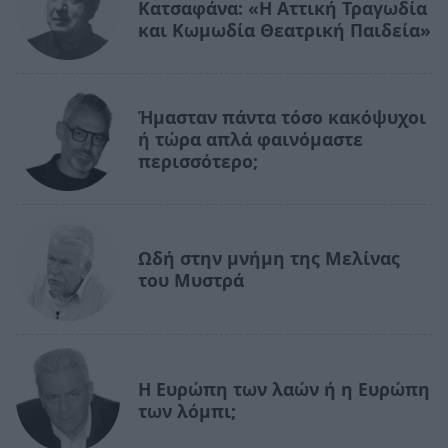
Κατσαφάνα: «Η Αττική Τραγωδία
και Κωμωδία Θεατρική Παιδεία»
Ήμασταν πάντα τόσο κακόψυχοι
ή τώρα απλά φαινόμαστε
περισσότερο;
Ωδή στην μνήμη της Μελίνας
του Μυστρά
Η Ευρώπη των λαών ή η Ευρώπη
των λόμπι;