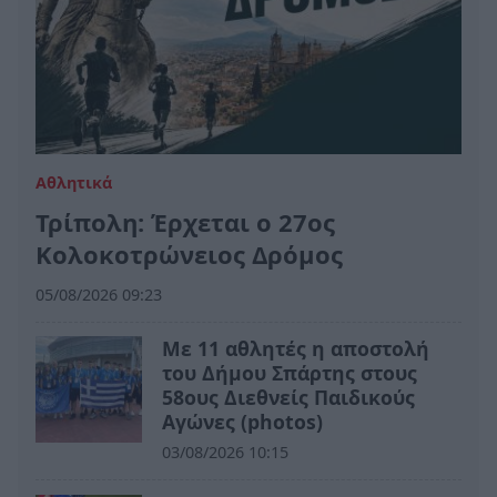
Αθλητικά
Τρίπολη: Έρχεται ο 27ος
Κολοκοτρώνειος Δρόμος
05/08/2026 09:23
Με 11 αθλητές η αποστολή
του Δήμου Σπάρτης στους
58ους Διεθνείς Παιδικούς
Αγώνες (photos)
03/08/2026 10:15