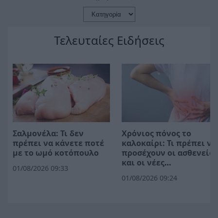
Τελευταίες Ειδήσεις
Σαλμονέλα: Τι δεν
Χρόνιος πόνος το
πρέπει να κάνετε ποτέ
καλοκαίρι: Τι πρέπει να
με το ωμό κοτόπουλο
προσέχουν οι ασθενείς
και οι νέες
01/08/2026 09:33
θεραπευτικές επιλογές
01/08/2026 09:24