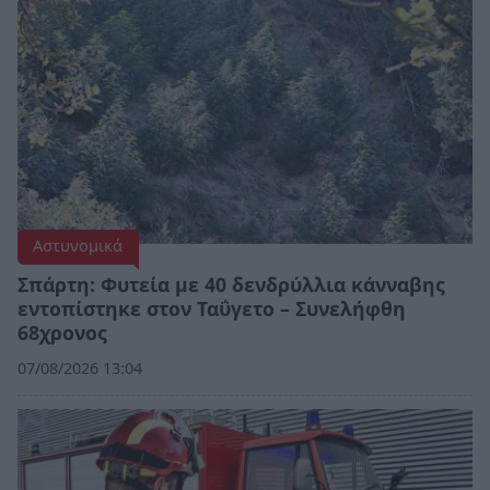
Αστυνομικά
Σπάρτη: Φυτεία με 40 δενδρύλλια κάνναβης
εντοπίστηκε στον Ταΰγετο – Συνελήφθη
68χρονος
07/08/2026 13:04