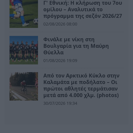
Γ' Εθνική: Η κλήρωση του 7ου
ομίλου – Αναλυτικά το
πρόγραμμα της σεζόν 2026/27
02/08/2026 08:00
Φινάλε με νίκη στη
Βουλγαρία για τη Μαύρη
Θύελλα
01/08/2026 19:09
Από τον Αρκτικό Κύκλο στην
Καλαμάτα με ποδήλατο – Οι
πρώτοι αθλητές τερμάτισαν
μετά από 4.000 χλμ. (photos)
30/07/2026 19:34