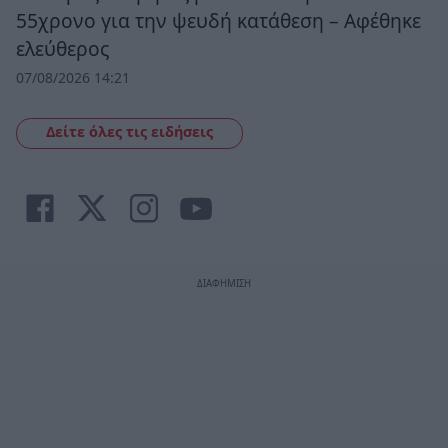
55χρονο για την ψευδή κατάθεση – Αφέθηκε
ελεύθερος
07/08/2026 14:21
Δείτε όλες τις ειδήσεις