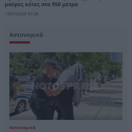
μαύρες κότες στα 950 μέτρα
13/07/2026 07:28
Αστυνομικά
Αστυνομικά