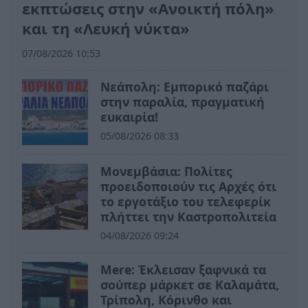
εκπτώσεις στην «Ανοικτή πόλη»
και τη «Λευκή νύκτα»
07/08/2026 10:53
Νεάπολη: Εμπορικό παζάρι
στην παραλία, πραγματική
ευκαιρία!
05/08/2026 08:33
Μονεμβάσια: Πολίτες
προειδοποιούν τις Αρχές ότι
το εργοτάξιο του τελεφερίκ
πλήττει την Καστροπολιτεία
04/08/2026 09:24
Mere: Έκλεισαν ξαφνικά τα
σούπερ μάρκετ σε Καλαμάτα,
Τρίπολη, Κόρινθο και