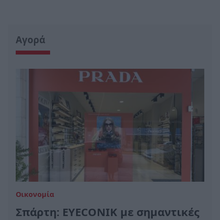
Αγορά
Οικονομία
Σπάρτη: EYECONIK με σημαντικές