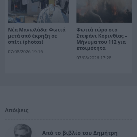
Νέα Μανωλάδα: Φωτιά
Φωτιά τώρα στο
μετά από έκρηξη σε
Στεφάνι Κορινθίας –
σπίτι (photos)
Μήνυμα του 112 για
ετοιμότητα
07/08/2026 19:16
07/08/2026 17:28
Απόψεις
Από το βιβλίο του Δημήτρη