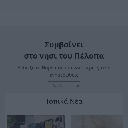
Συμβαίνει
στο νησί του Πέλοπα
Επίλεξε το Νομό που σε ενδιαφέρει για να
ενημερωθείς
Τοπικά Νέα