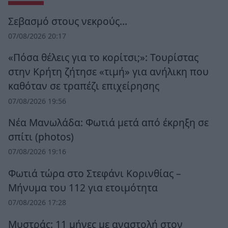
Σεβασμό στους νεκρούς…
07/08/2026 20:17
«Πόσα θέλεις για το κορίτσι;»: Τουρίστας
στην Κρήτη ζήτησε «τιμή» για ανήλικη που
καθόταν σε τραπέζι επιχείρησης
07/08/2026 19:56
Νέα Μανωλάδα: Φωτιά μετά από έκρηξη σε
σπίτι (photos)
07/08/2026 19:16
Φωτιά τώρα στο Στεφάνι Κορινθίας –
Μήνυμα του 112 για ετοιμότητα
07/08/2026 17:28
Μυστράς: 11 μήνες με αναστολή στον