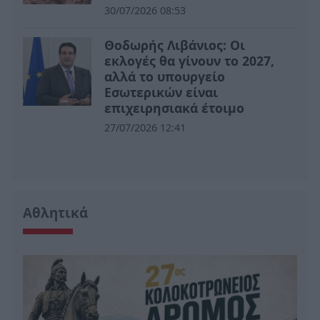
30/07/2026 08:53
Θοδωρής Λιβάνιος: Οι
εκλογές θα γίνουν το 2027,
αλλά το υπουργείο
Εσωτερικών είναι
επιχειρησιακά έτοιμο
27/07/2026 12:41
Αθλητικά