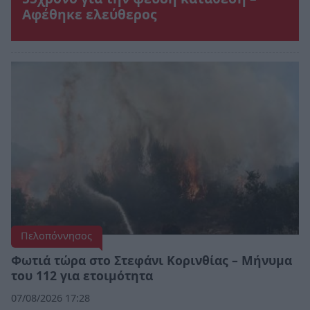
Αφέθηκε ελεύθερος
Πελοπόννησος
Φωτιά τώρα στο Στεφάνι Κορινθίας – Μήνυμα
του 112 για ετοιμότητα
07/08/2026 17:28