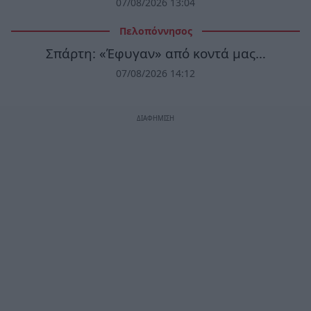
07/08/2026 13:04
Πελοπόννησος
Σπάρτη: «Έφυγαν» από κοντά μας…
07/08/2026 14:12