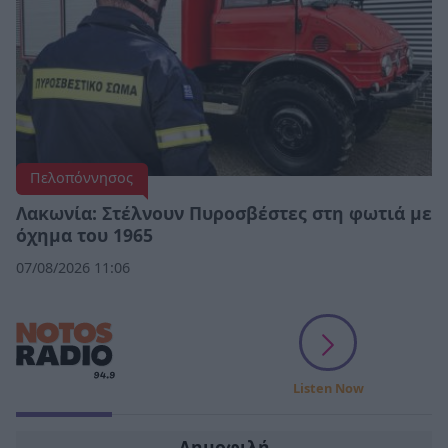
Πελοπόννησος
Λακωνία: Στέλνουν Πυροσβέστες στη φωτιά με
όχημα του 1965
07/08/2026 11:06
Listen Now
Δημοφιλή