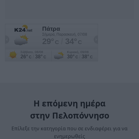
Η επόμενη ημέρα
στην Πελοπόννησο
Επίλεξε την κατηγορία που σε ενδιαφέρει για να
ενημερωθείς