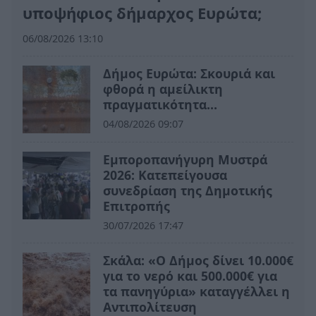
υποψήφιος δήμαρχος Ευρώτα;
06/08/2026 13:10
Δήμος Ευρώτα: Σκουριά και
φθορά η αμείλικτη
πραγματικότητα…
04/08/2026 09:07
Εμποροπανήγυρη Μυστρά
2026: Κατεπείγουσα
συνεδρίαση της Δημοτικής
Επιτροπής
30/07/2026 17:47
Σκάλα: «Ο Δήμος δίνει 10.000€
για το νερό και 500.000€ για
τα πανηγύρια» καταγγέλλει η
Αντιπολίτευση