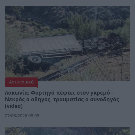
Αστυνομικά
Λακωνία: Φορτηγό πέφτει στον γκρεμό -
Νεκρός ο οδηγός, τραυματίας ο συνοδηγός
(video)
07/08/2026 08:05