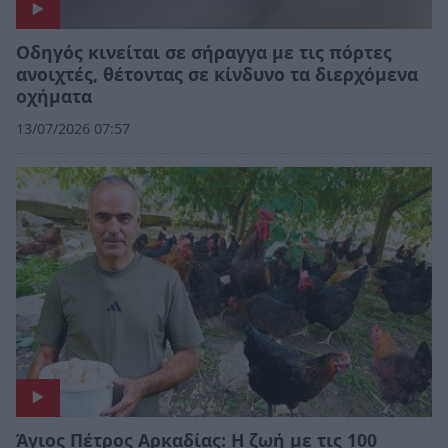
Οδηγός κινείται σε σήραγγα με τις πόρτες
ανοιχτές, θέτοντας σε κίνδυνο τα διερχόμενα
οχήματα
13/07/2026 07:57
Άγιος Πέτρος Αρκαδίας: Η ζωή με τις 100