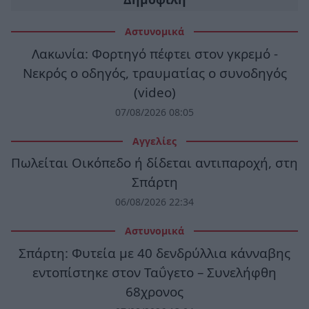
Αστυνομικά
Λακωνία: Φορτηγό πέφτει στον γκρεμό -
Νεκρός ο οδηγός, τραυματίας ο συνοδηγός
(video)
07/08/2026 08:05
Αγγελίες
Πωλείται Οικόπεδο ή δίδεται αντιπαροχή, στη
Σπάρτη
06/08/2026 22:34
Αστυνομικά
Σπάρτη: Φυτεία με 40 δενδρύλλια κάνναβης
εντοπίστηκε στον Ταΰγετο – Συνελήφθη
68χρονος