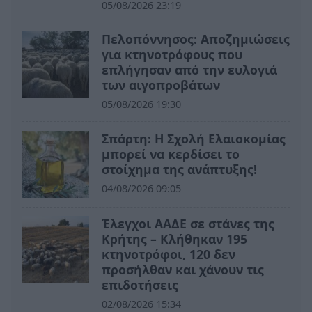
05/08/2026 23:19
Πελοπόννησος: Αποζημιώσεις
για κτηνοτρόφους που
επλήγησαν από την ευλογιά
των αιγοπροβάτων
05/08/2026 19:30
Σπάρτη: Η Σχολή Ελαιοκομίας
μπορεί να κερδίσει το
στοίχημα της ανάπτυξης!
04/08/2026 09:05
Έλεγχοι ΑΑΔΕ σε στάνες της
Κρήτης – Κλήθηκαν 195
κτηνοτρόφοι, 120 δεν
προσήλθαν και χάνουν τις
επιδοτήσεις
02/08/2026 15:34