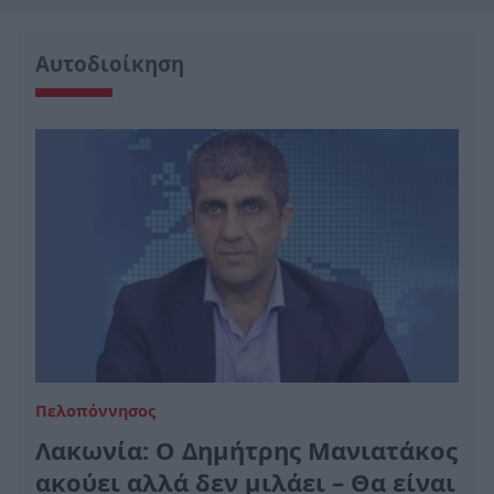
Αυτοδιοίκηση
Πελοπόννησος
Λακωνία: Ο Δημήτρης Μανιατάκος
ακούει αλλά δεν μιλάει – Θα είναι