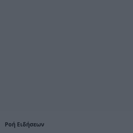
Ροή Ειδήσεων