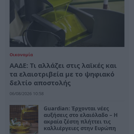
Οικονομία
ΑΑΔΕ: Τι αλλάζει στις λαϊκές και
τα ελαιοτριβεία με το ψηφιακό
δελτίο αποστολής
06/08/2026 10:58
Guardian: Έρχονται νέες
αυξήσεις στο ελαιόλαδο – Η
ακραία ζέστη πλήττει τις
καλλιέργειες στην Ευρώπη