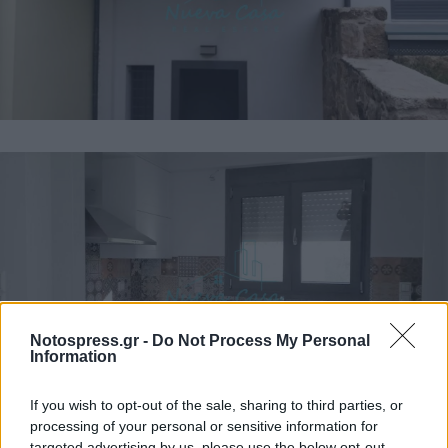
Notospress.gr -
Do Not Process My Personal
Information
If you wish to opt-out of the sale, sharing to third parties, or
processing of your personal or sensitive information for
targeted advertising by us, please use the below opt-out