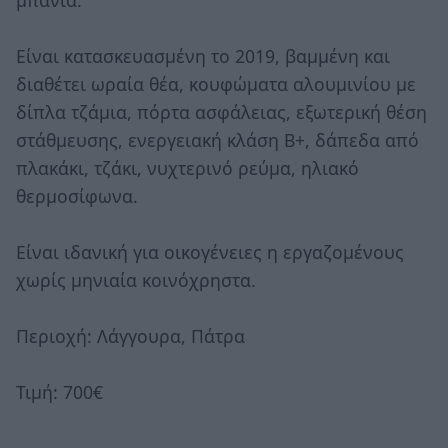
Είναι κατασκευασμένη το 2019, βαμμένη και
διαθέτει ωραία θέα, κουφώματα αλουμινίου με
δίπλα τζάμια, πόρτα ασφάλειας, εξωτερική θέση
στάθμευσης, ενεργειακή κλάση Β+, δάπεδα από
πλακάκι, τζάκι, νυχτερινό ρεύμα, ηλιακό
θερμοσίφωνα.
Είναι ιδανική για οικογένειες η εργαζομένους
χωρίς μηνιαία κοινόχρηστα.
Περιοχή: Λάγγουρα, Πάτρα
Τιμή: 700€