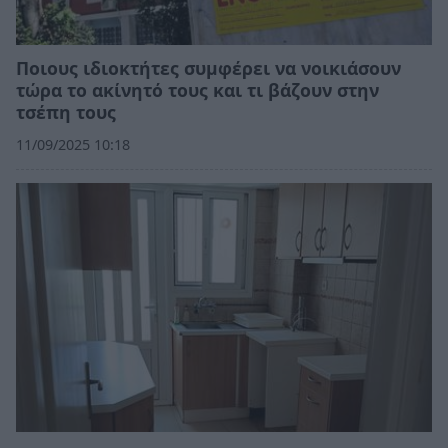
Ποιους ιδιοκτήτες συμφέρει να νοικιάσουν
τώρα το ακίνητό τους και τι βάζουν στην
τσέπη τους
11/09/2025 10:18