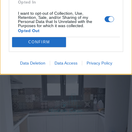
Opted In
I want to opt-out of Collection, Use,
Retention, Sale, and/or Sharing of my
Personal Data that Is Unrelated with the
Purposes for which it was collected.
Opted Out
CONFIRM
Data Deletion
Data Access
Privacy Policy