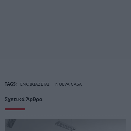
TAGS:
ΕΝΟΙΚΙΑΖΕΤΑΙ
NUEVA CASA
Σχετικά Άρθρα