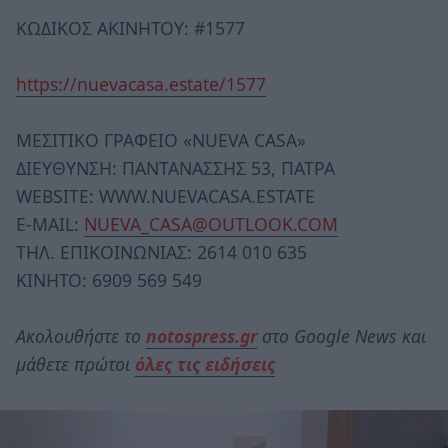
ΚΩΔΙΚΟΣ ΑΚΙΝΗΤΟΥ: #1577
https://nuevacasa.estate/1577
ΜΕΣΙΤΙΚΟ ΓΡΑΦΕΙΟ «NUEVA CASA»
ΔΙΕΥΘΥΝΣΗ: ΠΑΝΤΑΝΑΣΣΗΣ 53, ΠΑΤΡΑ
WEBSITE: WWW.NUEVACASA.ESTATE
E-MAIL:
NUEVA_CASA@OUTLOOK.COM
ΤΗΛ. ΕΠΙΚΟΙΝΩΝΙΑΣ: 2614 010 635
ΚΙΝΗΤΟ: 6909 569 549
Ακολουθήστε το
notospress.gr
στο Google News και
μάθετε πρώτοι
όλες τις ειδήσεις