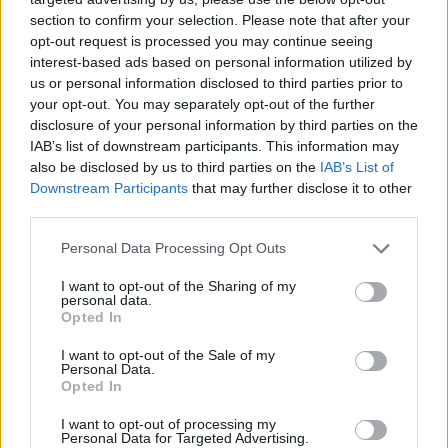
section to confirm your selection. Please note that after your
opt-out request is processed you may continue seeing
interest-based ads based on personal information utilized by
us or personal information disclosed to third parties prior to
your opt-out. You may separately opt-out of the further
disclosure of your personal information by third parties on the
IAB’s list of downstream participants. This information may
also be disclosed by us to third parties on the
IAB’s List of
Downstream Participants
that may further disclose it to other
third parties.
Personal Data Processing Opt Outs
I want to opt-out of the Sharing of my
personal data.
Opted In
I want to opt-out of the Sale of my
Personal Data.
Opted In
I want to opt-out of processing my
Personal Data for Targeted Advertising.