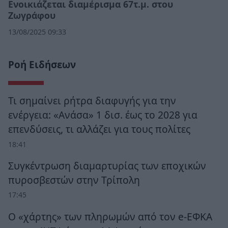
Ενοικιάζεται διαμέρισμα 67τ.μ. στου
Ζωγράφου
13/08/2025 09:33
Ροή Ειδήσεων
Τι σημαίνει ρήτρα διαφυγής για την
ενέργεια: «Ανάσα» 1 δισ. έως το 2028 για
επενδύσεις, τι αλλάζει για τους πολίτες
18:41
Συγκέντρωση διαμαρτυρίας των εποχικών
πυροσβεστών στην Τρίπολη
17:45
Ο «χάρτης» των πληρωμών από τον e-ΕΦΚΑ