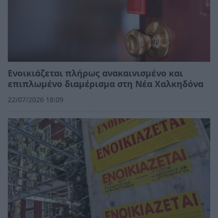
Ενοικιάζεται πλήρως ανακαινισμένο και
επιπλωμένο διαμέρισμα στη Νέα Χαλκηδόνα
22/07/2026 18:09