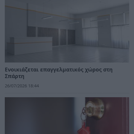
Ενοικιάζεται επαγγελματικός χώρος στη
Σπάρτη
26/07/2026 18:44