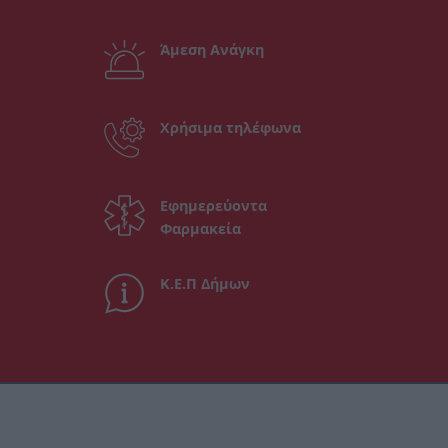
Άμεση Ανάγκη
Χρήσιμα τηλέφωνα
Εφημερεύοντα
Φαρμακεία
Κ.Ε.Π Δήμων