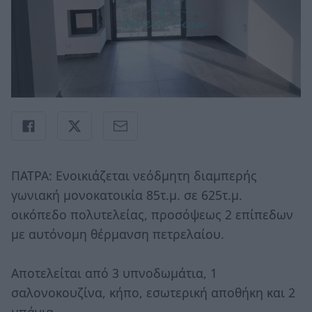
ΠΑΤΡΑ: Ενοικιάζεται νεόδμητη διαμπερής
γωνιακή μονοκατοικία 85τ.μ. σε 625τ.μ.
οικόπεδο πολυτελείας, προσόψεως 2 επίπεδων
με αυτόνομη θέρμανση πετρελαίου.
Αποτελείται από 3 υπνοδωμάτια, 1
σαλονοκουζίνα, κήπο, εσωτερική αποθήκη και 2
μπάνια.