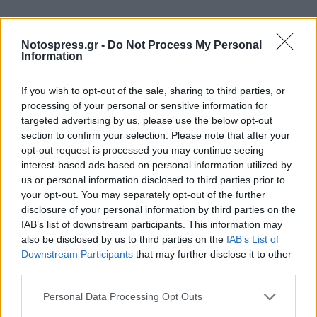
Notospress.gr -
Do Not Process My Personal
Information
If you wish to opt-out of the sale, sharing to third parties, or
processing of your personal or sensitive information for
targeted advertising by us, please use the below opt-out
section to confirm your selection. Please note that after your
opt-out request is processed you may continue seeing
interest-based ads based on personal information utilized by
us or personal information disclosed to third parties prior to
your opt-out. You may separately opt-out of the further
disclosure of your personal information by third parties on the
IAB’s list of downstream participants. This information may
also be disclosed by us to third parties on the
IAB’s List of
Downstream Participants
that may further disclose it to other
third parties.
Personal Data Processing Opt Outs