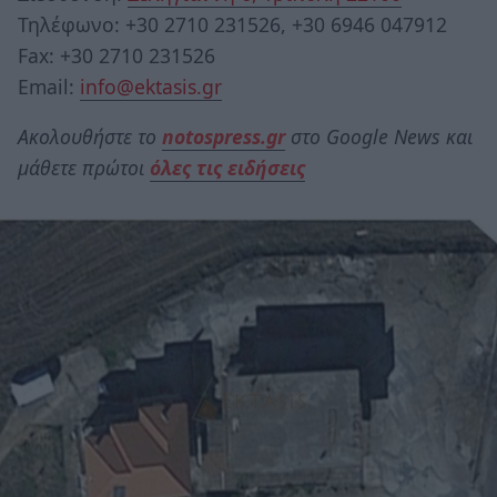
Τηλέφωνο: +30 2710 231526, +30 6946 047912
Fax: +30 2710 231526
Email:
info@ektasis.gr
Ακολουθήστε το
notospress.gr
στο Google News και
μάθετε πρώτοι
όλες τις ειδήσεις