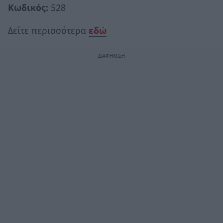
Κωδικός:
528
Δείτε περισσότερα
εδώ