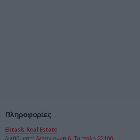
Πληροφορίες
Ektasis Real Estate
Διεύθυνση:
Δεληγιάννη 6, Τρίπολη 22100