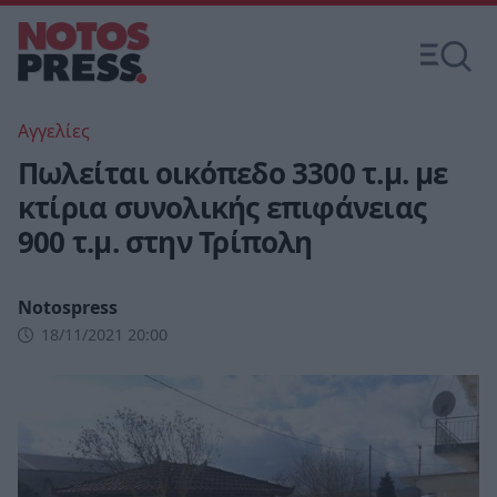
Αγγελίες
Πωλείται οικόπεδο 3300 τ.μ. με
κτίρια συνολικής επιφάνειας
900 τ.μ. στην Τρίπολη
Notospress
18/11/2021 20:00