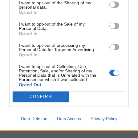
I want to opt-out of the Sharing of my
personal data.
Opted In
I want to opt-out of the Sale of my
Personal Data.
Opted In
I want to opt-out of processing my
Personal Data for Targeted Advertising.
Opted In
I want to opt-out of Collection, Use,
Retention, Sale, and/or Sharing of my
Personal Data that Is Unrelated with the
Purposes for which it was collected.
Opted Out
CONFIRM
Data Deletion
Data Access
Privacy Policy