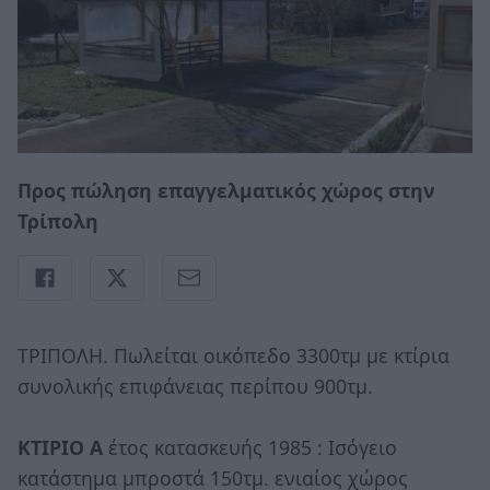
Προς πώληση επαγγελματικός χώρος στην
Τρίπολη
ΤΡΙΠΟΛΗ. Πωλείται οικόπεδο 3300τμ με κτίρια
συνολικής επιφάνειας περίπου 900τμ.
ΚΤΙΡΙΟ Α
έτος κατασκευής 1985 : Ισόγειο
κατάστημα μπροστά 150τμ. ενιαίος χώρος