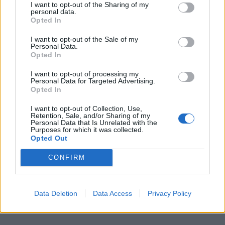
I want to opt-out of the Sharing of my
personal data.
Opted In
I want to opt-out of the Sale of my
Personal Data.
Opted In
I want to opt-out of processing my
Personal Data for Targeted Advertising.
Opted In
I want to opt-out of Collection, Use,
Retention, Sale, and/or Sharing of my
Personal Data that Is Unrelated with the
Purposes for which it was collected.
Opted Out
CONFIRM
Data Deletion
Data Access
Privacy Policy