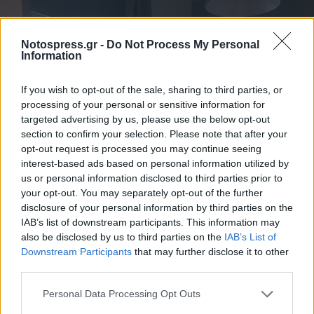
Notospress.gr -
Do Not Process My Personal
Information
If you wish to opt-out of the sale, sharing to third parties, or
processing of your personal or sensitive information for
targeted advertising by us, please use the below opt-out
section to confirm your selection. Please note that after your
opt-out request is processed you may continue seeing
interest-based ads based on personal information utilized by
us or personal information disclosed to third parties prior to
your opt-out. You may separately opt-out of the further
disclosure of your personal information by third parties on the
IAB’s list of downstream participants. This information may
also be disclosed by us to third parties on the
IAB’s List of
Downstream Participants
that may further disclose it to other
third parties.
Personal Data Processing Opt Outs