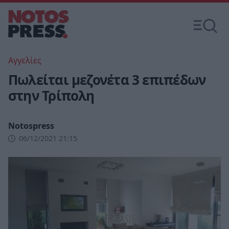
Αγγελίες
Πωλείται μεζονέτα 3 επιπέδων
στην Τρίπολη
Notospress
06/12/2021 21:15