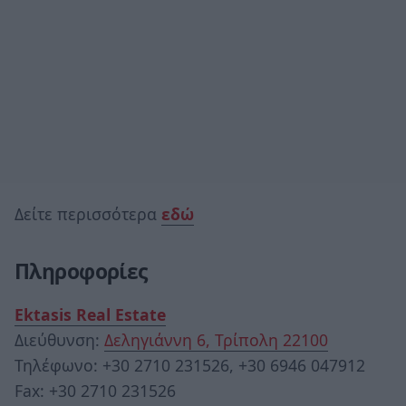
Δείτε περισσότερα
εδώ
Πληροφορίες
Ektasis Real Estate
Διεύθυνση:
Δεληγιάννη 6, Τρίπολη 22100
Τηλέφωνο: +30 2710 231526, +30 6946 047912
Fax: +30 2710 231526