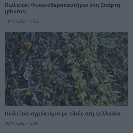
Πωλείται Φυσικοθεραπευτήριο στη Σπάρτη
(photos)
11/11/2025 18:02
Πωλείται αγρόκτημα με ελιές στη Σελλασία
08/11/2025 12:46