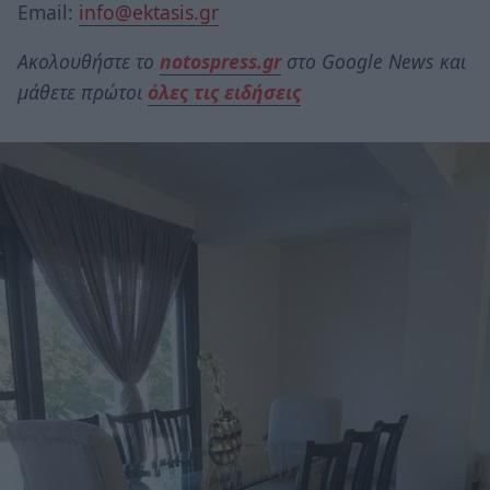
Email:
info@ektasis.gr
Ακολουθήστε το
notospress.gr
στο Google News και
μάθετε πρώτοι
όλες τις ειδήσεις