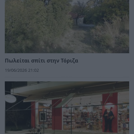
Πωλείται σπίτι στην Τόριζα
19/06/2026 21:02