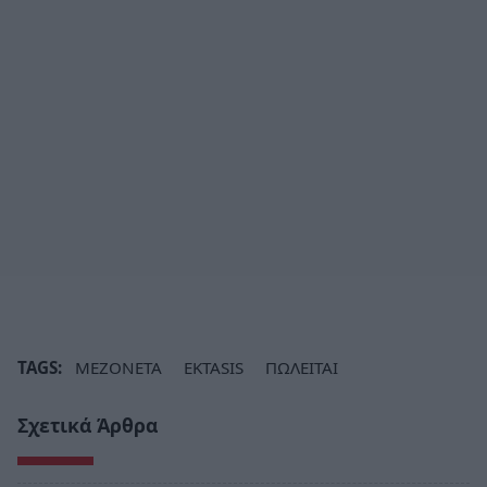
TAGS:
ΜΕΖΟΝΕΤΑ
EKTASIS
ΠΩΛΕΙΤΑΙ
Σχετικά Άρθρα