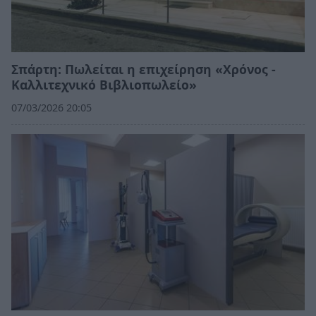
Σπάρτη: Πωλείται η επιχείρηση «Χρόνος -
Καλλιτεχνικό Βιβλιοπωλείο»
07/03/2026 20:05