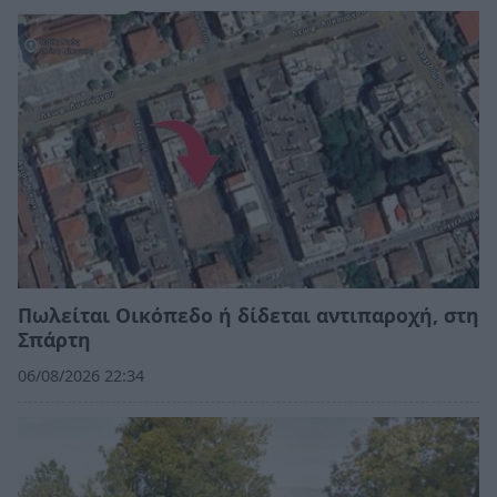
Πωλείται Οικόπεδο ή δίδεται αντιπαροχή, στη
Σπάρτη
06/08/2026 22:34