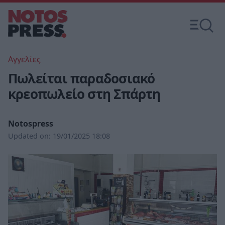
Αγγελίες
Πωλείται παραδοσιακό
κρεοπωλείο στη Σπάρτη
Notospress
Updated on:
19/01/2025 18:08