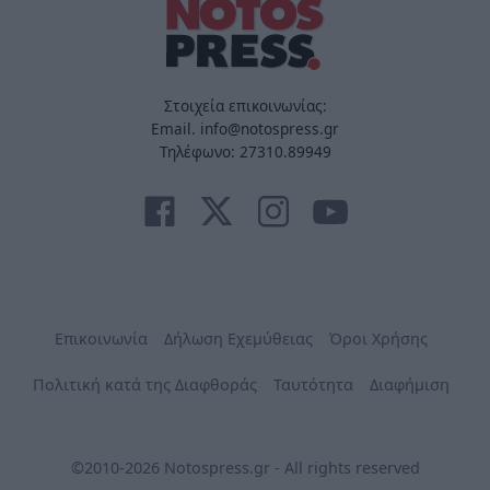
Στοιχεία επικοινωνίας:
Email. info@notospress.gr
Τηλέφωνο: 27310.89949
Επικοινωνία
Δήλωση Εχεμύθειας
Όροι Χρήσης
Πολιτική κατά της Διαφθοράς
Ταυτότητα
Διαφήμιση
©2010-2026 Notospress.gr - All rights reserved