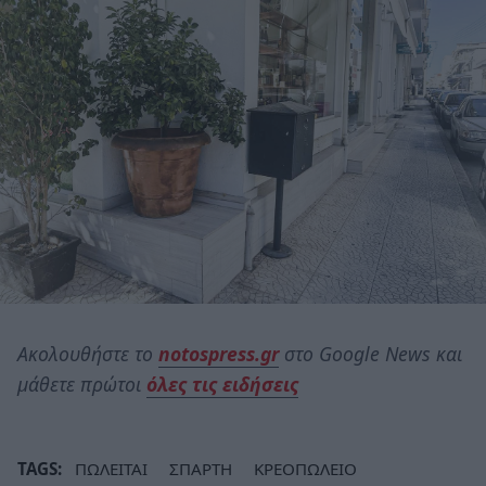
Ακολουθήστε το
notospress.gr
στο Google News και
μάθετε πρώτοι
όλες τις ειδήσεις
TAGS:
ΠΩΛΕΙΤΑΙ
ΣΠΑΡΤΗ
ΚΡΕΟΠΩΛΕΙΟ