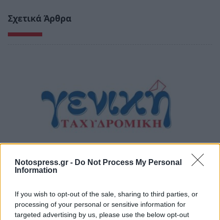
Σχετικά Άρθρα
Notospress.gr -
Do Not Process My Personal
Information
Η Γενική Ταχυδρομική αναζητά οδηγό
If you wish to opt-out of the sale, sharing to third parties, or
δικύκλου στη Σπάρτη
processing of your personal or sensitive information for
08/08/2026 10:18
targeted advertising by us, please use the below opt-out