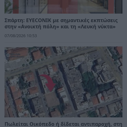
Σπάρτη: EYECONIK με σημαντικές εκπτώσεις
στην «Ανοικτή πόλη» και τη «Λευκή νύκτα»
07/08/2026 10:53
Πωλείται Οικόπεδο ή δίδεται αντιπαροχή, στη