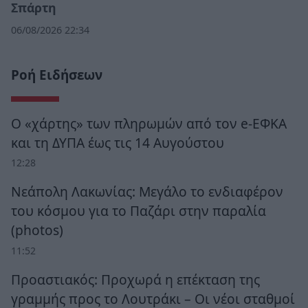
Σπάρτη
06/08/2026 22:34
Ροή Ειδήσεων
Ο «χάρτης» των πληρωμών από τον e-ΕΦΚΑ
και τη ΔΥΠΑ έως τις 14 Αυγούστου
12:28
Νεάπολη Λακωνίας: Μεγάλο το ενδιαφέρον
του κόσμου για το Παζάρι στην παραλία
(photos)
11:52
Προαστιακός: Προχωρά η επέκταση της
γραμμής προς το Λουτράκι – Οι νέοι σταθμοί