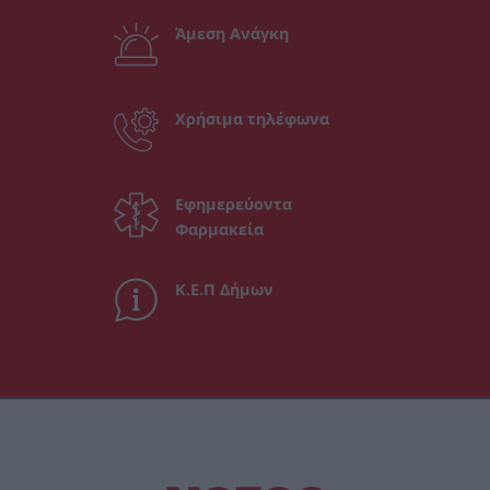
Άμεση Ανάγκη
Χρήσιμα τηλέφωνα
Εφημερεύοντα
Φαρμακεία
Κ.Ε.Π Δήμων