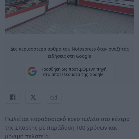
Δες περισσότερα άρθρα του Notospress όταν αναζητάς
ειδήσεις στη Google
Προσθήκη ως προτιμώμενη πηγή
στα αποτελέσματα της Google
Πωλείται παραδοσιακό κρεοπωλείο στο κέντρο
της Σπάρτης με παράδοση 100 χρόνων και
μόνιμη πελατεία.