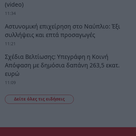
(video)
11:34
Αστυνομική επιχείρηση στο Ναύπλιο: Έξι
συλλήψεις και επτά προσαγωγές
11:21
Σχέδια Βελτίωσης: Υπεγράφη η Κοινή
Απόφαση με δημόσια δαπάνη 263,5 εκατ.
ευρώ
11:09
Δείτε όλες τις ειδήσεις