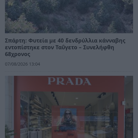
Σπάρτη: Φυτεία με 40 δενδρύλλια κάνναβης
εντοπίστηκε στον Ταΰγετο – Συνελήφθη
68χρονος
07/08/2026 13:04