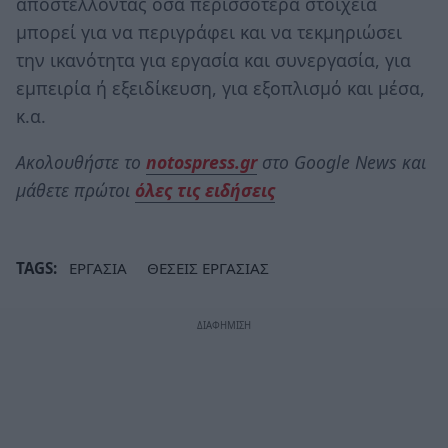
αποστέλλοντας όσα περισσότερα στοιχεία
μπορεί για να περιγράφει και να τεκμηριώσει
την ικανότητα για εργασία και συνεργασία, για
εμπειρία ή εξειδίκευση, για εξοπλισμό και μέσα,
κ.α.
Ακολουθήστε το
notospress.gr
στο Google News και
μάθετε πρώτοι
όλες τις ειδήσεις
TAGS:
ΕΡΓΑΣΙΑ
ΘΕΣΕΙΣ ΕΡΓΑΣΙΑΣ