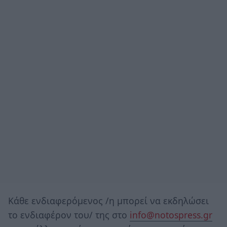
Κάθε ενδιαφερόμενος /η μπορεί να εκδηλώσει
το ενδιαφέρον του/ της στο
info@notospress.gr