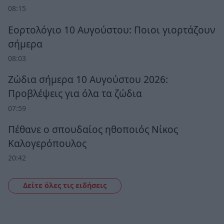
08:15
Εορτολόγιο 10 Αυγούστου: Ποιοι γιορτάζουν
σήμερα
08:03
Ζώδια σήμερα 10 Αυγούστου 2026:
Προβλέψεις για όλα τα ζώδια
07:59
Πέθανε ο σπουδαίος ηθοποιός Νίκος
Καλογερόπουλος
20:42
Δείτε όλες τις ειδήσεις