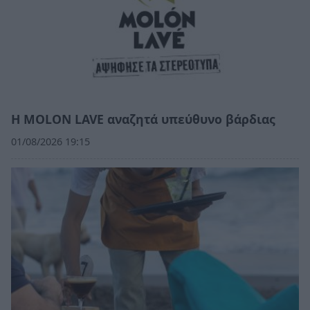
Η MOLON LAVE αναζητά υπεύθυνο βάρδιας
01/08/2026 19:15