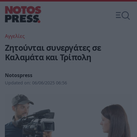
Αγγελίες
Zητούνται συνεργάτες σε
Καλαμάτα και Τρίπολη
Notospress
Updated on:
06/06/2025 06:56