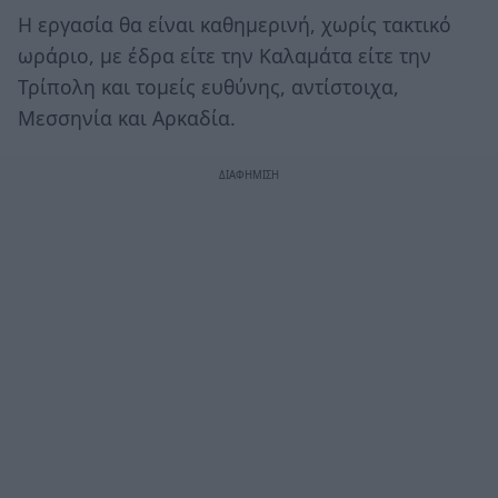
Η εργασία θα είναι καθημερινή, χωρίς τακτικό
ωράριο, με έδρα είτε την Καλαμάτα είτε την
Τρίπολη και τομείς ευθύνης, αντίστοιχα,
Μεσσηνία και Αρκαδία.