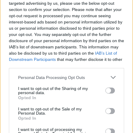
targeted advertising by us, please use the below opt-out
section to confirm your selection. Please note that after your
opt-out request is processed you may continue seeing
interest-based ads based on personal information utilized by
us or personal information disclosed to third parties prior to
Σχετικά Άρθρα
your opt-out. You may separately opt-out of the further
disclosure of your personal information by third parties on the
IAB’s list of downstream participants. This information may
also be disclosed by us to third parties on the
IAB’s List of
Downstream Participants
that may further disclose it to other
third parties.
Personal Data Processing Opt Outs
I want to opt-out of the Sharing of my
personal data.
Opted In
I want to opt-out of the Sale of my
Personal Data.
Opted In
I want to opt-out of processing my