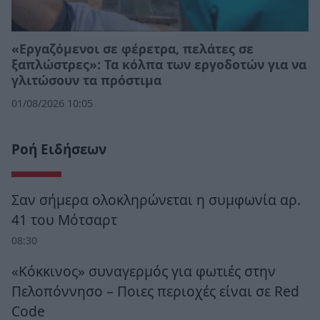
«Εργαζόμενοι σε φέρετρα, πελάτες σε
ξαπλώστρες»: Τα κόλπα των εργοδοτών για να
γλιτώσουν τα πρόστιμα
01/08/2026 10:05
Ροή Ειδήσεων
Σαν σήμερα ολοκληρώνεται η συμφωνία αρ.
41 του Μότσαρτ
08:30
«Κόκκινος» συναγερμός για φωτιές στην
Πελοπόννησο – Ποιες περιοχές είναι σε Red
Code