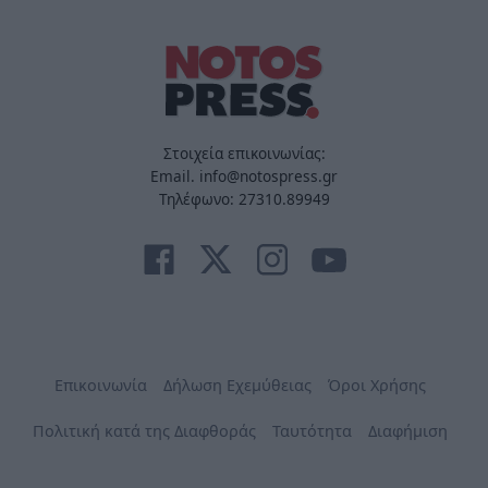
Στοιχεία επικοινωνίας:
Email. info@notospress.gr
Τηλέφωνο: 27310.89949
Επικοινωνία
Δήλωση Εχεμύθειας
Όροι Χρήσης
Πολιτική κατά της Διαφθοράς
Ταυτότητα
Διαφήμιση