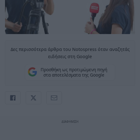
Δες περισσότερα άρθρα του Notospress όταν αναζητάς
ειδήσεις στη Google
Προσθήκη ως προτιμώμενη πηγή
στα αποτελέσματα της Google