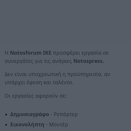
H
Notosforum
IKE
προσφέρει εργασία σε
συνεργάτες για τις ανάγκες
Notospress.
Δεν είναι υποχρεωτική η προϋπηρεσία, αν
υπάρχει έφεση και ταλέντο.
Οι εργασίες αφορούν σε:
Δημοσιογράφο
- Ρεπόρτερ
Εικονολήπτη
- Μοντέρ