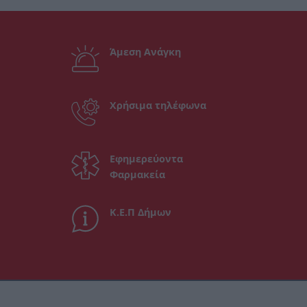
Άμεση Ανάγκη
Χρήσιμα τηλέφωνα
Εφημερεύοντα
Φαρμακεία
Κ.Ε.Π Δήμων