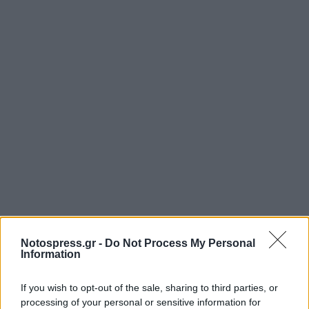
Notospress.gr -
Do Not Process My Personal
Information
If you wish to opt-out of the sale, sharing to third parties, or
processing of your personal or sensitive information for