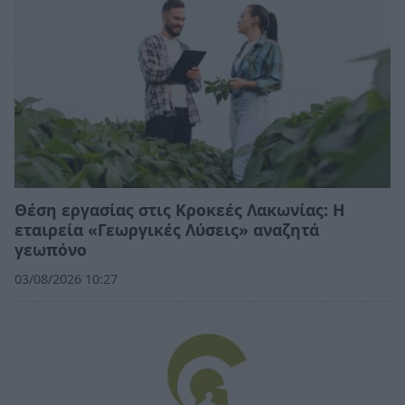
Θέση εργασίας στις Κροκεές Λακωνίας: Η
εταιρεία «Γεωργικές Λύσεις» αναζητά
γεωπόνο
03/08/2026 10:27