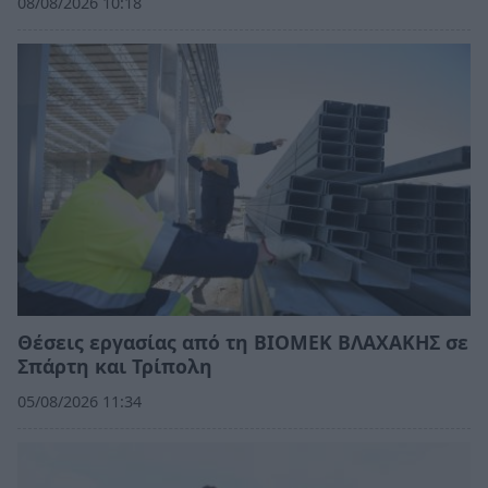
08/08/2026 10:18
Θέσεις εργασίας από τη ΒΙΟΜΕΚ ΒΛΑΧΑΚΗΣ σε
Σπάρτη και Τρίπολη
05/08/2026 11:34