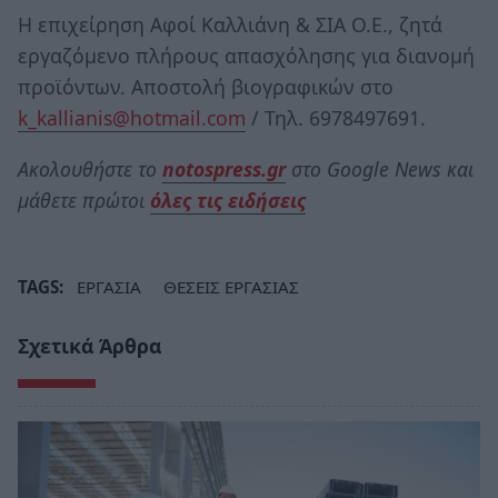
Η επιχείρηση Αφοί Καλλιάνη & ΣΙΑ Ο.Ε., ζητά
εργαζόμενο πλήρους απασχόλησης για διανομή
προϊόντων. Αποστολή βιογραφικών στο
k_kallianis@hotmail.com
/ Τηλ. 6978497691.
Ακολουθήστε το
notospress.gr
στο Google News και
μάθετε πρώτοι
όλες τις ειδήσεις
TAGS:
ΕΡΓΑΣΙΑ
ΘΕΣΕΙΣ ΕΡΓΑΣΙΑΣ
Σχετικά Άρθρα