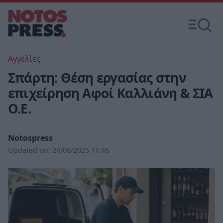
Αγγελίες
Σπάρτη: Θέση εργασίας στην
επιχείρηση Αφοί Καλλιάνη & ΣΙΑ
Ο.Ε.
Notospress
Updated on:
24/06/2025 11:46