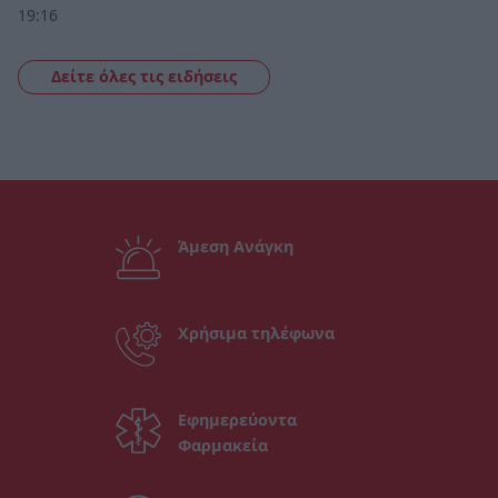
19:16
Δείτε όλες τις ειδήσεις
Άμεση Ανάγκη
Χρήσιμα τηλέφωνα
Εφημερεύοντα
Φαρμακεία