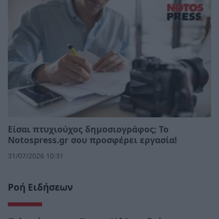
Eίσαι πτυχιούχος δημοσιογράφος; Το
Notospress.gr σου προσφέρει εργασία!
31/07/2026 10:31
Ροή Ειδήσεων