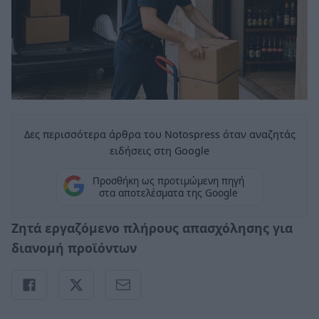
Δες περισσότερα άρθρα του Notospress όταν αναζητάς
ειδήσεις στη Google
Προσθήκη ως προτιμώμενη πηγή
στα αποτελέσματα της Google
Ζητά εργαζόμενο πλήρους απασχόλησης για
διανομή προϊόντων