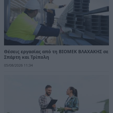
Θέσεις εργασίας από τη ΒΙΟΜΕΚ ΒΛΑΧΑΚΗΣ σε
Σπάρτη και Τρίπολη
05/08/2026 11:34