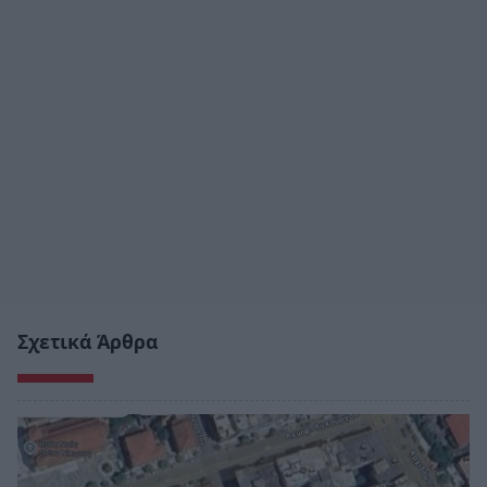
Σχετικά Άρθρα