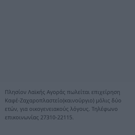
Πλησίον Λαϊκής Αγοράς πωλείται επιχείρηση
Καφέ-Ζαχαροπλαστείο(καινούργιο) μόλις δύο
ετών, για οικογενειακούς λόγους. Τηλέφωνο
επικοινωνίας 27310-22115.