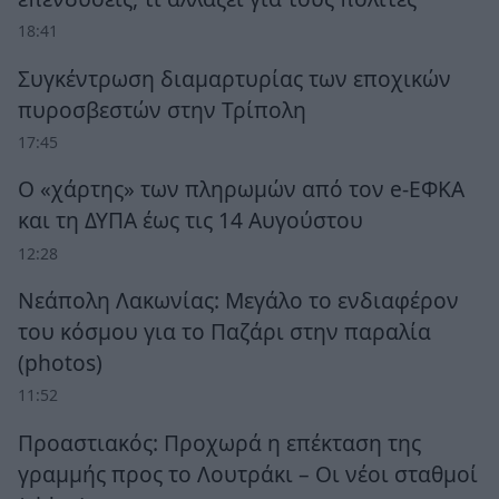
18:41
Συγκέντρωση διαμαρτυρίας των εποχικών
πυροσβεστών στην Τρίπολη
17:45
Ο «χάρτης» των πληρωμών από τον e-ΕΦΚΑ
και τη ΔΥΠΑ έως τις 14 Αυγούστου
12:28
Νεάπολη Λακωνίας: Μεγάλο το ενδιαφέρον
του κόσμου για το Παζάρι στην παραλία
(photos)
11:52
Προαστιακός: Προχωρά η επέκταση της
γραμμής προς το Λουτράκι – Οι νέοι σταθμοί