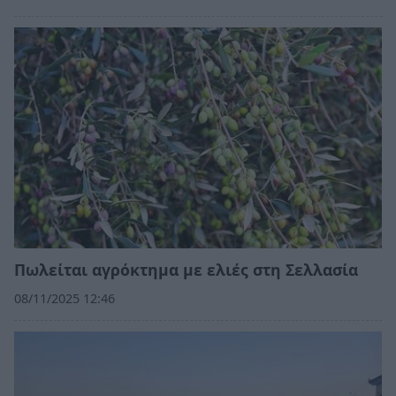
Πωλείται αγρόκτημα με ελιές στη Σελλασία
08/11/2025 12:46