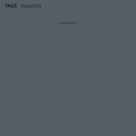
TAGS:
ΠΩΛΕΙΤΑΙ