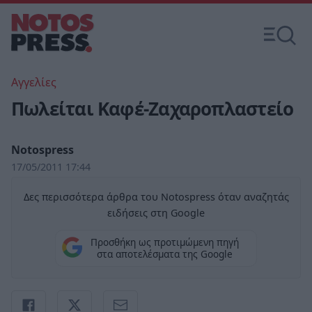
Αγγελίες
Πωλείται Καφέ-Ζαχαροπλαστείο
Notospress
17/05/2011 17:44
Δες περισσότερα άρθρα του Notospress όταν αναζητάς
ειδήσεις στη Google
Προσθήκη ως προτιμώμενη πηγή
στα αποτελέσματα της Google