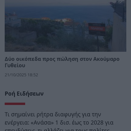
Δύο οικόπεδα προς πώληση στον Ακούμαρο
Γυθείου
21/10/2025 18:52
Ροή Ειδήσεων
Τι σημαίνει ρήτρα διαφυγής για την
ενέργεια: «Ανάσα» 1 δισ. έως το 2028 για
επενδύσεις, τι αλλάζει για τους πολίτες