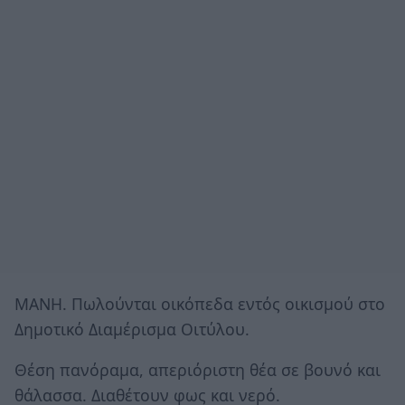
MANH. Πωλούνται οικόπεδα εντός οικισμού στο
Δημοτικό Διαμέρισμα Οιτύλου.
Θέση πανόραμα, απεριόριστη θέα σε βουνό και
θάλασσα. Διαθέτουν φως και νερό.