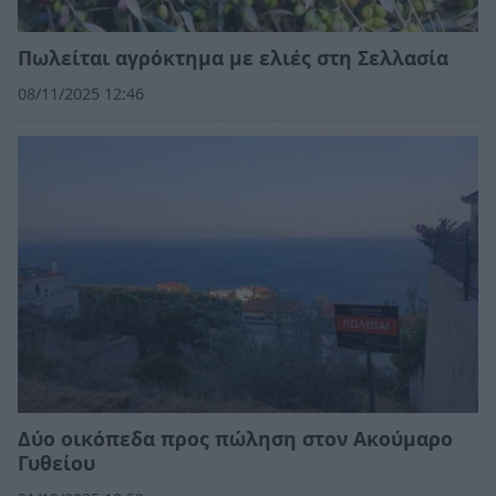
Πωλείται αγρόκτημα με ελιές στη Σελλασία
08/11/2025 12:46
Δύο οικόπεδα προς πώληση στον Ακούμαρο
Γυθείου