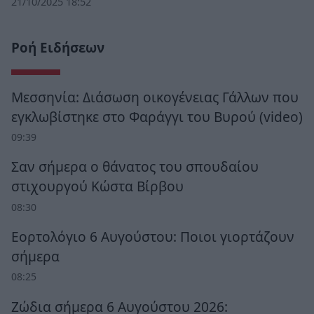
21/10/2025 18:52
Ροή Ειδήσεων
Μεσσηνία: Διάσωση οικογένειας Γάλλων που
εγκλωβίστηκε στο Φαράγγι του Βυρού (video)
09:39
Σαν σήμερα ο θάνατος του σπουδαίου
στιχουργού Κώστα Βίρβου
08:30
Εορτολόγιο 6 Αυγούστου: Ποιοι γιορτάζουν
σήμερα
08:25
Ζώδια σήμερα 6 Αυγούστου 2026: