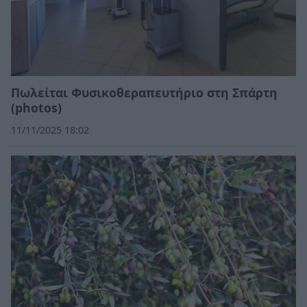
Πωλείται Φυσικοθεραπευτήριο στη Σπάρτη
(photos)
11/11/2025 18:02