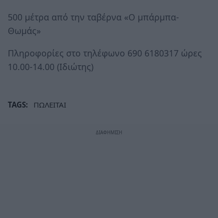
500 μέτρα από την ταβέρνα «Ο μπάρμπα-
Θωμάς»
Πληροφορίες στο τηλέφωνο 690 6180317 ώρες
10.00-14.00 (Ιδιώτης)
TAGS:
ΠΩΛΕΙΤΑΙ