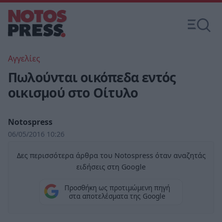
Αγγελίες
Πωλούνται οικόπεδα εντός
οικισμού στο Οίτυλο
Notospress
06/05/2016 10:26
Δες περισσότερα άρθρα του Notospress όταν αναζητάς
ειδήσεις στη Google
Προσθήκη ως προτιμώμενη πηγή
στα αποτελέσματα της Google