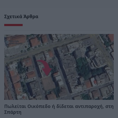
Σχετικά Άρθρα
Πωλείται Οικόπεδο ή δίδεται αντιπαροχή, στη
Σπάρτη