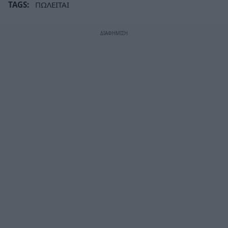
TAGS:
ΠΩΛΕΙΤΑΙ