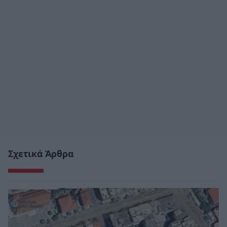
Σχετικά Άρθρα