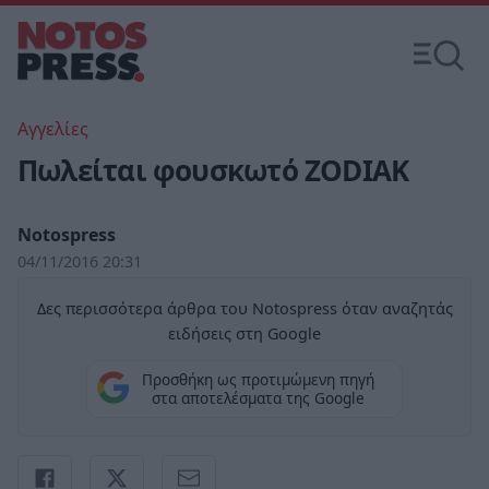
Αγγελίες
Πωλείται φουσκωτό ZODIAK
Notospress
04/11/2016 20:31
Δες περισσότερα άρθρα του Notospress όταν αναζητάς
ειδήσεις στη Google
Προσθήκη ως προτιμώμενη πηγή
στα αποτελέσματα της Google