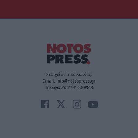
Στοιχεία επικοινωνίας:
Email. info@notospress.gr
Τηλέφωνο: 27310.89949