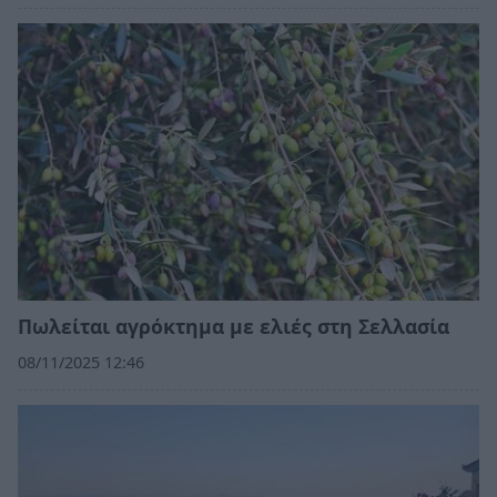
Πωλείται αγρόκτημα με ελιές στη Σελλασία
08/11/2025 12:46