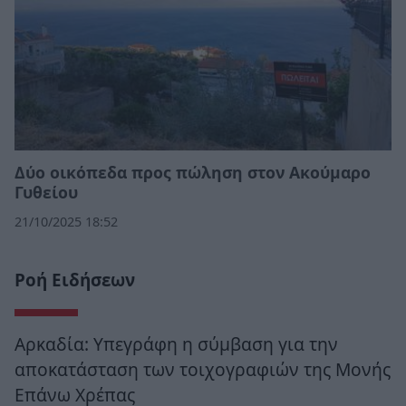
Δύο οικόπεδα προς πώληση στον Ακούμαρο
Γυθείου
21/10/2025 18:52
Ροή Ειδήσεων
Αρκαδία: Υπεγράφη η σύμβαση για την
αποκατάσταση των τοιχογραφιών της Μονής
Επάνω Χρέπας