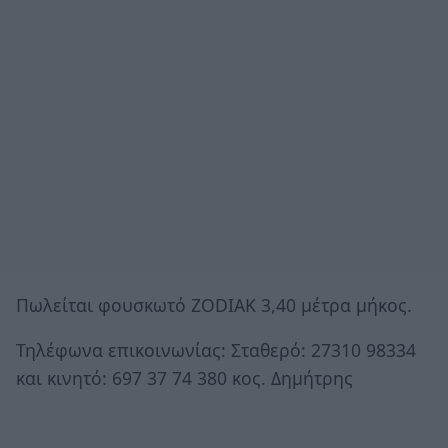
Πωλείται φουσκωτό ZODIAK 3,40 μέτρα μήκος.
Τηλέφωνα επικοινωνίας: Σταθερό: 27310 98334
και κινητό: 697 37 74 380 κος. Δημήτρης