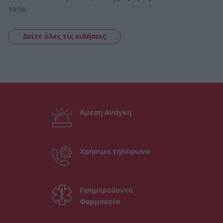
19:56
Δείτε όλες τις ειδήσεις
Άμεση Ανάγκη
Χρήσιμα τηλέφωνα
Εφημερεύοντα
Φαρμακεία