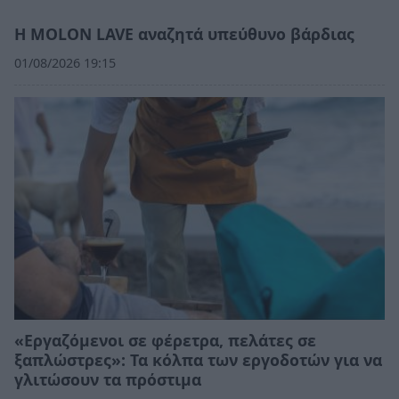
Η MOLON LAVE αναζητά υπεύθυνο βάρδιας
01/08/2026 19:15
«Εργαζόμενοι σε φέρετρα, πελάτες σε
ξαπλώστρες»: Τα κόλπα των εργοδοτών για να
γλιτώσουν τα πρόστιμα