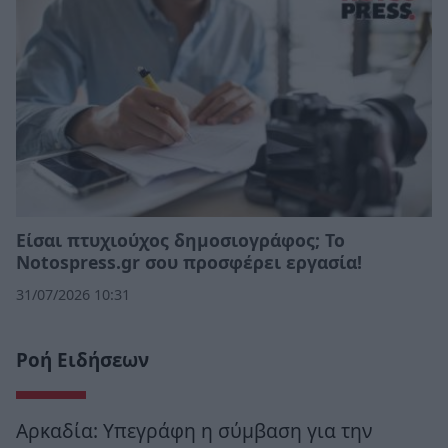
Eίσαι πτυχιούχος δημοσιογράφος; Το
Notospress.gr σου προσφέρει εργασία!
31/07/2026 10:31
Ροή Ειδήσεων
Αρκαδία: Υπεγράφη η σύμβαση για την