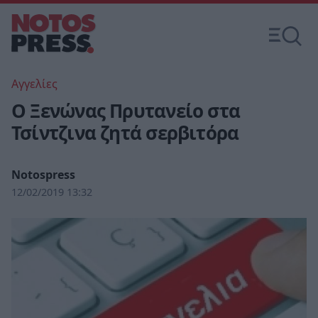
Αγγελίες
Ο Ξενώνας Πρυτανείο στα
Τσίντζινα ζητά σερβιτόρα
Notospress
12/02/2019 13:32