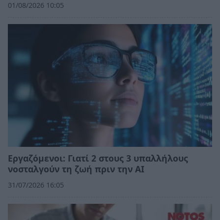
01/08/2026 10:05
Εργαζόμενοι: Γιατί 2 στους 3 υπαλλήλους
νοσταλγούν τη ζωή πριν την ΑΙ
31/07/2026 16:05