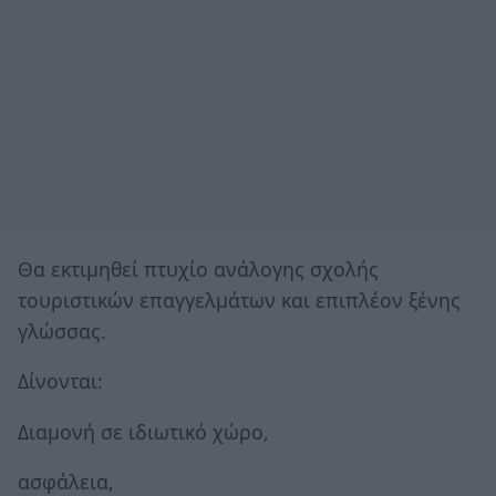
Θα εκτιμηθεί πτυχίο ανάλογης σχολής
τουριστικών επαγγελμάτων και επιπλέον ξένης
γλώσσας.
Δίνονται:
Διαμονή σε ιδιωτικό χώρο,
ασφάλεια,