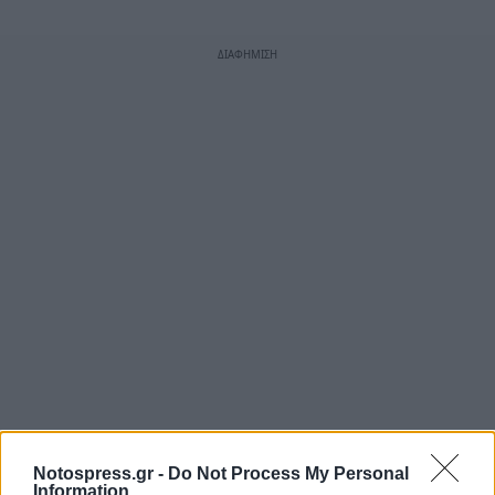
Notospress.gr -
Do Not Process My Personal
Information