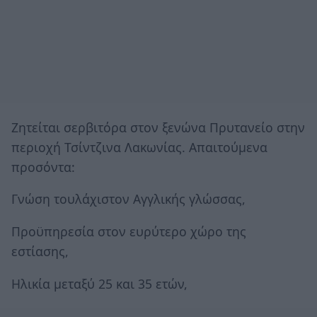
Ζητείται σερβιτόρα στον ξενώνα Πρυτανείο στην
περιοχή Τσίντζινα Λακωνίας. Απαιτούμενα
προσόντα:
Γνώση τουλάχιστον Αγγλικής γλώσσας,
Προϋπηρεσία στον ευρύτερο χώρο της
εστίασης,
Ηλικία μεταξύ 25 και 35 ετών,