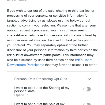
If you wish to opt-out of the sale, sharing to third parties, or
processing of your personal or sensitive information for
targeted advertising by us, please use the below opt-out
section to confirm your selection. Please note that after your
opt-out request is processed you may continue seeing
interest-based ads based on personal information utilized by
us or personal information disclosed to third parties prior to
your opt-out. You may separately opt-out of the further
disclosure of your personal information by third parties on the
IAB’s list of downstream participants. This information may
also be disclosed by us to third parties on the
IAB’s List of
Downstream Participants
that may further disclose it to other
Σχετικά Άρθρα
third parties.
Personal Data Processing Opt Outs
I want to opt-out of the Sharing of my
personal data.
Opted In
I want to opt-out of the Sale of my