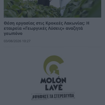
Θέση εργασίας στις Κροκεές Λακωνίας: Η
εταιρεία «Γεωργικές Λύσεις» αναζητά
γεωπόνο
03/08/2026 10:27