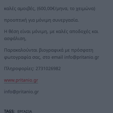
καλές αμοιβές, (600,00€/μηνα, το χειμώνα)
προοπτική για μόνιμη συνεργασία.
Η θέση είναι μόνιμη, με καλές αποδοχές και
ασφάλιση,
Παρακαλούνται βιογραφικά με πρόσφατη
φωτογραφία σας, στο email info@pritanio.gr
Πληροφορίες: 2731026982
www.pritanio.gr
info@pritanio.gr
TAGS:
ΕΡΓΑΣΙΑ