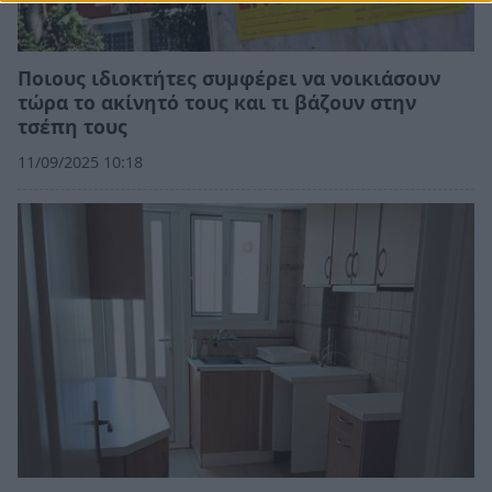
Ποιους ιδιοκτήτες συμφέρει να νοικιάσουν
τώρα το ακίνητό τους και τι βάζουν στην
τσέπη τους
11/09/2025 10:18