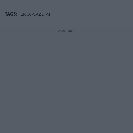
TAGS:
ΕΝΟΙΚΙΑΖΕΤΑΙ