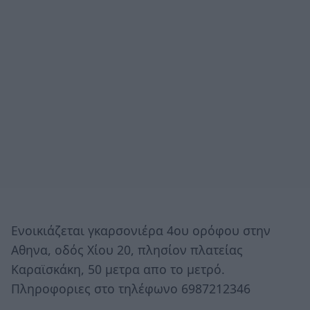
Ενοικιάζεται γκαρσονιέρα 4ου ορόφου στην
Αθηνα, οδός Χίου 20, πλησίον πλατείας
Καραϊσκάκη, 50 μετρα απο το μετρό.
Πληροφοριες στο τηλέφωνο 6987212346