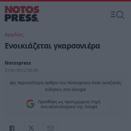
Αγγελίες
Ενοικιάζεται γκαρσονιέρα
Notospress
31/01/2012 02:26
Δες περισσότερα άρθρα του Notospress όταν αναζητάς
ειδήσεις στη Google
Προσθήκη ως προτιμώμενη πηγή
στα αποτελέσματα της Google