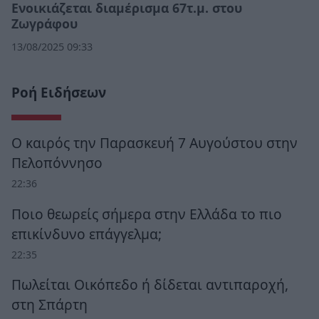
Ενοικιάζεται διαμέρισμα 67τ.μ. στου
Ζωγράφου
13/08/2025 09:33
Ροή Ειδήσεων
Ο καιρός την Παρασκευή 7 Αυγούστου στην
Πελοπόννησο
22:36
Ποιο θεωρείς σήμερα στην Ελλάδα το πιο
επικίνδυνο επάγγελμα;
22:35
Πωλείται Οικόπεδο ή δίδεται αντιπαροχή,
στη Σπάρτη