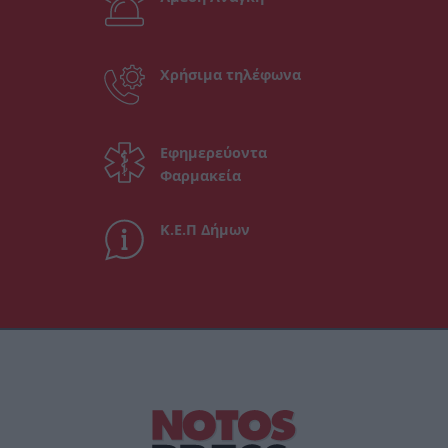
Χρήσιμα τηλέφωνα
Εφημερεύοντα
Φαρμακεία
Κ.Ε.Π Δήμων