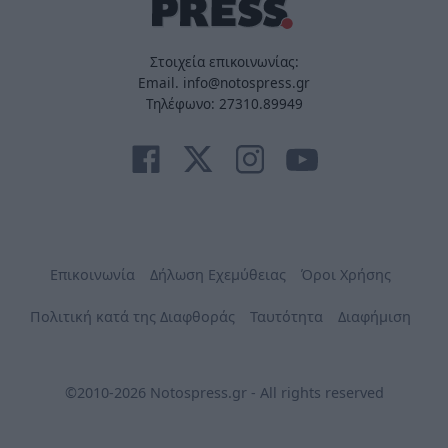
Στοιχεία επικοινωνίας:
Email. info@notospress.gr
Τηλέφωνο: 27310.89949
Επικοινωνία
Δήλωση Εχεμύθειας
Όροι Χρήσης
Πολιτική κατά της Διαφθοράς
Ταυτότητα
Διαφήμιση
©2010-2026 Notospress.gr - All rights reserved