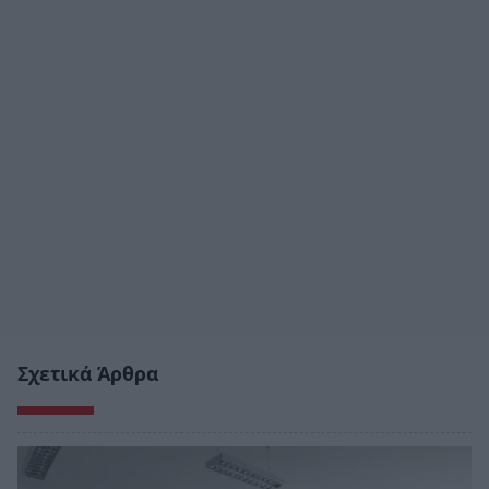
Σχετικά Άρθρα