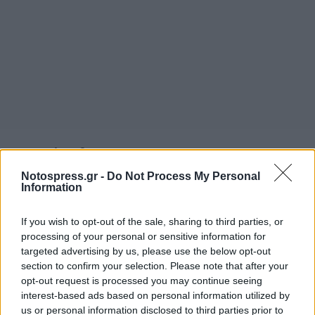
Σχετικά Άρθρα
Notospress.gr -
Do Not Process My Personal
Information
If you wish to opt-out of the sale, sharing to third parties, or
processing of your personal or sensitive information for
targeted advertising by us, please use the below opt-out
section to confirm your selection. Please note that after your
opt-out request is processed you may continue seeing
interest-based ads based on personal information utilized by
us or personal information disclosed to third parties prior to