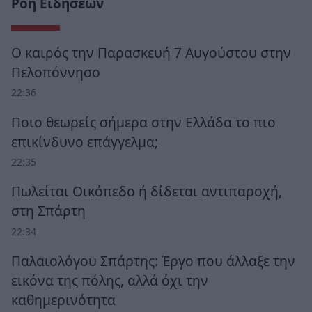
Ροή Ειδήσεων
Ο καιρός την Παρασκευή 7 Αυγούστου στην
Πελοπόννησο
22:36
Ποιο θεωρείς σήμερα στην Ελλάδα το πιο
επικίνδυνο επάγγελμα;
22:35
Πωλείται Οικόπεδο ή δίδεται αντιπαροχή,
στη Σπάρτη
22:34
Παλαιολόγου Σπάρτης: Έργο που άλλαξε την
εικόνα της πόλης, αλλά όχι την
καθημερινότητα