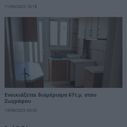
11/09/2025 10:18
Ενοικιάζεται διαμέρισμα 67τ.μ. στου
Ζωγράφου
13/08/2025 09:33