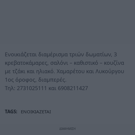
Ενοικιάζεται διαμέρισμα τριών δωματίων, 3
κρεβατοκάμαρες, σαλόνι – καθιστικό – κουζίνα
με τζάκι και ηλιακό. Χαμαρέτου και Λυκούργου
1ος όροφος, διαμπερές.
Τηλ: 2731025111 και 6908211427
TAGS:
ΕΝΟΙΚΙΑΖΕΤΑΙ