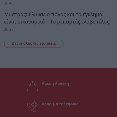
20:43
Μυστράς: Έλιωσε ο πάγος και το έγκλημα
είναι οικονομικό – Το ρεπορτάζ έλαβε τέλος!
20:27
Δείτε όλες τις ειδήσεις
Άμεση Ανάγκη
Χρήσιμα τηλέφωνα