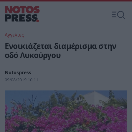
Αγγελίες
Eνοικιάζεται διαμέρισμα στην
οδό Λυκούργου
Notospress
09/08/2019 10:11