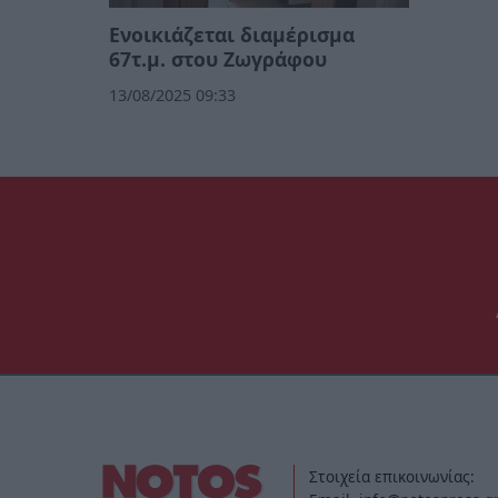
Ενοικιάζεται διαμέρισμα
67τ.μ. στου Ζωγράφου
13/08/2025 09:33
Στοιχεία επικοινωνίας: