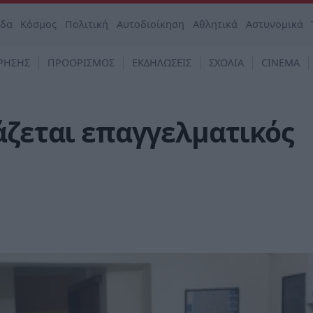
άδα
Κόσμος
Πολιτική
Αυτοδιοίκηση
Αθλητικά
Αστυνομικά
ΡΗΣΗΣ
ΠΡΟΟΡΙΣΜΟΣ
ΕΚΔΗΛΩΣΕΙΣ
ΣΧΟΛΙΑ
CINEMA
άζεται επαγγελματικός