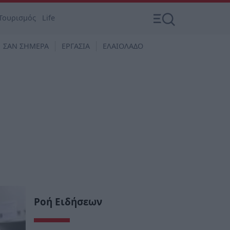
Τουρισμός
Life
ΣΑΝ ΣΗΜΕΡΑ
ΕΡΓΑΣΙΑ
ΕΛΑΙΟΛΑΔΟ
Ροή Ειδήσεων