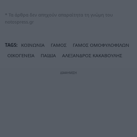
* Τα άρθρα δεν απηχούν απαραίτητα τη γνώμη του
notospress.gr
TAGS:
ΚΟΙΝΩΝΙΑ
ΓΑΜΟΣ
ΓΑΜΟΣ ΟΜΟΦΥΛΟΦΙΛΩΝ
ΟΙΚΟΓΕΝΕΙΑ
ΠΑΙΔΙΑ
ΑΛΕΞΑΝΔΡΟΣ ΚΑΚΑΒΟΥΛΗΣ