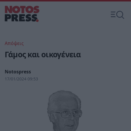
Απόψεις
Γάμος και οικογένεια
Notospress
17/01/2024 09:53