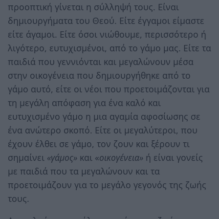
προοπτική γίνεται η σύλληψή τους. Είναι
δημιουργήματα του Θεού. Είτε έγγαμοι είμαστε
είτε άγαμοι. Είτε όσοι νιώθουμε, περισσότερο ή
λιγότερο, ευτυχισμένοι, από το γάμο μας. Είτε τα
παιδιά που γεννιόνται και μεγαλώνουν μέσα
στην οικογένεια που δημιουργήθηκε από το
γάμο αυτό, είτε οι νέοι που προετοιμάζονται για
τη μεγάλη απόφαση για ένα καλό και
ευτυχισμένο γάμο η μια αγαμία αφοσίωσης σε
ένα ανώτερο σκοπό. Είτε οι μεγαλύτεροι, που
έχουν έλθει σε γάμο, τον ζουν και ξέρουν τι
σημαίνει
«γάμος»
και «
οικογένεια»
ή είναι γονείς
με παιδιά που τα μεγαλώνουν και τα
προετοιμάζουν για το μεγάλο γεγονός της ζωής
τους.