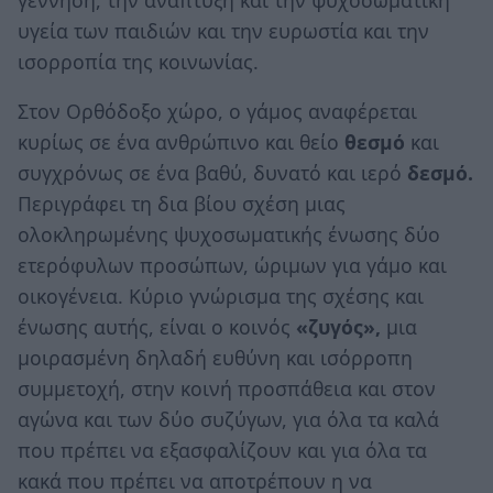
υγεία των παιδιών και την ευρωστία και την
ισορροπία της κοινωνίας.
Στον Ορθόδοξο χώρο, ο γάμος αναφέρεται
κυρίως σε ένα ανθρώπινο και θείο
θεσμό
και
συγχρόνως σε ένα βαθύ, δυνατό και ιερό
δεσμό.
Περιγράφει τη δια βίου σχέση μιας
ολοκληρωμένης ψυχοσωματικής ένωσης δύο
ετερόφυλων προσώπων, ώριμων για γάμο και
οικογένεια. Κύριο γνώρισμα της σχέσης και
ένωσης αυτής, είναι ο κοινός
«ζυγός»,
μια
μοιρασμένη δηλαδή ευθύνη και ισόρροπη
συμμετοχή, στην κοινή προσπάθεια και στον
αγώνα και των δύο συζύγων, για όλα τα καλά
που πρέπει να εξασφαλίζουν και για όλα τα
κακά που πρέπει να αποτρέπουν η να