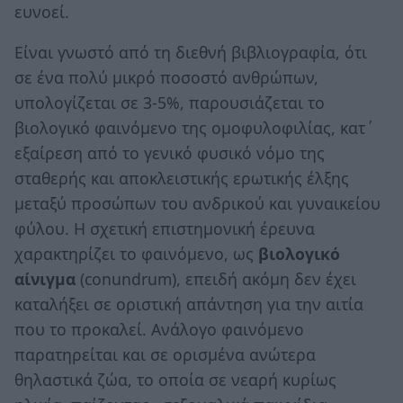
ευνοεί.
Είναι γνωστό από τη διεθνή βιβλιογραφία, ότι
σε ένα πολύ μικρό ποσοστό ανθρώπων,
υπολογίζεται σε 3-5%, παρουσιάζεται το
βιολογικό φαινόμενο της ομοφυλοφιλίας, κατ΄
εξαίρεση από το γενικό φυσικό νόμο της
σταθερής και αποκλειστικής ερωτικής έλξης
μεταξύ προσώπων του ανδρικού και γυναικείου
φύλου. Η σχετική επιστημονική έρευνα
χαρακτηρίζει το φαινόμενο, ως
βιολογικό
αίνιγμα
(conundrum), επειδή ακόμη δεν έχει
καταλήξει σε οριστική απάντηση για την αιτία
που το προκαλεί. Ανάλογο φαινόμενο
παρατηρείται και σε ορισμένα ανώτερα
θηλαστικά ζώα, το οποία σε νεαρή κυρίως