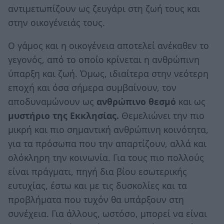
αντιμετωπίζουν ως ζευγάρι στη ζωή τους και
στην οικογένειάς τους.
Ο γάμος και η οικογένεια αποτελεί ανέκαθεν το
γεγονός, από το οποίο κρίνεται η ανθρώπινη
ύπαρξη και ζωή. Όμως, ιδιαίτερα στην νεότερη
εποχή και όσα σήμερα συμβαίνουν, τον
αποδυναμώνουν ως
ανθρώπινο θεσμό
και ως
μυστήριο της Εκκλησίας.
Θεμελιώνει την πιο
μικρή και πιο σημαντική ανθρώπινη κοινότητα,
για τα πρόσωπα που την απαρτίζουν, αλλά και
ολόκληρη την κοινωνία. Για τους πιο πολλούς
είναι πράγματι, πηγή δια βίου εσωτερικής
ευτυχίας, έστω και με τις δυσκολίες και τα
προβλήματα που τυχόν θα υπάρξουν στη
συνέχεια. Για άλλους, ωστόσο, μπορεί να είναι