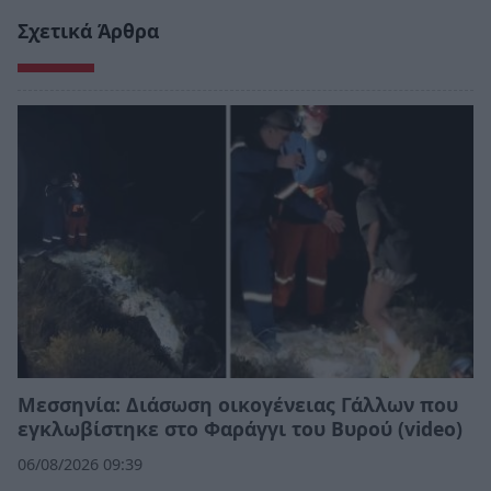
Σχετικά Άρθρα
Μεσσηνία: Διάσωση οικογένειας Γάλλων που
εγκλωβίστηκε στο Φαράγγι του Βυρού (video)
06/08/2026 09:39