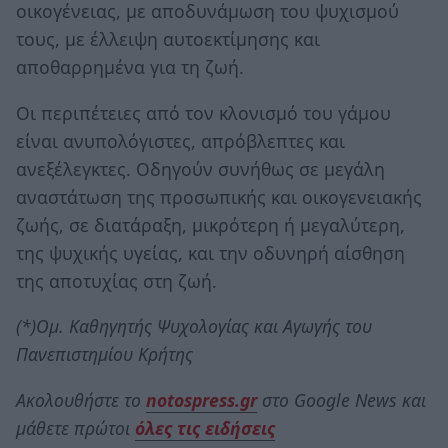
οικογένειας, με αποδυνάμωση του ψυχισμού
τους, με έλλειψη αυτοεκτίμησης και
αποθαρρημένα για τη ζωή.
Οι περιπέτειες από τον κλονισμό του γάμου
είναι ανυπολόγιστες, απρόβλεπτες και
ανεξέλεγκτες. Οδηγούν συνήθως σε μεγάλη
αναστάτωση της προσωπικής και οικογενειακής
ζωής, σε διατάραξη, μικρότερη ή μεγαλύτερη,
της ψυχικής υγείας, και την οδυνηρή αίσθηση
της αποτυχίας στη ζωή.
(*)Ομ. Καθηγητής Ψυχολογίας και Αγωγής του
Πανεπιστημίου Κρήτης
Ακολουθήστε το
notospress.gr
στο Google News και
μάθετε πρώτοι
όλες τις ειδήσεις