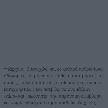
Υπάρχουν, δυστυχώς, και οι καθαρά ανθρώπινες
αδυναμίες και μη νόμιμες ηθικά προτιμήσεις, τις
οποίες, πολλοί από τους επιθυμούντες τολμούν,
καταχρηστικώς και ασεβώς, να ονομάζουν
«γάμο»
και
«οικογένεια»
την παράνομη συμβίωση
και χωρίς ηθική απόκτηση παιδιών
.
Οι χωρίς