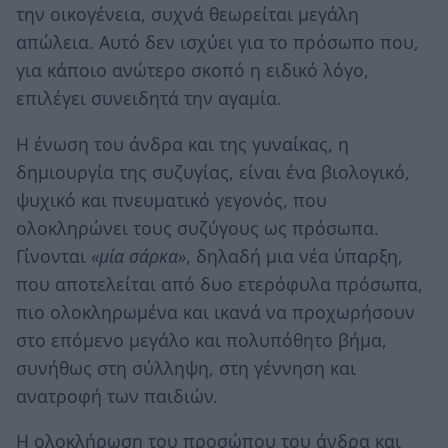
την οικογένεια, συχνά θεωρείται μεγάλη
απώλεια. Αυτό δεν ισχύει για το πρόσωπο που,
για κάποιο ανώτερο σκοπό η ειδικό λόγο,
επιλέγει συνειδητά την αγαμία.
Η ένωση του άνδρα και της γυναίκας, η
δημιουργία της συζυγίας, είναι ένα βιολογικό,
ψυχικό και πνευματικό γεγονός, που
ολοκληρώνει τους συζύγους ως πρόσωπα.
Γίνονται
«μία σάρκα»
, δηλαδή μια νέα ύπαρξη,
που αποτελείται από δυο ετερόφυλα πρόσωπα,
πιο ολοκληρωμένα και ικανά να προχωρήσουν
στο επόμενο μεγάλο και πολυπόθητο βήμα,
συνήθως στη σύλληψη, στη γέννηση και
ανατροφή των παιδιών.
Η ολοκλήρωση του προσώπου του άνδρα και