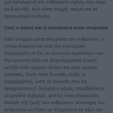
μια προσωρινή και εύθραυστη σχέση, που ίσως
να διαλυθεί, ανά πάσα στιγμή, ακόμη και σε
προχωρημένη ηλικία.
Γιατί ο γάμος και η οικογένεια είναι αναγκαία;
Γιατί υπάρχει μέσα στη φύση του ανθρώπου, η
οποία διακρίνεται από την εσωτερική
παρόρμηση να ζει σε κοινωνία προσώπων και
την ερωτική έλξη για ψυχοσωματική ένωση
μεταξύ ενός ώριμου άνδρα και μιας ώριμης
γυναίκας. Είναι τόσο δυνατές αυτές οι
παρορμήσεις, ώστε το γεγονός που τις
πραγματοποιεί, δηλαδή ο γάμος, περιβάλλεται
με μεγάλο σεβασμό, γίνεται ένας ελκυστικός
σκοπός της ζωής του ανθρώπου. Αποτυχία του
ανθρώπου να ζήσει με πληρότητα το γάμο και