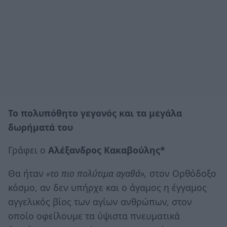
Το πολυπόθητο γεγονός και τα μεγάλα
δωρήματά του
Γράφει ο
Αλέξανδρος Κακαβούλης*
Θα ήταν
«το πιο πολύτιμα αγαθά»,
στον Ορθόδοξο
κόσμο, αν δεν υπήρχε και ο άγαμος η έγγαμος
αγγελικός βίος των αγίων ανθρώπων, στον
οποίο οφείλουμε τα ύψιστα πνευματικά