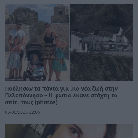
Πούλησαν τα πάντα για μια νέα ζωή στην
Πελοπόννησο – Η φωτιά έκανε στάχτη το
σπίτι τους (photos)
05/08/2026 22:06