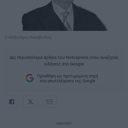
Ο Αλέξανδρος Κακαβούλης
Δες περισσότερα άρθρα του Notospress όταν αναζητάς
ειδήσεις στη Google
Προσθήκη ως προτιμώμενη πηγή
στα αποτελέσματα της Google