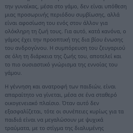
την γυναίκας, μέσα στο γάμο, δεν είναι υπόθεση
μιας προσωρινής περιόδου συμβίωσης, αλλά
είναι αφοσίωση του ενός στον άλλον για
ολόκληρη τη ζωή τους. Για αυτό, κατά κανόνα, ο
γάμος έχει την προοπτική της δια βίου ένωσης
του ανδρογύνου. Η συμπόρευση του ζευγαριού
σε όλη τη διάρκεια της ζωής του, αποτελεί και
το πιο ουσιαστικό γνώρισμα της εννοίας του
γάμου.
Η γέννηση και ανατροφή των παιδιών, είναι
απαραίτητο να γίνεται, μέσα σε ένα σταθερό
οικογενειακό πλαίσιο. Όταν αυτό δεν
εξασφαλίζεται, τότε οι συνέπειες κυρίως για τα
παιδιά είναι να μεγαλώσουν με ψυχικά
τραύματα, με το στίγμα της διαλυμένης