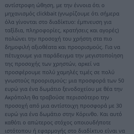
αντίστροφη ώθηση, με την έννοια ότι ο
μηχανισμός clickbait (γνωρίζουμε ότι σήμερα
όλα γίνονται στο διαδίκτυο: έμπνευση για
ταξίδια, πληροφορίες, κρατήσεις και αγορές)
πολώνει την προσοχή του χρήστη στα πιο
δημοφιλή αξιοθέατα και προορισμούς. Για να
πέτυχουμε για παράδειγμα την μεγιστοποίηση
της προσοχής των χρηστών, αρκεί να
προσφέρουμε πολύ χαμηλές τιμές σε πολύ
γνωστούς προορισμούς: μια προσφορά των 50
ευρώ για ένα δωμάτιο ξενοδοχείου με θέα την
Ακρόπολη θα τραβούσε περισσότερο την
προσοχή από μια αντίστοιχη προσφορά με 30
ευρώ για ένα δωμάτιο στην Κόρινθο. Και αυτό
καθότι ο απώτερος στόχος οποιουδήποτε
ιστότοπου ή εφαρμογής στο διαδίκτυο είναι να