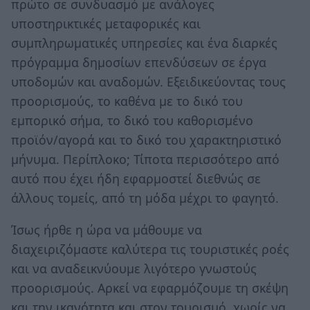
πρώτο σε συνδυασμό με ανάλογες
υποστηρικτικές μεταφορικές και
συμπληρωματικές υπηρεσίες και ένα διαρκές
πρόγραμμα δημοσίων επενδύσεων σε έργα
υποδομών και αναδομών. Εξειδικεύοντας τους
προορισμούς, το καθένα με το δικό του
εμπορικό σήμα, το δικό του καθορισμένο
προϊόν/αγορά και το δικό του χαρακτηριστικό
μήνυμα. Περίπλοκο; Τίποτα περισσότερο από
αυτό που έχει ήδη εφαρμοστεί διεθνώς σε
άλλους τομείς, από τη μόδα μέχρι το φαγητό.
Ίσως ήρθε η ώρα να μάθουμε να
διαχειριζόμαστε καλύτερα τις τουριστικές ροές
και να αναδεικνύουμε λιγότερο γνωστούς
προορισμούς. Αρκεί να εφαρμόζουμε τη σκέψη
και την ικανότητα και στον τουρισμό, χωρίς να