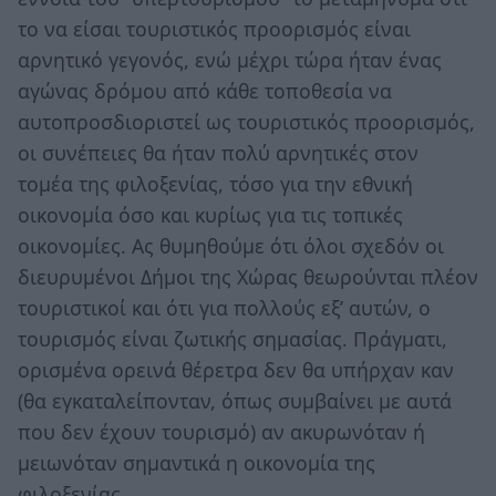
το να είσαι τουριστικός προορισμός είναι
αρνητικό γεγονός, ενώ μέχρι τώρα ήταν ένας
αγώνας δρόμου από κάθε τοποθεσία να
αυτοπροσδιοριστεί ως τουριστικός προορισμός,
οι συνέπειες θα ήταν πολύ αρνητικές στον
τομέα της φιλοξενίας, τόσο για την εθνική
οικονομία όσο και κυρίως για τις τοπικές
οικονομίες. Ας θυμηθούμε ότι όλοι σχεδόν οι
διευρυμένοι Δήμοι της Χώρας θεωρούνται πλέον
τουριστικοί και ότι για πολλούς εξ’ αυτών, ο
τουρισμός είναι ζωτικής σημασίας. Πράγματι,
ορισμένα ορεινά θέρετρα δεν θα υπήρχαν καν
(θα εγκαταλείπονταν, όπως συμβαίνει με αυτά
που δεν έχουν τουρισμό) αν ακυρωνόταν ή
μειωνόταν σημαντικά η οικονομία της
φιλοξενίας.