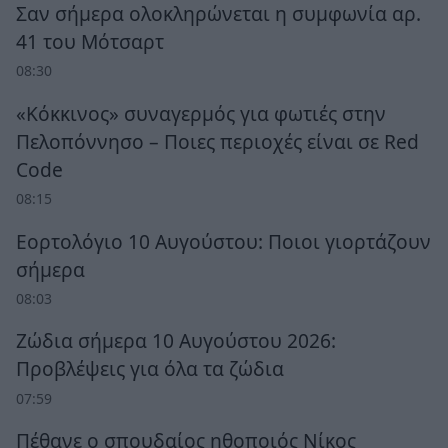
Σαν σήμερα ολοκληρώνεται η συμφωνία αρ.
41 του Μότσαρτ
08:30
«Κόκκινος» συναγερμός για φωτιές στην
Πελοπόννησο – Ποιες περιοχές είναι σε Red
Code
08:15
Εορτολόγιο 10 Αυγούστου: Ποιοι γιορτάζουν
σήμερα
08:03
Ζώδια σήμερα 10 Αυγούστου 2026:
Προβλέψεις για όλα τα ζώδια
07:59
Πέθανε ο σπουδαίος ηθοποιός Νίκος