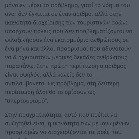
μόνο εν μέρει το πρόβλημα, γιατί το νόημα του
over δεν έγκειται σε έναν αριθμό, αλλά στην
ικανότητα διαχείρισης των τουριστικών ροών:
υπάρχουν πόλεις που δεν προβληματίζονται να
φιλοξενήσουν ένα εκατομμύριο άνθρώπους σε
ένα μήνα και άλλοι προορισμοί που αδυνατούν
να διαχειριστούν μερικές δεκάδες ανθρώπους
παραπάνω. Στην πρώτη περίπτωση ο αριθμός
είναι υψηλός, αλλά κανείς δεν το
αντιλαμβάνεται ως πρόβλημα, στη δεύτερη
περίπτωση όλοι θα το ορίσουν ως
‘’υπερτουρισμό’’.
Στην πραγματικότητα, αυτό που πρέπει να
συζητηθεί είναι η ικανότητα των μεμονωμένων
προορισμών να διαχειρίζονται τις ροές που