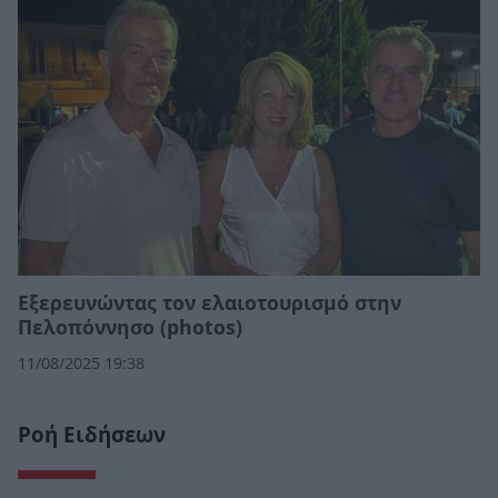
Εξερευνώντας τον ελαιοτουρισμό στην
Πελοπόννησο (photos)
11/08/2025 19:38
Ροή Ειδήσεων