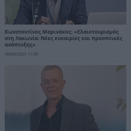
Κωνσταντίνος Μαρινάκος: «Eλαιοτουρισμός
στη Λακωνία: Νέες ευκαιρίες και προοπτικές
ανάπτυξης»
30/09/2025 11:09