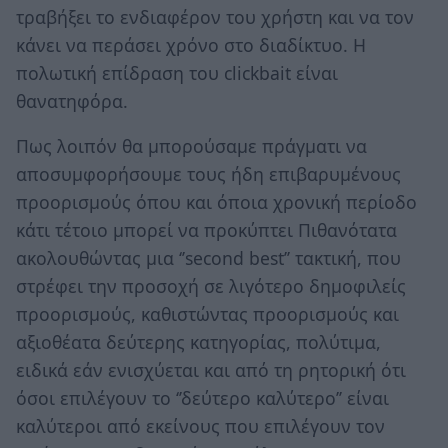
τραβήξει το ενδιαφέρον του χρήστη και να τον
κάνει να περάσει χρόνο στο διαδίκτυο. Η
πολωτική επίδραση του clickbait είναι
θανατηφόρα.
Πως λοιπόν θα μπορούσαμε πράγματι να
αποσυμφορήσουμε τους ήδη επιβαρυμένους
προορισμούς όπου και όποια χρονική περίοδο
κάτι τέτοιο μπορεί να προκύπτει Πιθανότατα
ακολουθώντας μια ‘’second best’’ τακτική, που
στρέφει την προσοχή σε λιγότερο δημοφιλείς
προορισμούς, καθιστώντας προορισμούς και
αξιοθέατα δεύτερης κατηγορίας, πολύτιμα,
ειδικά εάν ενισχύεται και από τη ρητορική ότι
όσοι επιλέγουν το ‘’δεύτερο καλύτερο’’ είναι
καλύτεροι από εκείνους που επιλέγουν τον