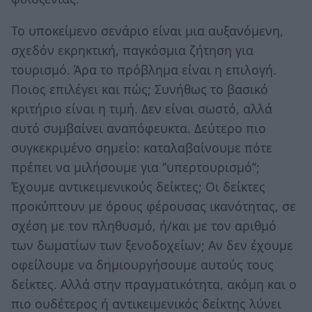
Το υποκείμενο σενάριο είναι μια αυξανόμενη,
σχεδόν εκρηκτική, παγκόσμια ζήτηση για
τουρισμό. Άρα το πρόβλημα είναι η επιλογή.
Ποιος επιλέγει και πώς; Συνήθως το βασικό
κριτήριο είναι η τιμή. Δεν είναι σωστό, αλλά
αυτό συμβαίνει αναπόφευκτα. Δεύτερο πιο
συγκεκριμένο σημείο: καταλαβαίνουμε πότε
πρέπει να μιλήσουμε για ‘’υπερτουρισμό’’;
Έχουμε αντικειμενικούς δείκτες; Οι δείκτες
προκύπτουν με όρους φέρουσας ικανότητας, σε
σχέση με τον πληθυσμό, ή/και με τον αριθμό
των δωματίων των ξενοδοχείων; Αν δεν έχουμε
οφείλουμε να δημιουργήσουμε αυτούς τους
δείκτες. Αλλά στην πραγματικότητα, ακόμη και ο
πιο ουδέτερος ή αντικειμενικός δείκτης λύνει