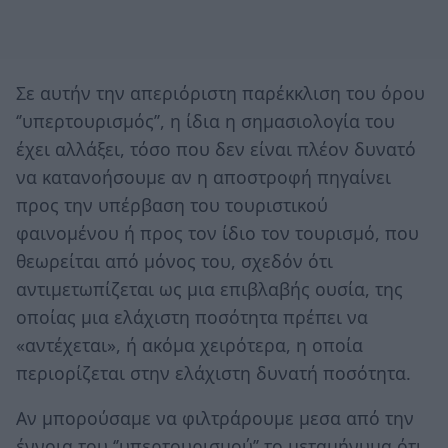
Σε αυτήν την απεριόριστη παρέκκλιση του όρου
‘’υπερτουρισμός’’, η ίδια η σημασιολογία του
έχει αλλάξει, τόσο που δεν είναι πλέον δυνατό
να κατανοήσουμε αν η αποστροφή πηγαίνει
προς την υπέρβαση του τουριστικού
φαινομένου ή προς τον ίδιο τον τουρισμό, που
θεωρείται από μόνος του, σχεδόν ότι
αντιμετωπίζεται ως μια επιβλαβής ουσία, της
οποίας μια ελάχιστη ποσότητα πρέπει να
«αντέχεται», ή ακόμα χειρότερα, η οποία
περιορίζεται στην ελάχιστη δυνατή ποσότητα.
Αν μπορούσαμε να φιλτράρουμε μεσα από την
έννοια του ‘’υπερτουρισμού’’ το μεταμήνυμα ότι