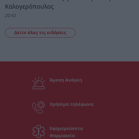
Καλογερόπουλος
20:42
Δείτε όλες τις ειδήσεις
Άμεση Ανάγκη
Χρήσιμα τηλέφωνα
Εφημερεύοντα
Φαρμακεία