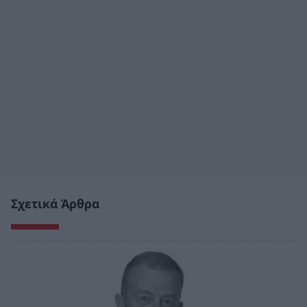
Σχετικά Άρθρα