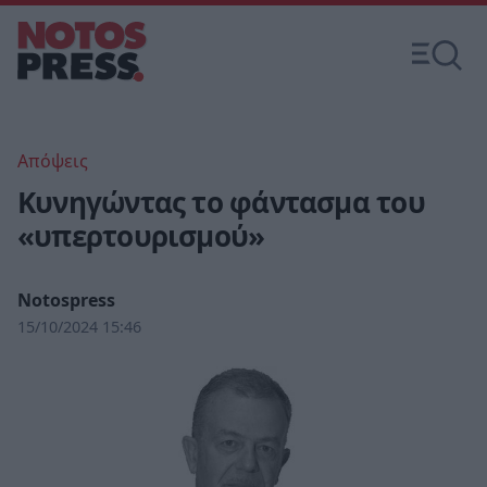
Απόψεις
Κυνηγώντας το φάντασμα του
«υπερτουρισμού»
Notospress
15/10/2024 15:46