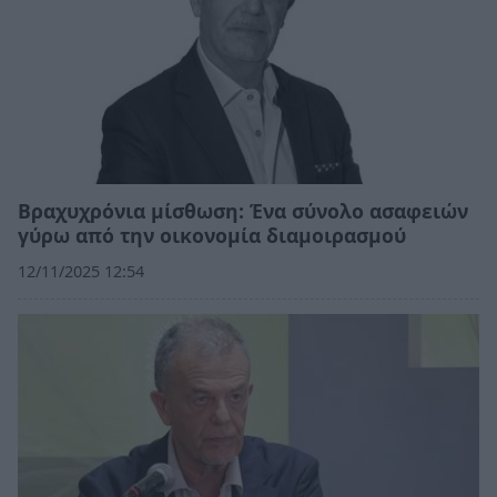
Βραχυχρόνια μίσθωση: Ένα σύνολο ασαφειών
γύρω από την οικονομία διαμοιρασμού
12/11/2025 12:54