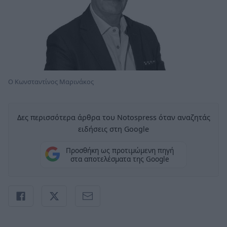
Ο Κωνσταντίνος Μαρινάκος
Δες περισσότερα άρθρα του Notospress όταν αναζητάς
ειδήσεις στη Google
Προσθήκη ως προτιμώμενη πηγή
στα αποτελέσματα της Google