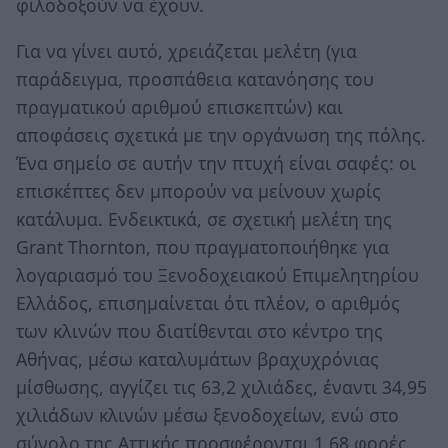
φιλοδοξούν να έχουν.
Για να γίνει αυτό, χρειάζεται μελέτη (για
παράδειγμα, προσπάθεια κατανόησης του
πραγματικού αριθμού επισκεπτών) και
αποφάσεις σχετικά με την οργάνωση της πόλης.
Ένα σημείο σε αυτήν την πτυχή είναι σαφές: οι
επισκέπτες δεν μπορούν να μείνουν χωρίς
κατάλυμα. Ενδεικτικά, σε σχετική μελέτη της
Grant Thornton, που πραγματοποιήθηκε για
λογαριασμό του Ξενοδοχειακού Επιμελητηρίου
Ελλάδος, επισημαίνεται ότι πλέον, ο αριθμός
των κλινών που διατίθενται στο κέντρο της
Αθήνας, μέσω καταλυμάτων βραχυχρόνιας
μίσθωσης, αγγίζει τις 63,2 χιλιάδες, έναντι 34,95
χιλιάδων κλινών μέσω ξενοδοχείων, ενώ στο
σύνολο της Αττικής προσφέρονται 1,68 φορές