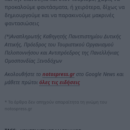
προκαλούμε φαντάσματα, ή χειρότερα, δίχως να
δημιουργούμε και να παρακινούμε μακρινές
φαντασιώσεις
(*)Αναπληρωτής Καθηγητής Πανεπιστημίου Δυτικής
Αττικής, Πρόεδρος του Τουριστικού Οργανισμού
Πελοποννήσου και Αντιπρόεδρος της Πανελλήνιας
Ομοσπονδίας Ξενοδόχων
Ακολουθήστε το
notospress.gr
στο Google News και
μάθετε πρώτοι
όλες τις ειδήσεις
* Τα άρθρα δεν απηχούν απαραίτητα τη γνώμη του
notospress.gr