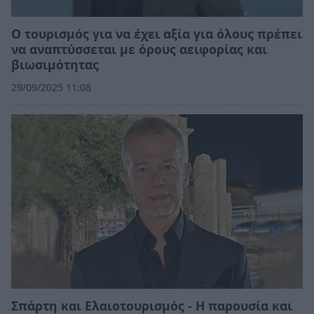
Ο τουρισμός για να έχει αξία για όλους πρέπει
να αναπτύσσεται με όρους αειφορίας και
βιωσιμότητας
29/09/2025 11:08
Σπάρτη και Ελαιοτουρισμός - Η παρουσία και