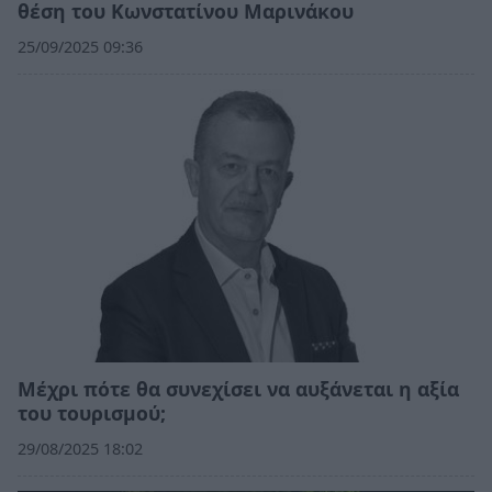
θέση του Κωνστατίνου Μαρινάκου
25/09/2025 09:36
Μέχρι πότε θα συνεχίσει να αυξάνεται η αξία
του τουρισμού;
29/08/2025 18:02