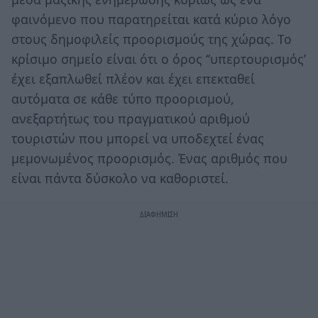
φαινόμενο που παρατηρείται κατά κύριο λόγο
στους δημοφιλείς προορισμούς της χώρας. Το
κρίσιμο σημείο είναι ότι ο όρος ‘’υπερτουρισμός’
έχει εξαπλωθεί πλέον και έχει επεκταθεί
αυτόματα σε κάθε τύπο προορισμού,
ανεξαρτήτως του πραγματικού αριθμού
τουριστών που μπορεί να υποδεχτεί ένας
μεμονωμένος προορισμός. Ένας αριθμός που
είναι πάντα δύσκολο να καθοριστεί.