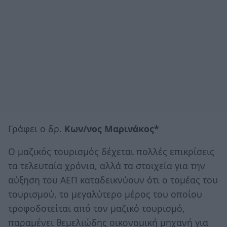
Γράφει ο δρ.
Κων/νος Μαρινάκος*
Ο μαζικός τουρισμός δέχεται πολλές επικρίσεις
τα τελευταία χρόνια, αλλά τα στοιχεία για την
αύξηση του ΑΕΠ καταδεικνύουν ότι ο τομέας του
τουρισμού, το μεγαλύτερο μέρος του οποίου
τροφοδοτείται από τον μαζικό τουρισμό,
παραμένει θεμελιώδης οικονομική μηχανή για