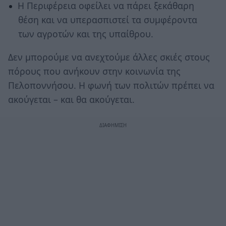
Η Περιφέρεια οφείλει να πάρει ξεκάθαρη
θέση και να υπερασπιστεί τα συμφέροντα
των αγροτών και της υπαίθρου.
Δεν μπορούμε να ανεχτούμε άλλες σκιές στους
πόρους που ανήκουν στην κοινωνία της
Πελοποννήσου. Η φωνή των πολιτών πρέπει να
ακούγεται – και θα ακούγεται.