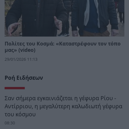
Πολίτες του Κοσμά: «Καταστρέφουν τον τόπο
μας» (video)
29/01/2026 11:13
Ροή Ειδήσεων
Σαν σήμερα εγκαινιάζεται η γέφυρα Ρίου -
Αντίρριου, η μεγαλύτερη καλωδιωτή γέφυρα
του κόσμου
08:30