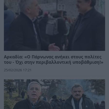
Αρκαδία: «Ο Πάρνωνας ανήκει στους πολίτες
του - Όχι στην περιβαλλοντική υποβάθμιση!»
25/02/2026 17:21