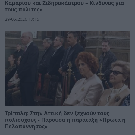
Καμαρίου και Σιδηροκάστρου – Κίνδυνος για
τους πολίτες»
29/05/2026 17:15
Τρίπολη: Στην Αττική δεν ξεχνούν τους
πολιούχους - Παρούσα η παράταξη «Πρώτα η
Πελοπόννησος»