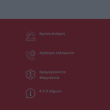
Άμεση Ανάγκη
Χρήσιμα τηλέφωνα
Εφημερεύοντα
Φαρμακεία
Κ.Ε.Π Δήμων