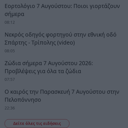
Εορτολόγιο 7 Αυγούστου: Ποιοι γιορτάζουν
σήμερα
08:12
Νεκρός οδηγός φορτηγού στην εθνική οδό
Σπάρτης - Τρίπολης (video)
08:05
Ζώδια σήμερα 7 Αυγούστου 2026:
Προβλέψεις για όλα τα ζώδια
07:57
Ο καιρός την Παρασκευή 7 Αυγούστου στην
Πελοπόννησο
22:36
Δείτε όλες τις ειδήσεις