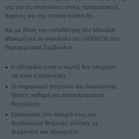
της για τις επιπτώσεις στους πραγματικούς
αγρότες και την τοπική ανάπτυξη.
Και με βάση την τοποθέτηση του Μανώλη
Μάκαρη για το σκάνδαλο του ΟΠΕΚΕΠΕ στο
Περιφερειακό Συμβούλιο
Η αδιαφάνεια και η σιωπή δεν μπορούν
να είναι η απάντηση.
Οι παραγωγοί απαιτούν και δικαιούνται
δίκαιη, καθαρή και αποτελεσματική
διαχείριση.
Στεκόμαστε στο πλευρό τους και
διεκδικούμε θεσμικές αλλαγές με
διαφάνεια και αξιοκρατία.