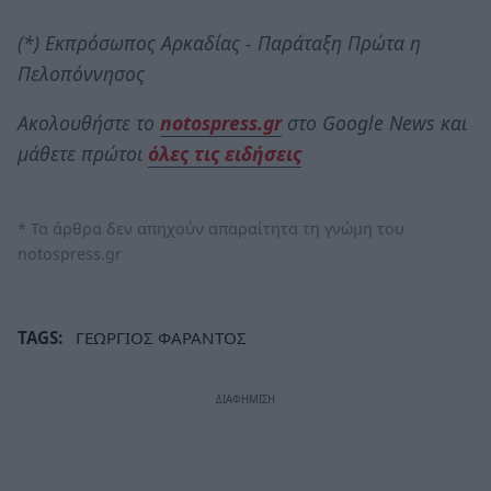
(*) Εκπρόσωπος Αρκαδίας - Παράταξη Πρώτα η
Πελοπόννησος
Ακολουθήστε το
notospress.gr
στο Google News και
μάθετε πρώτοι
όλες τις ειδήσεις
* Τα άρθρα δεν απηχούν απαραίτητα τη γνώμη του
notospress.gr
TAGS:
ΓΕΩΡΓΙΟΣ ΦΑΡΑΝΤΟΣ