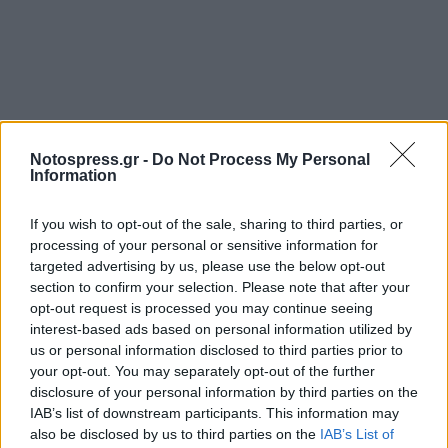
Notospress.gr -
Do Not Process My Personal
Information
If you wish to opt-out of the sale, sharing to third parties, or
processing of your personal or sensitive information for
targeted advertising by us, please use the below opt-out
section to confirm your selection. Please note that after your
opt-out request is processed you may continue seeing
interest-based ads based on personal information utilized by
us or personal information disclosed to third parties prior to
your opt-out. You may separately opt-out of the further
disclosure of your personal information by third parties on the
IAB’s list of downstream participants. This information may
also be disclosed by us to third parties on the
IAB’s List of