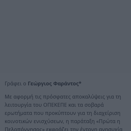
Γράφει ο
Γεώργιος Φαράντος*
Με αφορμή τις πρόσφατες αποκαλύψεις για τη
λειτουργία του ΟΠΕΚΕΠΕ και τα σοβαρά
ερωτήματα που προκύπτουν για τη διαχείριση
κοινοτικών ενισχύσεων, η παράταξη «Πρώτα η
Πελοπόννησος» εκφράζει την έντονη ανησυχία