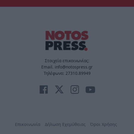
Στοιχεία επικοινωνίας:
Email. info@notospress.gr
Τηλέφωνο: 27310.89949
Επικοινωνία
Δήλωση Εχεμύθειας
Όροι Χρήσης