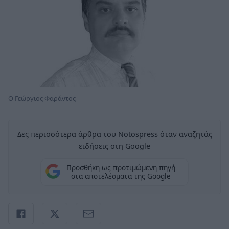
Ο Γεώργιος Φαράντος
Δες περισσότερα άρθρα του Notospress όταν αναζητάς
ειδήσεις στη Google
Προσθήκη ως προτιμώμενη πηγή
στα αποτελέσματα της Google