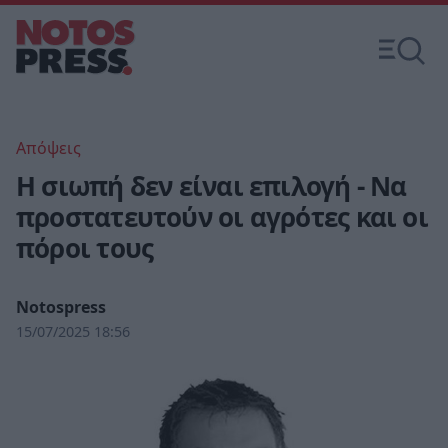
Απόψεις
Η σιωπή δεν είναι επιλογή - Να
προστατευτούν οι αγρότες και οι
πόροι τους
Notospress
15/07/2025 18:56