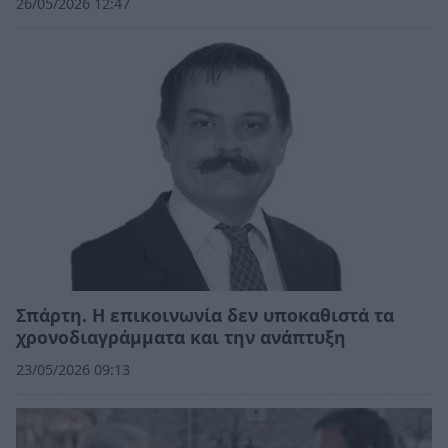
26/05/2026 12:47
Σπάρτη. Η επικοινωνία δεν υποκαθιστά τα
χρονοδιαγράμματα και την ανάπτυξη
23/05/2026 09:13