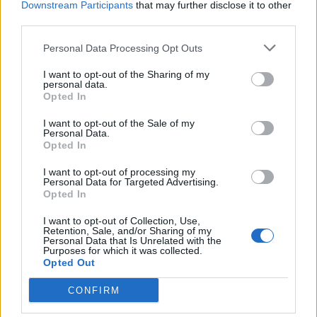
Downstream Participants
that may further disclose it to other
third parties.
Personal Data Processing Opt Outs
I want to opt-out of the Sharing of my
personal data.
Opted In
Σχετικά Άρθρα
I want to opt-out of the Sale of my
Personal Data.
Opted In
I want to opt-out of processing my
Personal Data for Targeted Advertising.
Opted In
I want to opt-out of Collection, Use,
Retention, Sale, and/or Sharing of my
Personal Data that Is Unrelated with the
Purposes for which it was collected.
Opted Out
CONFIRM