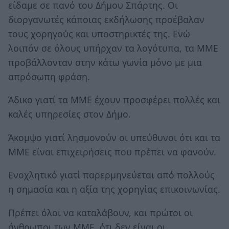
είδαμε σε πανό του Δήμου Σπάρτης. Οι
διοργανωτές κάποιας εκδήλωσης προέβαλαν
τους χορηγούς και υποστηρικτές της. Ενώ
λοιπόν σε όλους υπήρχαν τα λογότυπα, τα ΜΜΕ
προβάλλονταν στην κάτω γωνία μόνο με μια
απρόσωπη φράση.
Άδικο γιατί τα ΜΜΕ έχουν προσφέρει πολλές και
καλές υπηρεσίες στον Δήμο.
Άκομψο γιατί λησμονούν οι υπεύθυνοι ότι και τα
ΜΜΕ είναι επιχειρήσεις που πρέπει να φανούν.
Ενοχλητικό γιατί παρερμηνεύεται από πολλούς
η σημασία και η αξία της χορηγίας επικοινωνίας.
Πρέπει όλοι να καταλάβουν, και πρώτοι οι
άνθρωποι των ΜΜΕ, ότι δεν είναι οι