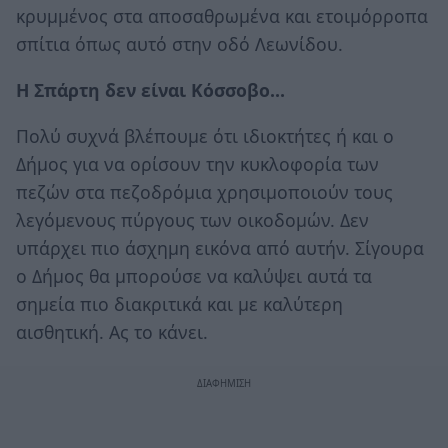
κρυμμένος στα αποσαθρωμένα και ετοιμόρροπα
σπίτια όπως αυτό στην οδό Λεωνίδου.
Η Σπάρτη δεν είναι Κόσσοβο…
Πολύ συχνά βλέπουμε ότι ιδιοκτήτες ή και ο
Δήμος για να ορίσουν την κυκλοφορία των
πεζών στα πεζοδρόμια χρησιμοποιούν τους
λεγόμενους πύργους των οικοδομών. Δεν
υπάρχει πιο άσχημη εικόνα από αυτήν. Σίγουρα
ο Δήμος θα μπορούσε να καλύψει αυτά τα
σημεία πιο διακριτικά και με καλύτερη
αισθητική. Ας το κάνει.