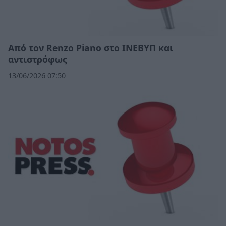
Από τον Renzo Piano στο ΙΝΕΒΥΠ και
αντιστρόφως
13/06/2026 07:50