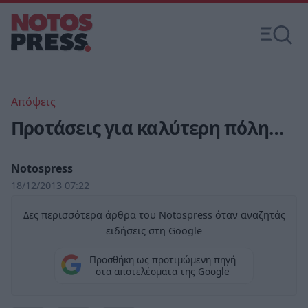
Απόψεις
Προτάσεις για καλύτερη πόλη…
Notospress
18/12/2013 07:22
Δες περισσότερα άρθρα του Notospress όταν αναζητάς
ειδήσεις στη Google
Προσθήκη ως προτιμώμενη πηγή
στα αποτελέσματα της Google