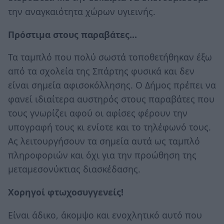
την αναγκαιότητα χώρων υγιεινής.
Πρόστιμα στους παραβάτες…
Τα ταμπλό που πολύ σωστά τοποθετήθηκαν έξω
από τα σχολεία της Σπάρτης φυσικά και δεν
είναι σημεία αφισοκόλλησης. Ο Δήμος πρέπει να
φανεί ιδιαίτερα αυστηρός στους παραβάτες που
τους γνωρίζει αφού οι αφίσες φέρουν την
υπογραφή τους κι ενίοτε και το τηλέφωνό τους.
Ας λειτουργήσουν τα σημεία αυτά ως ταμπλό
πληροφοριών και όχι για την προώθηση της
μεταμεσονύκτιας διασκέδασης.
Χορηγοί φτωχοσυγγενείς!
Είναι άδικο, άκομψο και ενοχλητικό αυτό που