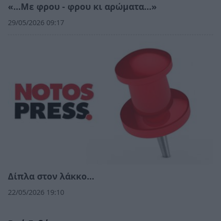
«…Με φρου - φρου κι αρώματα…»
29/05/2026 09:17
Δίπλα στον λάκκο…
22/05/2026 19:10