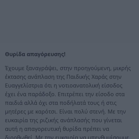
Θυρίδα απαγόρευσης!
Έχουμε ξαναγράψει, στην προηγούμενη, μικρής
έκτασης ανάπλαση της Παιδικής Χαράς στην
Ευαγγελίστρια ότι η νοτιοανατολική είσοδος
έχει ένα παράδοξο. Επιτρέπει την είσοδο στα
παιδιά αλλά όχι στα ποδήλατά τους ή στις
μητέρες με καρότσι. Είναι πολύ στενή. Με την
ευκαιρία της ριζικής ανάπλασής που γίνεται
αυτή η απαγορευτική θυρίδα πρέπει να
διορθωθεί. Με την ευκαιρία να υπενθυμίσουμε