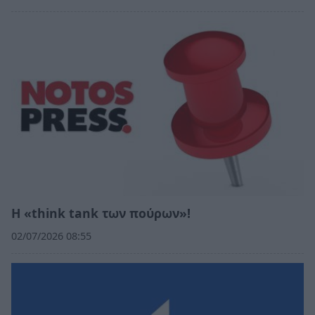
Η «think tank των πούρων»!
02/07/2026 08:55