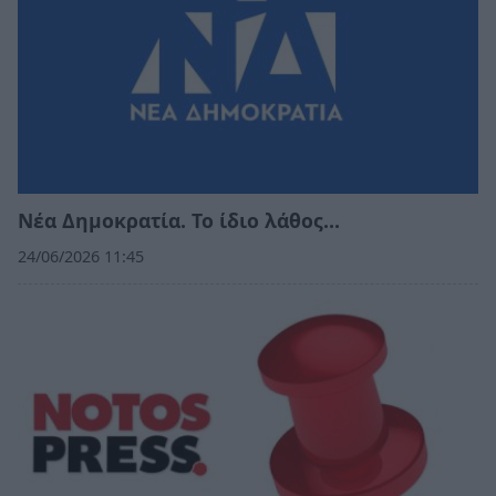
Νέα Δημοκρατία. Το ίδιο λάθος…
24/06/2026 11:45