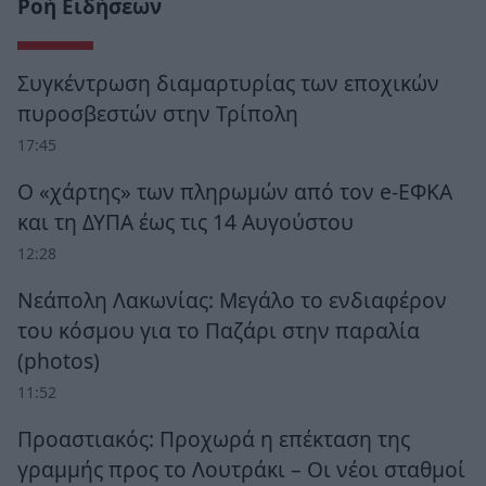
Ροή Ειδήσεων
Συγκέντρωση διαμαρτυρίας των εποχικών
πυροσβεστών στην Τρίπολη
17:45
Ο «χάρτης» των πληρωμών από τον e-ΕΦΚΑ
και τη ΔΥΠΑ έως τις 14 Αυγούστου
12:28
Νεάπολη Λακωνίας: Μεγάλο το ενδιαφέρον
του κόσμου για το Παζάρι στην παραλία
(photos)
11:52
Προαστιακός: Προχωρά η επέκταση της
γραμμής προς το Λουτράκι – Οι νέοι σταθμοί