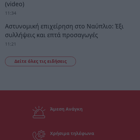
(video)
11:34
Αστυνομική επιχείρηση στο Ναύπλιο: Έξι
συλλήψεις και επτά προσαγωγές
11:21
Δείτε όλες τις ειδήσεις
Άμεση Ανάγκη
Χρήσιμα τηλέφωνα