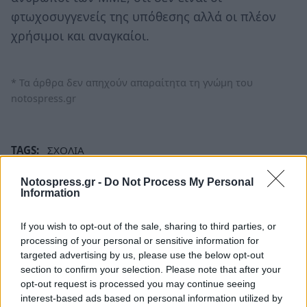
φτωχοσυγγενείς της υπόθεσης αλλά οι πλέον
χρήσιμοι και αναγκαίοι.
* Τα άρθρα δεν απηχούν απαραίτητα τη γνώμη του
notospress.gr
TAGS:
ΣΧΟΛΙΑ
Notospress.gr -
Do Not Process My Personal
Information
If you wish to opt-out of the sale, sharing to third parties, or
processing of your personal or sensitive information for
targeted advertising by us, please use the below opt-out
section to confirm your selection. Please note that after your
opt-out request is processed you may continue seeing
interest-based ads based on personal information utilized by