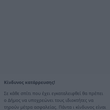
Κίνδυνος κατάρρευσης!
Σε κάθε σπίτι που έχει εγκαταλειφθεί θα πρέπει
ο Δήμος να υποχρεώνει τους ιδιοκτήτες να
τηρούν μέτρα ασφαλείας. Πάντα ι κίνδυνος είναι