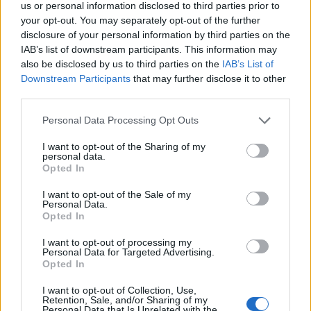
us or personal information disclosed to third parties prior to
your opt-out. You may separately opt-out of the further
disclosure of your personal information by third parties on the
IAB’s list of downstream participants. This information may
also be disclosed by us to third parties on the
IAB’s List of
Downstream Participants
that may further disclose it to other
third parties.
Personal Data Processing Opt Outs
I want to opt-out of the Sharing of my
personal data.
Opted In
I want to opt-out of the Sale of my
Personal Data.
Opted In
I want to opt-out of processing my
Personal Data for Targeted Advertising.
Opted In
I want to opt-out of Collection, Use,
Retention, Sale, and/or Sharing of my
Personal Data that Is Unrelated with the