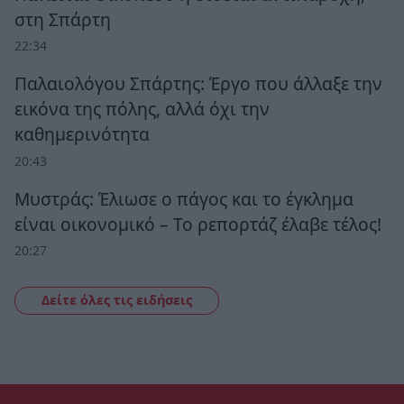
στη Σπάρτη
22:34
Παλαιολόγου Σπάρτης: Έργο που άλλαξε την
εικόνα της πόλης, αλλά όχι την
καθημερινότητα
20:43
Μυστράς: Έλιωσε ο πάγος και το έγκλημα
είναι οικονομικό – Το ρεπορτάζ έλαβε τέλος!
20:27
Δείτε όλες τις ειδήσεις