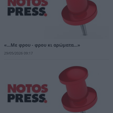
«…Με φρου - φρου κι αρώματα…»
29/05/2026 09:17