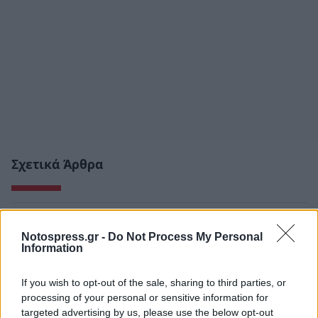
Σχετικά Άρθρα
Notospress.gr -
Do Not Process My Personal
Information
If you wish to opt-out of the sale, sharing to third parties, or
processing of your personal or sensitive information for
targeted advertising by us, please use the below opt-out