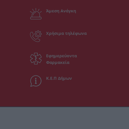
Άμεση Ανάγκη
Χρήσιμα τηλέφωνα
Εφημερεύοντα
Φαρμακεία
Κ.Ε.Π Δήμων