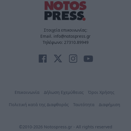
Στοιχεία επικοινωνίας:
Email. info@notospress.gr
Τηλέφωνο: 27310.89949
Επικοινωνία
Δήλωση Εχεμύθειας
Όροι Χρήσης
Πολιτική κατά της Διαφθοράς
Ταυτότητα
Διαφήμιση
©2010-2026 Notospress.gr - All rights reserved