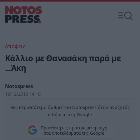
Απόψεις
Κάλλιο με Θανασάκη παρά με
...Άκη
Notospress
19/12/2013 14:10
Δες περισσότερα άρθρα του Notospress όταν αναζητάς
ειδήσεις στη Google
Προσθήκη ως προτιμώμενη πηγή
στα αποτελέσματα της Google