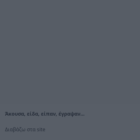
Άκουσα, είδα, είπαν, έγραψαν…
Διαβάζω στα site