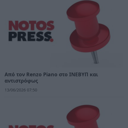
Από τον Renzo Piano στο ΙΝΕΒΥΠ και
αντιστρόφως
13/06/2026 07:50