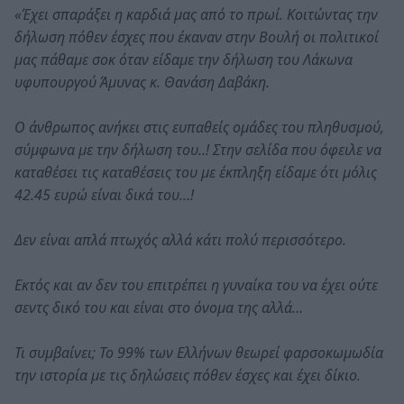
«Έχει σπαράξει η καρδιά μας από το πρωί. Κοιτώντας την
δήλωση πόθεν έσχες που έκαναν στην Βουλή οι πολιτικοί
μας πάθαμε σοκ όταν είδαμε την δήλωση του Λάκωνα
υφυπουργού Άμυνας κ. Θανάση Δαβάκη.
Ο άνθρωπος ανήκει στις ευπαθείς ομάδες του πληθυσμού,
σύμφωνα με την δήλωση του..! Στην σελίδα που όφειλε να
καταθέσει τις καταθέσεις του με έκπληξη είδαμε ότι μόλις
42.45 ευρώ είναι δικά του…!
Δεν είναι απλά πτωχός αλλά κάτι πολύ περισσότερο.
Εκτός και αν δεν του επιτρέπει η γυναίκα του να έχει ούτε
σεντς δικό του και είναι στο όνομα της αλλά…
Τι συμβαίνει; Το 99% των Ελλήνων θεωρεί φαρσοκωμωδία
την ιστορία με τις δηλώσεις πόθεν έσχες και έχει δίκιο.