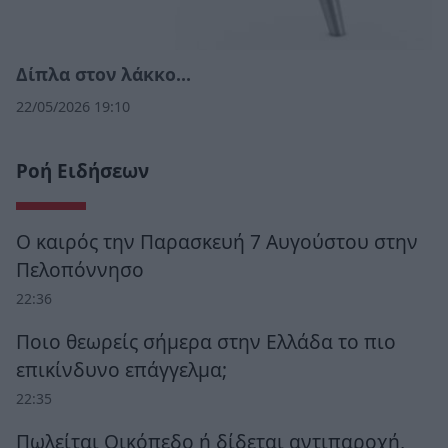
Δίπλα στον λάκκο…
22/05/2026 19:10
Ροή Ειδήσεων
Ο καιρός την Παρασκευή 7 Αυγούστου στην
Πελοπόννησο
22:36
Ποιο θεωρείς σήμερα στην Ελλάδα το πιο
επικίνδυνο επάγγελμα;
22:35
Πωλείται Οικόπεδο ή δίδεται αντιπαροχή,