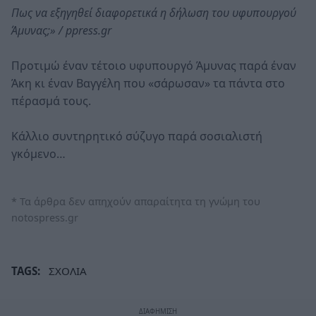
Πως να εξηγηθεί διαφορετικά η δήλωση του υφυπουργού
Άμυνας;» / ppress.gr
Προτιμώ έναν τέτοιο υφυπουργό Άμυνας παρά έναν
Άκη κι έναν Βαγγέλη που «σάρωσαν» τα πάντα στο
πέρασμά τους.
Κάλλιο συντηρητικό σύζυγο παρά σοσιαλιστή
γκόμενο…
* Τα άρθρα δεν απηχούν απαραίτητα τη γνώμη του
notospress.gr
TAGS:
ΣΧΟΛΙΑ