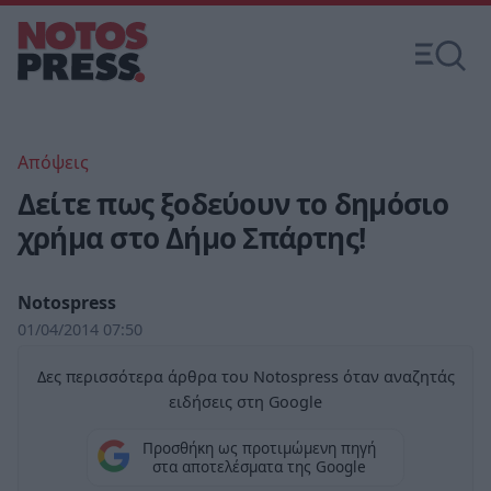
Απόψεις
Δείτε πως ξοδεύουν το δημόσιο
χρήμα στο Δήμο Σπάρτης!
Notospress
01/04/2014 07:50
Δες περισσότερα άρθρα του Notospress όταν αναζητάς
ειδήσεις στη Google
Προσθήκη ως προτιμώμενη πηγή
στα αποτελέσματα της Google