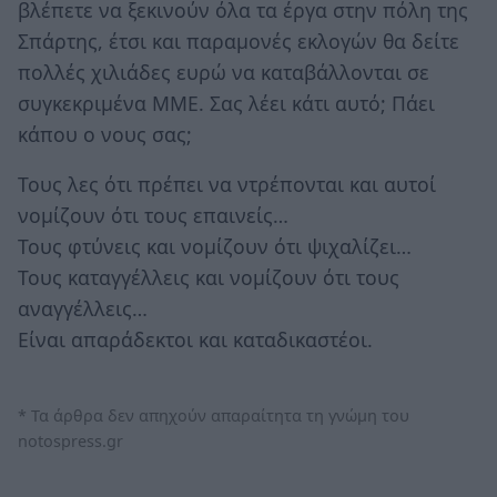
βλέπετε να ξεκινούν όλα τα έργα στην πόλη της
Σπάρτης, έτσι και παραμονές εκλογών θα δείτε
πολλές χιλιάδες ευρώ να καταβάλλονται σε
συγκεκριμένα ΜΜΕ. Σας λέει κάτι αυτό; Πάει
κάπου ο νους σας;
Τους λες ότι πρέπει να ντρέπονται και αυτοί
νομίζουν ότι τους επαινείς…
Τους φτύνεις και νομίζουν ότι ψιχαλίζει…
Τους καταγγέλλεις και νομίζουν ότι τους
αναγγέλλεις…
Είναι απαράδεκτοι και καταδικαστέοι.
* Τα άρθρα δεν απηχούν απαραίτητα τη γνώμη του
notospress.gr