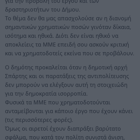
για την προβολή του έργου και των
δραστηριοτήτων του Δήμου.
Το θέμα δεν θα μας απασχολούσε αν η διανομή
σημαντικών χρηματικών ποσών γινόταν δίκαια,
ισότημα και ηθικά. Διότι δεν είναι ηθικό να
αποκλείεις τα ΜΜΕ επειδή σου ασκούν κριτική
και να χρηματοδοτείς εκείνα που σε προβάλουν.
Ο δημότης προκαλείται όταν η δημοτική αρχή
Σπάρτης και οι παρατάξεις της αντιπολίτευσης
δεν μπορούν να ελέγξουν αυτή τη στοιχειώδη
για την δημοκρατία ισορροπία.
Φυσικά τα ΜΜΕ που χρηματοδοτούνται
ανταμείβονται για κάποιο έργο που έχουν κάνει
(τις περισσότερες φορές).
Όμως οι αιρετοί έχουν διαπράξει βαρύτατο
σφάλμα, που κατά τον πολίτη συνιστά άνιση,