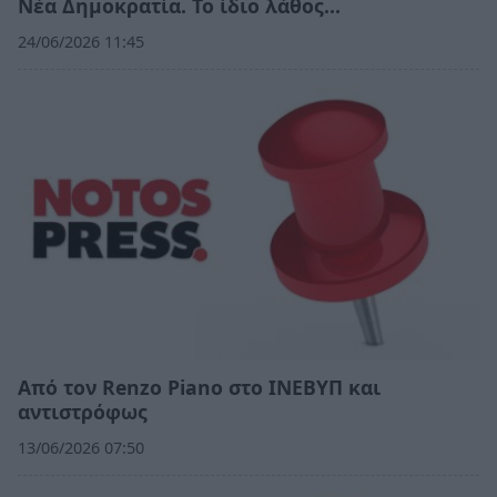
Νέα Δημοκρατία. Το ίδιο λάθος…
24/06/2026 11:45
Από τον Renzo Piano στο ΙΝΕΒΥΠ και
αντιστρόφως
13/06/2026 07:50