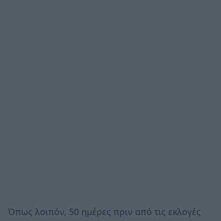
Όπως λοιπόν, 50 ημέρες πριν από τις εκλογές