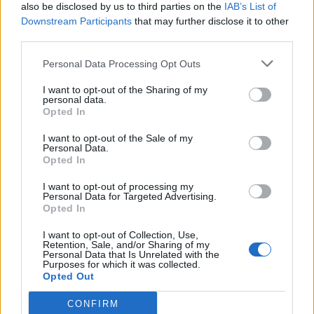
also be disclosed by us to third parties on the
IAB’s List of
Downstream Participants
that may further disclose it to other
third parties.
Personal Data Processing Opt Outs
I want to opt-out of the Sharing of my
personal data.
Opted In
I want to opt-out of the Sale of my
Personal Data.
Opted In
I want to opt-out of processing my
Personal Data for Targeted Advertising.
Opted In
Σχετικά Άρθρα
I want to opt-out of Collection, Use,
Retention, Sale, and/or Sharing of my
Personal Data that Is Unrelated with the
Purposes for which it was collected.
Opted Out
CONFIRM