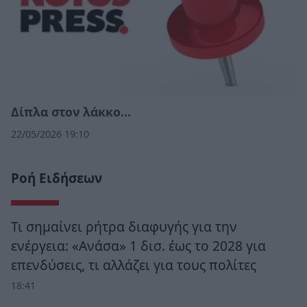
Δίπλα στον λάκκο…
22/05/2026 19:10
Ροή Ειδήσεων
Τι σημαίνει ρήτρα διαφυγής για την
ενέργεια: «Ανάσα» 1 δισ. έως το 2028 για
επενδύσεις, τι αλλάζει για τους πολίτες
18:41