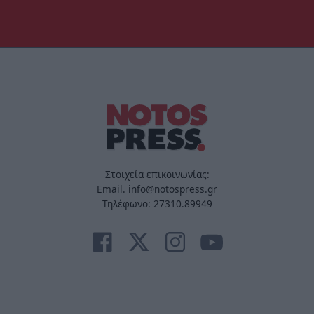
Στοιχεία επικοινωνίας:
Email. info@notospress.gr
Τηλέφωνο: 27310.89949