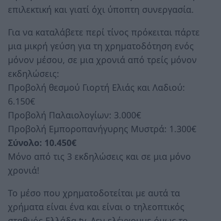
επιλεκτική και γιατί όχι ύποπτη συνεργασία.
Για να καταλάβετε περί τίνος πρόκειται πάρτε
μια μικρή γεύση για τη χρηματοδότηση ενός
μόνον μέσου, σε μια χρονιά από τρείς μόνον
εκδηλώσεις:
Προβολή θεσμού Γιορτή Ελιάς και Λαδιού:
6.150€
Προβολή Παλαιολογίων: 3.000€
Προβολή Εμποροπανήγυρης Μυστρά: 1.300€
Σύνολο: 10.450€
Μόνο από τις 3 εκδηλώσεις και σε μια μόνο
χρονιά!
Το μέσο που χρηματοδοτείται με αυτά τα
χρήματα είναι ένα και είναι ο τηλεοπτικός
σταθμός Ελλάδα tv. Δεν ελέγχουμε όμως το