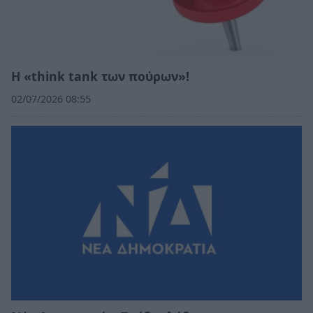
Η «think tank των πούρων»!
02/07/2026 08:55