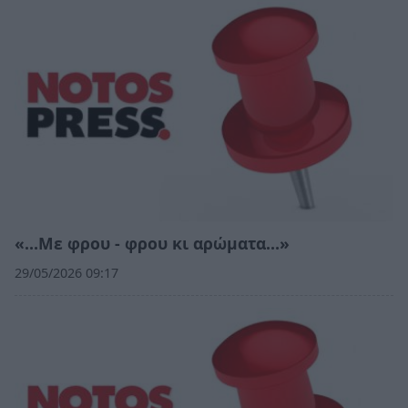
«…Με φρου - φρου κι αρώματα…»
29/05/2026 09:17