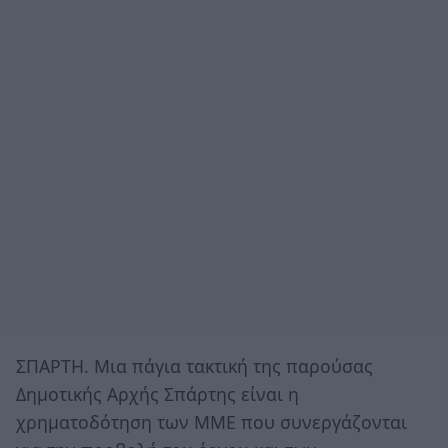
ΣΠΑΡΤΗ. Μια πάγια τακτική της παρούσας
Δημοτικής Αρχής Σπάρτης είναι η
χρηματοδότηση των ΜΜΕ που συνεργάζονται