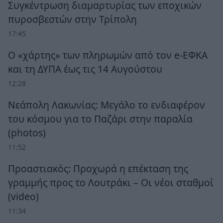
Συγκέντρωση διαμαρτυρίας των εποχικών
πυροσβεστών στην Τρίπολη
17:45
Ο «χάρτης» των πληρωμών από τον e-ΕΦΚΑ
και τη ΔΥΠΑ έως τις 14 Αυγούστου
12:28
Νεάπολη Λακωνίας: Μεγάλο το ενδιαφέρον
του κόσμου για το Παζάρι στην παραλία
(photos)
11:52
Προαστιακός: Προχωρά η επέκταση της
γραμμής προς το Λουτράκι – Οι νέοι σταθμοί
(video)
11:34