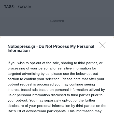
TAGS:
ΣΧΟΛΙΑ
Notospress.gr -
Do Not Process My Personal
Information
If you wish to opt-out of the sale, sharing to third parties, or
processing of your personal or sensitive information for
targeted advertising by us, please use the below opt-out
section to confirm your selection. Please note that after your
opt-out request is processed you may continue seeing
interest-based ads based on personal information utilized by
us or personal information disclosed to third parties prior to
your opt-out. You may separately opt-out of the further
disclosure of your personal information by third parties on the
IAB’s list of downstream participants. This information may