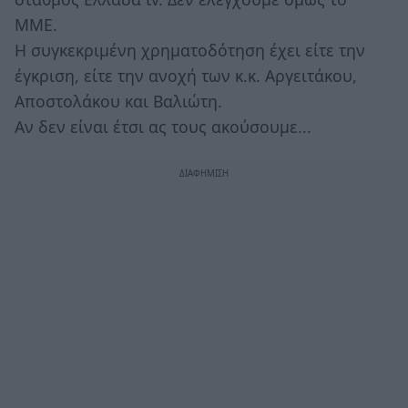
ΜΜΕ.
H συγκεκριμένη χρηματοδότηση έχει είτε την
έγκριση, είτε την ανοχή των κ.κ. Αργειτάκου,
Αποστολάκου και Βαλιώτη.
Αν δεν είναι έτσι ας τους ακούσουμε...