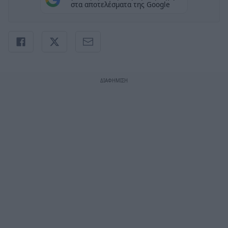
στα αποτελέσματα της Google