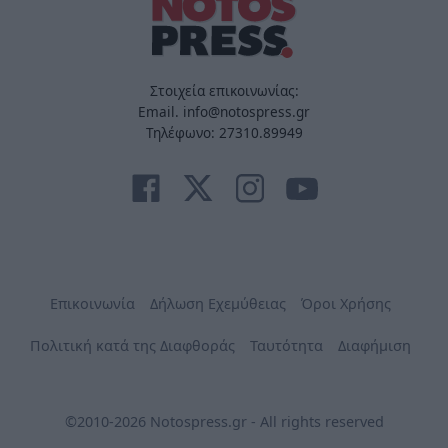
Στοιχεία επικοινωνίας:
Email. info@notospress.gr
Τηλέφωνο: 27310.89949
Επικοινωνία
Δήλωση Εχεμύθειας
Όροι Χρήσης
Πολιτική κατά της Διαφθοράς
Ταυτότητα
Διαφήμιση
©2010-2026 Notospress.gr - All rights reserved