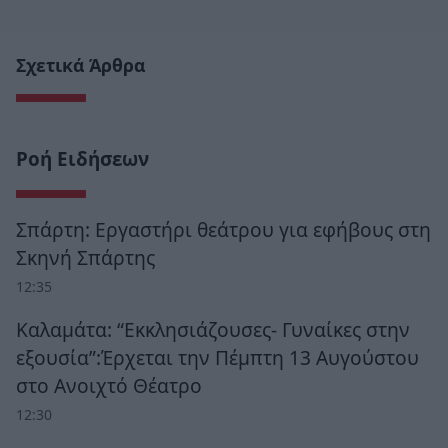
Σχετικά Άρθρα
Ροή Ειδήσεων
Σπάρτη: Εργαστήρι θεάτρου για εφήβους στη
Σκηνή Σπάρτης
12:35
Καλαμάτα: “Εκκλησιάζουσες- Γυναίκες στην
εξουσία”:Έρχεται την Πέμπτη 13 Αυγούστου
στο Ανοιχτό Θέατρο
12:30