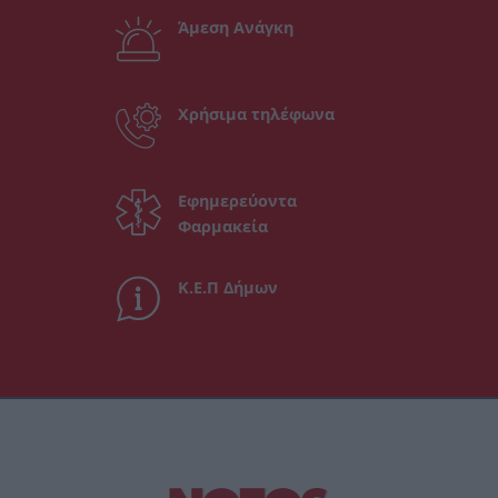
Άμεση Ανάγκη
Χρήσιμα τηλέφωνα
Εφημερεύοντα
Φαρμακεία
Κ.Ε.Π Δήμων