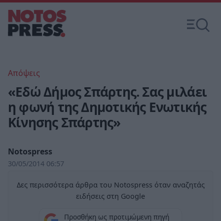
Απόψεις
«Εδώ Δήμος Σπάρτης. Σας μιλάει
η φωνή της Δημοτικής Ενωτικής
Κίνησης Σπάρτης»
Notospress
30/05/2014 06:57
Δες περισσότερα άρθρα του Notospress όταν αναζητάς
ειδήσεις στη Google
Προσθήκη ως προτιμώμενη πηγή