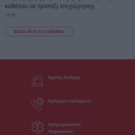
καθόταν σε τραπέζι επιχείρησης
19:56
Δείτε όλες τις ειδήσεις
Άμεση Ανάγκη
Χρήσιμα τηλέφωνα
Εφημερεύοντα
Φαρμακεία