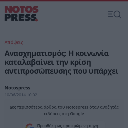
Απόψεις
Ανασχηματισμός: Η κοινωνία
καταλαβαίνει την κρίση
αντιπροσώπευσης που υπάρχει
Notospress
10/06/2014 10:02
Δες περισσότερα άρθρα του Notospress όταν αναζητάς
ειδήσεις στη Google
Προσθήκη ως προτιμώμενη πηγή