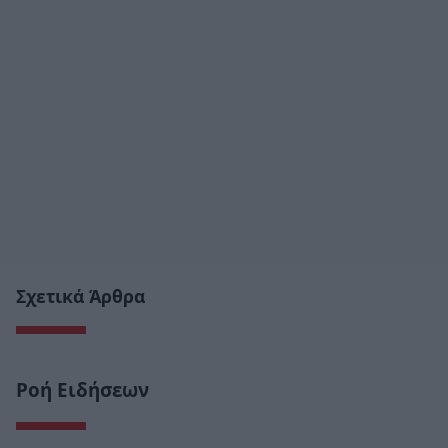
Σχετικά Άρθρα
Ροή Ειδήσεων