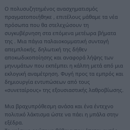
Ο πολυσυζητημένος ανασχηματισμός
πραγματοποιήθηκε , επιτέλους μάθαμε τα νέα
πρόσωπα που θα στελεχώσουν τη
συγκυβέρνηση στα επόμενα μετέωρα βήματα
της . Μια πάγια παλαιοκομματική συνταγή
απεμπλοκής, δηλωτική της δήθεν
αποκωδικοποίησης και αναφορά λήψης των
μηνυμάτων που εκπέμπει η κάλπη μετά από μια
εκλογική αναμέτρηση. Φυγή προς τα εμπρός και
δημιουργία εντυπώσεων από τους
«συνεταίρους» της εξουσιαστικής λαθροβίωσης.
Μια βραχυπρόθεσμη ανάσα και ένα έντεχνο
πολιτικό λάκτισμα ώστε να πάει η μπάλα στην
εξέδρα.