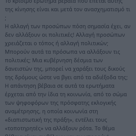
Το κρίσιμο ερώτημα βέβαια που έπεται αυτής
της κίνησης είναι και μετά τον ανασχηματισμό τι
;
Η αλλαγή των προσώπων πόση σημασία έχει, αν
δεν αλλάξουν οι πολιτικές! Αλλαγή προσώπων
χρειάζεται ο τόπος ή αλλαγή πολιτικών;
Μπορούν αυτά τα πρόσωπα να αλλάξουν τις
πολιτικές; Μια κυβέρνηση δέσμια των
δανειστών της, μπορεί να χαράξει τους δικούς
της δρόμους ώστε να βγει από τα αδιέξοδα της;
Η απάντηση βέβαια σε αυτά τα ερωτήματα
έρχεται από την ίδια τη κοινωνία, από το σώμα
των ψηφοφόρων της πρόσφατης εκλογικής
αναμέτρησης, η οποία κοινωνία στη
«διαπιστωτική της πράξη», εντέλει τους
«τοποτηρητές» να αλλάξουν ρότα. Το θέμα