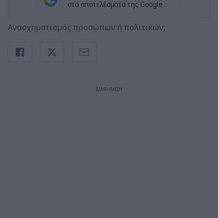
στα αποτελέσματα της Google
Ανασχηματισμός προσώπων ή πολιτικών;