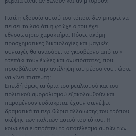
βέβαια είναι αν θέλουν και αν μπορούν!
Γιατί η εξουσία αυτού του τόπου, δεν μπορεί να
πείσει το λαό ότι η φτώχεια του έχει
εθνοσωτήριο χαρακτήρα. Πόσες ακόμη
προσχηματικές δικαιολογίες και μαγικές
συνταγές θα ανασύρει το γκουβέρνο από το «
τσεπάκι του» έωλες και ανυπόστατες, που
προσβάλουν την αντίληψη του μέσου νου , ώστε
να γίνει πιστευτή;
Επειδή όμως τα όρια του ρεαλισμού και του
πολιτικού αμοραλισμού εξακολουθούν και
παραμένουν ευδιάκριτα, έχουν στενέψει
δραματικά τα περιθώρια αλλοίωσης του τρόπου
σκέψης των πολιτών αυτού του τόπου. Η
κοινωνία εισπράττει το αποτέλεσμα αυτών των