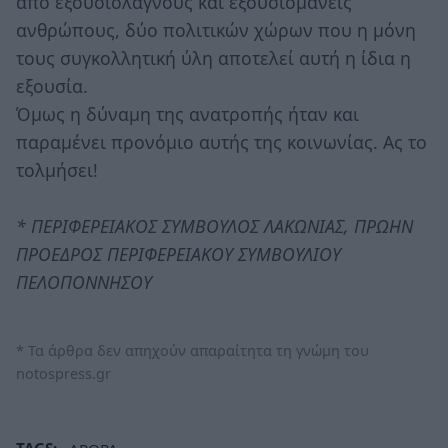
από εξουσιολάγνους και εξουσιομανείς
ανθρώπους, δύο πολιτικών χώρων που η μόνη
τους συγκολλητική ύλη αποτελεί αυτή η ίδια η
εξουσία.
Όμως η δύναμη της ανατροπής ήταν και
παραμένει προνόμιο αυτής της κοινωνίας. Ας το
τολμήσει!
* ΠΕΡΙΦΕΡΕΙΑΚΟΣ ΣΥΜΒΟΥΛΟΣ ΛΑΚΩΝΙΑΣ, ΠΡΩΗΝ
ΠΡΟΕΔΡΟΣ ΠΕΡΙΦΕΡΕΙΑΚΟΥ ΣΥΜΒΟΥΛΙΟΥ
ΠΕΛΟΠΟΝΝΗΣΟΥ
* Τα άρθρα δεν απηχούν απαραίτητα τη γνώμη του
notospress.gr