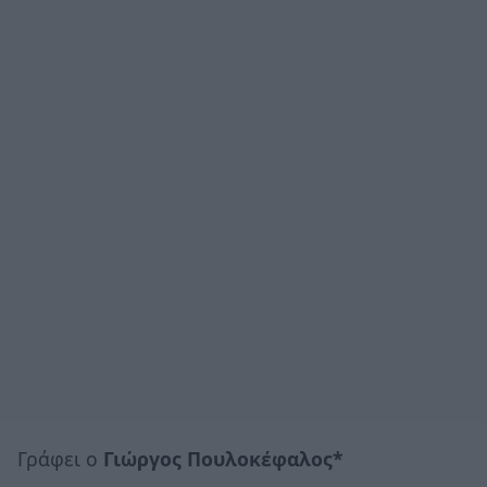
Γράφει ο
Γιώργος Πουλοκέφαλος*