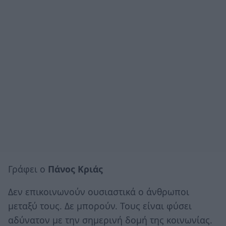
Γράφει ο
Πάνος Κριάς
Δεν επικοινωνούν ουσιαστικά ο άνθρωποι
μεταξύ τους. Δε μπορούν. Τους είναι φύσει
αδύνατον με την σημερινή δομή της κοινωνίας.