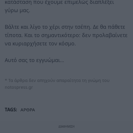
κατάσταση που έχουμε επιμελώς διαπλέξει
γύρω μας.
Βάλτε και λίγο το χέρι στην τσέπη. Δε θα πάθετε
τίποτα. Και το σημαντικότερο: δεν προλαβαίνετε
να κυριαρχήσετε τον κόσμο.
Αυτό σας το εγγυώμαι…
* Τα άρθρα δεν απηχούν απαραίτητα τη γνώμη του
notospress.gr
TAGS:
ΑΡΘΡΑ