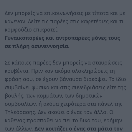
Δεν μπορείς να επικοινωνήσεις με τίποτα και με
κανέναν. Δείτε τις παρέες στις καφετέριες και τι
κομφούζιο επικρατεί.
Γυναικοπαρέες και αντροπαρέες μόνες τους
σε πλήρη ασυνεννοησία.
Σε κάποιες παρέες δεν μπορείς να σταυρώσεις
κουβέντα. Πριν καν ακόμα ολοκληρώσεις τη
φράση σου, σε έχουν βάναυσα διακόψει. Το ίδιο
συμβαίνει φυσικά και στις συνεδριάσεις είτε της
βουλής, των κομμάτων, των δημοτικών
συμβουλίων, ή ακόμα χειρότερα στα πάνελ της
Τηλεόρασης. Δεν ακούει ο ένας τον άλλο. Ο
καθένας προσπαθεί να πει το δικό του, ερήμην
των άλλων.
Δεν κοιτάζει ο ένας στα μάτια τον