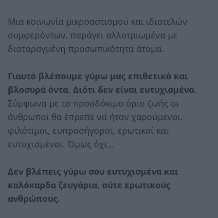
Μια κοινωνία μικροαστισμού και ιδιοτελών
συμφερόντων, παράγει αλλοτριωμένα με
διαταραγμένη προσωπικότητα άτομα.
Γιαυτό βλέπουμε γύρω μας επιθετικά και
βλοσυρά όντα. Διότι δεν είναι ευτυχισμένα
.
Σύμφωνα με το προσδόκιμο όριο ζωής οι
άνθρωποι θα έπρεπε να ήταν χαρούμενοι,
φιλότιμοι, ευπροσήγοροι, ερωτικοί και
ευτυχισμένοι. Όμως όχι…
Δεν βλέπεις γύρω σου ευτυχισμένα και
καλόκαρδα ζευγάρια, ούτε ερωτικούς
ανθρώπους.