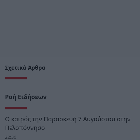
Σχετικά Άρθρα
Ροή Ειδήσεων
Ο καιρός την Παρασκευή 7 Αυγούστου στην
Πελοπόννησο
22:36