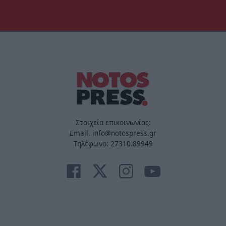
Στοιχεία επικοινωνίας:
Email. info@notospress.gr
Τηλέφωνο: 27310.89949