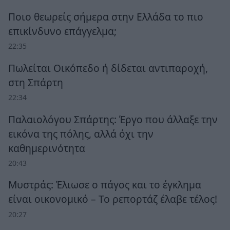
Ποιο θεωρείς σήμερα στην Ελλάδα το πιο
επικίνδυνο επάγγελμα;
22:35
Πωλείται Οικόπεδο ή δίδεται αντιπαροχή,
στη Σπάρτη
22:34
Παλαιολόγου Σπάρτης: Έργο που άλλαξε την
εικόνα της πόλης, αλλά όχι την
καθημερινότητα
20:43
Μυστράς: Έλιωσε ο πάγος και το έγκλημα
είναι οικονομικό – Το ρεπορτάζ έλαβε τέλος!
20:27