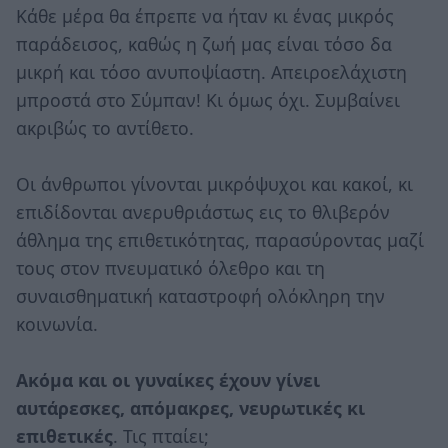
Κάθε μέρα θα έπρεπε να ήταν κι ένας μικρός
παράδεισος, καθώς η ζωή μας είναι τόσο δα
μικρή και τόσο ανυποψίαστη. Απειροελάχιστη
μπροστά στο Σύμπαν! Κι όμως όχι. Συμβαίνει
ακριβώς το αντίθετο.
Οι άνθρωποι γίνονται μικρόψυχοι και κακοί, κι
επιδίδονται ανερυθριάστως εις το θλιβερόν
άθλημα της επιθετικότητας, παρασύροντας μαζί
τους στον πνευματικό όλεθρο και τη
συναισθηματική καταστροφή ολόκληρη την
κοινωνία.
Ακόμα και οι γυναίκες έχουν γίνει
αυτάρεσκες, απόμακρες, νευρωτικές κι
επιθετικές
. Τις πταίει;