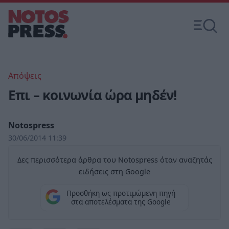
Απόψεις
Επι – κοινωνία ώρα μηδέν!
Notospress
30/06/2014 11:39
Δες περισσότερα άρθρα του Notospress όταν αναζητάς
ειδήσεις στη Google
Προσθήκη ως προτιμώμενη πηγή
στα αποτελέσματα της Google