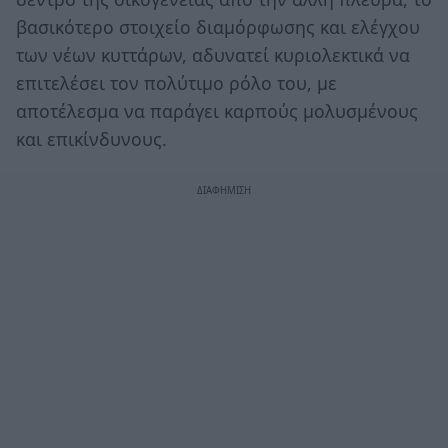
βασικότερο στοιχείο διαμόρφωσης και ελέγχου
των νέων κυττάρων, αδυνατεί κυριολεκτικά να
επιτελέσει τον πολύτιμο ρόλο του, με
αποτέλεσμα να παράγει καρπούς μολυσμένους
και επικίνδυνους.