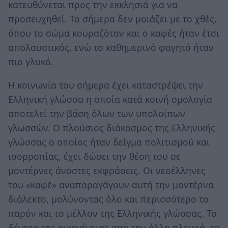
κατευθύνεται προς την εκκλησιά για να
προσευχηθεί. Το σήμερα δεν μοιάζει με το χθές,
όπου το σώμα κουραζόταν και ο καφές ήταν έτσι
απολαυστικός, ενώ το καθημερινό φαγητό ήταν
πιο γλυκό.
Η κοινωνία του σήμερα έχει καταστρέψει την
Ελληνική γλώσσα η οποία κατά κοινή ομολογία
αποτελεί την βάση όλων των υπολοίπων
γλωσσών. Ο πλούσιος διάκοσμος της Ελληνικής
γλώσσας ο οποίος ήταν δείγμα πολιτισμού και
ισορροπίας, έχει δώσει την θέση του σε
μοντέρνες άνοστες εκφράσεις. Οι νεοέλληνες
του «καφέ» αναπαραγάγουν αυτή την μοντέρνα
διάλεκτο, μολύνοντας όλο και περισσότερο το
παρόν και το μέλλον της Ελληνικής γλώσσας. Το
δέντρο της οικογένειας από την άλλη πλευρά, το