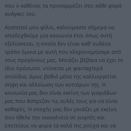
που ο καθένας τα προσαρμόζει στις κάθε φορά
ανάγκες του.
Αγαπητοί μου φίλοι, καλούμαστε σήμερα να
αποδεχθούμε μια κοινωνία έτσι όπως αυτή
εξελίσσεται, η οποία δεν είναι καθ’ ουδένα
τρόπο όμοια με αυτή που κληρονομήσαμε από
τους προγόνους μας. Μοιάζει βέβαια να έχει το
ίδιο πρόσωπο, ντύνεται με φανταχτερά
στολίδια, όμως βαθιά μέσα της καλλιεργείται
σήψη και αλλοίωση των κυττάρων της. Η
κοινωνία μας δεν είναι εκείνη των γιαγιάδων
μας που άσπριζαν τις αυλές τους για να είναι
καθαρές. Η εποχής μας δεν μοιάζει με εκείνη
που ήθελε την οικογένεια σε γιορτές και
επετείους να φορά τα καλά της ρούχα και να