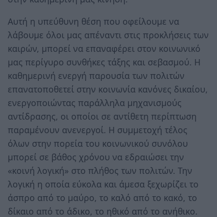
Αυτή η υπεύθυνη θέση που οφείλουμε να
λάβουμε όλοι μας απέναντι στις προκλήσεις των
καιρών, μπορεί να επαναφέρει στον κοινωνικό
μας περίγυρο συνθήκες τάξης και σεβασμού. Η
καθημερινή ενεργή παρουσία των πολιτών
επανατοποθετεί στην κοινωνία κανόνες δικαίου,
ενεργοποιώντας παράλληλα μηχανισμούς
αντίδρασης, οι οποίοι σε αντίθετη περίπτωση
παραμένουν ανενεργοί. Η συμμετοχή τέλος
όλων στην πορεία του κοινωνικού συνόλου
μπορεί σε βάθος χρόνου να εδραιώσει την
«κοινή λογική» στο πλήθος των πολιτών. Την
λογική η οποία εύκολα και άμεσα ξεχωρίζει το
άσπρο από το μαύρο, το καλό από το κακό, το
δίκαιο από το άδικο, το ηθικό από το ανήθικο.