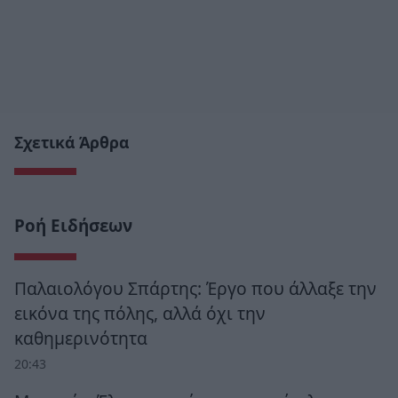
Σχετικά Άρθρα
Ροή Ειδήσεων
Παλαιολόγου Σπάρτης: Έργο που άλλαξε την
εικόνα της πόλης, αλλά όχι την
καθημερινότητα
20:43