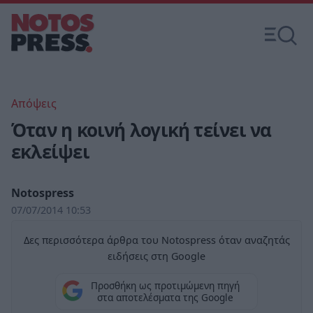
Απόψεις
Όταν η κοινή λογική τείνει να
εκλείψει
Notospress
07/07/2014 10:53
Δες περισσότερα άρθρα του Notospress όταν αναζητάς
ειδήσεις στη Google
Προσθήκη ως προτιμώμενη πηγή
στα αποτελέσματα της Google