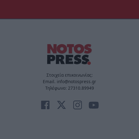
Στοιχεία επικοινωνίας:
Email. info@notospress.gr
Τηλέφωνο: 27310.89949