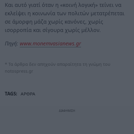
Και αυτό γιατί όταν η «κοινή λογική» τείνει να
εκλείψει η κοινωνία των πολιτών μετατρέπεται
σε άμορφη μάζα χωρίς κανόνες, χωρίς
ισορροπία και σίγουρα χωρίς μέλλον.
Πηγή:
www.monemvasianews.gr
* Τα άρθρα δεν απηχούν απαραίτητα τη γνώμη του
notospress.gr
TAGS:
ΑΡΘΡΑ