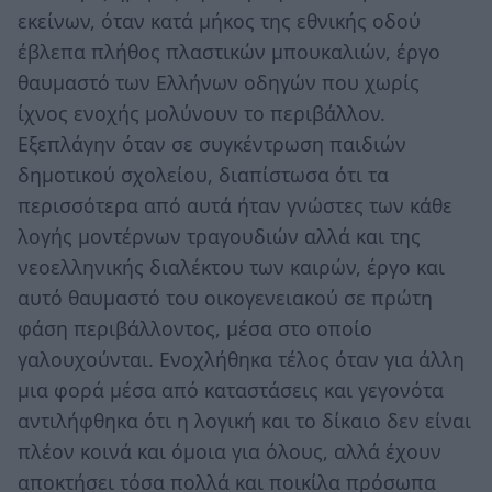
εκείνων, όταν κατά μήκος της εθνικής οδού
έβλεπα πλήθος πλαστικών μπουκαλιών, έργο
θαυμαστό των Ελλήνων οδηγών που χωρίς
ίχνος ενοχής μολύνουν το περιβάλλον.
Εξεπλάγην όταν σε συγκέντρωση παιδιών
δημοτικού σχολείου, διαπίστωσα ότι τα
περισσότερα από αυτά ήταν γνώστες των κάθε
λογής μοντέρνων τραγουδιών αλλά και της
νεοελληνικής διαλέκτου των καιρών, έργο και
αυτό θαυμαστό του οικογενειακού σε πρώτη
φάση περιβάλλοντος, μέσα στο οποίο
γαλουχούνται. Ενοχλήθηκα τέλος όταν για άλλη
μια φορά μέσα από καταστάσεις και γεγονότα
αντιλήφθηκα ότι η λογική και το δίκαιο δεν είναι
πλέον κοινά και όμοια για όλους, αλλά έχουν
αποκτήσει τόσα πολλά και ποικίλα πρόσωπα