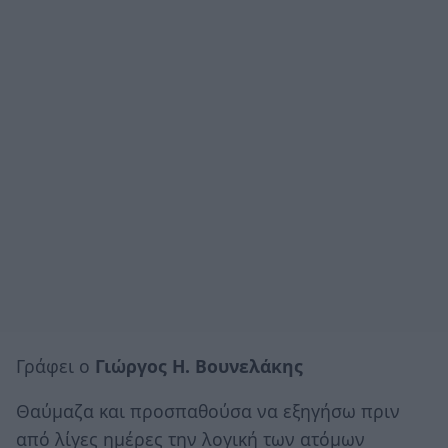
Γράφει ο
Γιώργος Η. Βουνελάκης
Θαύμαζα και προσπαθούσα να εξηγήσω πριν
από λίγες ημέρες την λογική των ατόμων