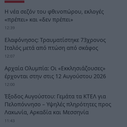
Η νέα σεζόν του φθινοπώρου, εκλογές
«πρέπει» και «δεν πρέπει»
12:39
Ελαφόνησος: Τραυματίστηκε 73χρονος
Ιταλός μετά από πτώση από σκάφος
12:07
Αρχαία Ολυμπία: Οι «Εκκλησιάζουσες»
έρχονται στην στις 12 Αυγούστου 2026
12:00
Έξοδος Αυγούστου: Γεμάτα τα ΚΤΕΛ για
Πελοπόννησο – Υψηλές πληρότητες προς
Λακωνία, Αρκαδία και Μεσσηνία
11:43