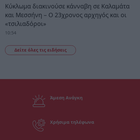
Κύκλωμα διακινούσε κάνναβη σε Καλαμάτα
και Μεσσήνη – Ο 23χρονος αρχηγός και οι
«τσιλιαδόροι»
10:54
Δείτε όλες τις ειδήσεις
Άμεση Ανάγκη
Χρήσιμα τηλέφωνα