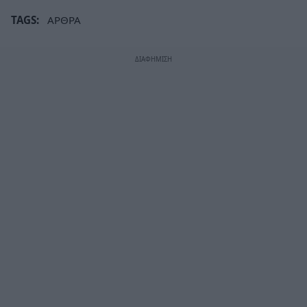
TAGS:
ΑΡΘΡΑ