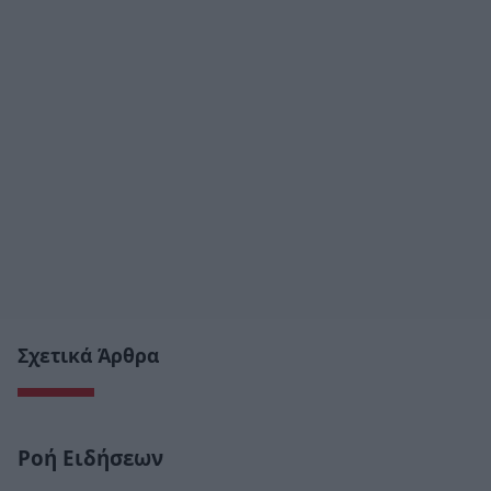
Σχετικά Άρθρα
Ροή Ειδήσεων