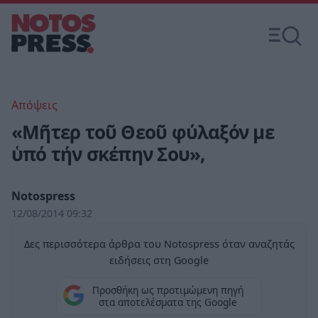
Απόψεις
«Μῆτερ τοῦ Θεοῦ φύλαξόν με
ὑπό τήν σκέπην Σου»,
Notospress
12/08/2014 09:32
Δες περισσότερα άρθρα του Notospress όταν αναζητάς
ειδήσεις στη Google
Προσθήκη ως προτιμώμενη πηγή
στα αποτελέσματα της Google