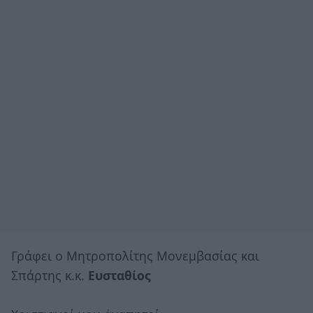
Γράφει ο Μητροπολίτης Μονεμβασίας και
Σπάρτης κ.κ.
Ευσταθίος