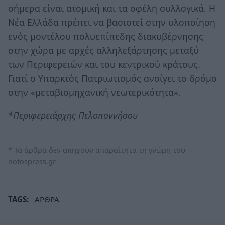
σήμερα είναι ατομική και τα οφέλη συλλογικά. Η
Νέα Ελλάδα πρέπει να βασιστεί στην υλοποίηση
ενός μοντέλου πολυεπίπεδης διακυβέρνησης
στην χώρα με αρχές αλληλεξάρτησης μεταξύ
των Περιφερειών και του κεντρικού κράτους.
Γιατί ο Υπαρκτός Πατριωτισμός ανοίγει το δρόμο
στην «μεταβιομηχανική νεωτερικότητα».
*Περιφερειάρχης Πελοποννήσου
* Τα άρθρα δεν απηχούν απαραίτητα τη γνώμη του
notospress.gr
TAGS:
ΑΡΘΡΑ