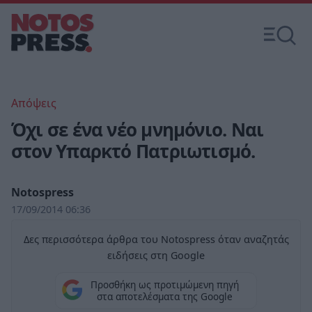
Απόψεις
Όχι σε ένα νέο μνημόνιο. Ναι
στον Υπαρκτό Πατριωτισμό.
Notospress
17/09/2014 06:36
Δες περισσότερα άρθρα του Notospress όταν αναζητάς
ειδήσεις στη Google
Προσθήκη ως προτιμώμενη πηγή
στα αποτελέσματα της Google