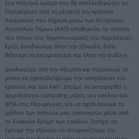
ένα πολιτικό όραμα που θα απελευθερώσει τις
Περιφέρειες από τη μέγγενη του κράτους
πατερούλη που σήμερα μέσω των Κεντρικών
Αυτοτελών Πόρων (ΚΑΠ) υποθηκεύει το πλούτο
του τόπου στις δημοσιονομικές του περιπέτειες.
Εμείς διεκδικούμε όλην την εξουσία, διότι
θέλουμε να επωμιστούμε και όλην την ευθύνη.
Διεκδικούμε όλη την εξουσία και παίρνουμε το
ρίσκο να εγκαταλείψουμε την «ασφάλεια» του
κράτους και των ΚΑΠ. Ζητάμε να μεταφερθεί η
αρμοδιότητα είσπραξης μέρος του εσόδου του
ΦΠΑ στις Περιφέρειες για να σχεδιάσουμε το
μέλλον των τοπικών μας οικονομιών μέσα από
το δύσκολο δρόμο των εσόδων. Ζητάμε να
έχουμε την εξουσία να αποφασίζουμε την
μείωση των έμμεσων φόρων σε συγκεκριμένες