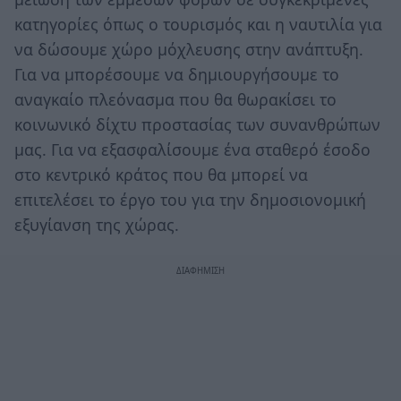
κατηγορίες όπως ο τουρισμός και η ναυτιλία για
να δώσουμε χώρο μόχλευσης στην ανάπτυξη.
Για να μπορέσουμε να δημιουργήσουμε το
αναγκαίο πλεόνασμα που θα θωρακίσει το
κοινωνικό δίχτυ προστασίας των συνανθρώπων
μας. Για να εξασφαλίσουμε ένα σταθερό έσοδο
στο κεντρικό κράτος που θα μπορεί να
επιτελέσει το έργο του για την δημοσιονομική
εξυγίανση της χώρας.