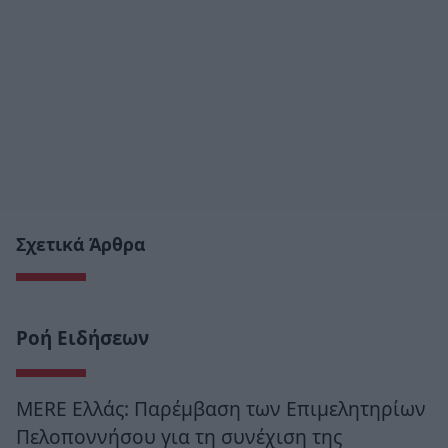
Σχετικά Άρθρα
Ροή Ειδήσεων
MERE Ελλάς: Παρέμβαση των Επιμελητηρίων
Πελοποννήσου για τη συνέχιση της