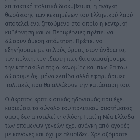
επιτακτικό πολιτικό διακύβευμα, η ανάγκη
θωράκισης των κεκτημένων του Ελληνικού λαού
αποτελεί ένα ζητούμενο στο οποίο η κεντρική
κυβέρνηση και οι Περιφέρειες πρέπει να
δώσουν άμεση απάντηση. Πρέπει να
εξηγήσουμε με απλούς όρους στον άνθρωπο,
τον πολίτη, τον ιδιώτη πως θα σταματήσουμε
την κατρακύλα της οικονομίας και πως θα του
δώσουμε όχι μόνο ελπίδα αλλά εφαρμόσιμες
πολιτικές που θα αλλάξουν την κατάσταση του.
Ο άκρατος κρατικιστικός ηδονισμός που έχει
κυριεύσει το σύνολο του πολιτικού συστήματος
όμως δεν αποτελεί την λύση. Γιατί η Νέα Ελλάδα
των επόμενων γενεών έχει ανάγκη από αγορές
με κανόνες και όχι με αλυσίδες. Χρειαζόμαστε