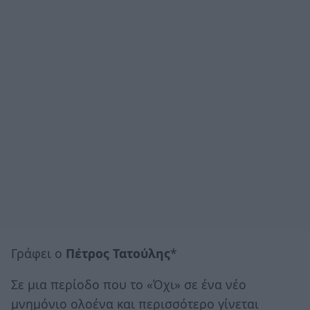
Γράφει ο
Πέτρος Τατούλης
*
Σε μια περίοδο που το «­­­­­Όχι» σε ένα νέο
μνημόνιο ολοένα και περισσότερο γίνεται