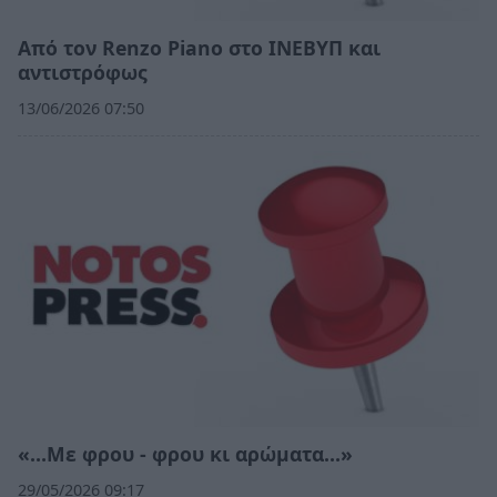
Από τον Renzo Piano στο ΙΝΕΒΥΠ και
αντιστρόφως
13/06/2026 07:50
«…Με φρου - φρου κι αρώματα…»
29/05/2026 09:17