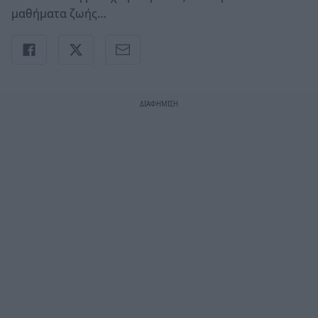
μαθήματα ζωής…