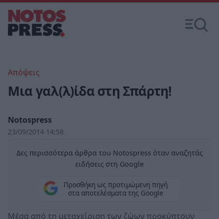
Απόψεις
Μια γαλ(λ)ίδα στη Σπάρτη!
Notospress
23/09/2014 14:58
Δες περισσότερα άρθρα του Notospress όταν αναζητάς
ειδήσεις στη Google
Προσθήκη ως προτιμώμενη πηγή
στα αποτελέσματα της Google
Μέσα από τη μεταχείριση των ζώων προκύπτουν