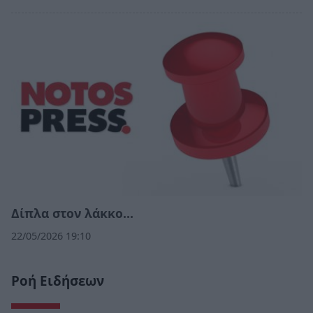
Δίπλα στον λάκκο…
22/05/2026 19:10
Ροή Ειδήσεων