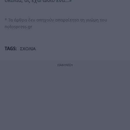
* Τα άρθρα δεν απηχούν απαραίτητα τη γνώμη του
notospress.gr
TAGS:
ΣΧΟΛΙΑ