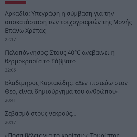
Αρκαδία: Υπεγράφη η σύμβαση για την
αποκατάσταση των τοιχογραφιών της Μονής
Επάνω Χρέπας
22:17
Πελοπόννησος: Στους 40°C ανεβαίνει η
θερμοκρασία το Σάββατο
22:06
Βλαδίμηρος Κυριακίδης: «Δεν πιστεύω στον
Θεό, είναι δημιούργημα του ανθρώπου»
20:41
Σεβασμό στους νεκρούς…
20:17
«Πόσα θέλεις για το κορίτσι;»: Τουρίστας