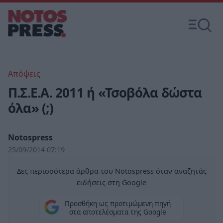
Απόψεις
Π.Σ.Ε.Α. 2011 ή «Τσοβόλα δώστα
όλα» (;)
Notospress
25/09/2014 07:19
Δες περισσότερα άρθρα του Notospress όταν αναζητάς
ειδήσεις στη Google
Προσθήκη ως προτιμώμενη πηγή
στα αποτελέσματα της Google