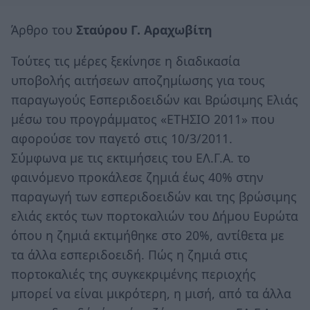
Άρθρο του
Σταύρου Γ. Αραχωβίτη
Τούτες τις μέρες ξεκίνησε η διαδικασία
υποβολής αιτήσεων αποζημίωσης για τους
παραγωγούς Εσπεριδοειδών και Βρώσιμης Ελιάς
μέσω του προγράμματος «ΕΤΗΣΙΟ 2011» που
αφορούσε τον παγετό στις 10/3/2011.
Σύμφωνα με τις εκτιμήσεις του ΕΛ.Γ.Α. το
φαινόμενο προκάλεσε ζημιά έως 40% στην
παραγωγή των εσπεριδοειδών και της βρώσιμης
ελιάς εκτός των πορτοκαλιών του Δήμου Ευρώτα
όπου η ζημιά εκτιμήθηκε στο 20%, αντίθετα με
τα άλλα εσπεριδοειδή. Πώς η ζημιά στις
πορτοκαλιές της συγκεκριμένης περιοχής
μπορεί να είναι μικρότερη, η μισή, από τα άλλα