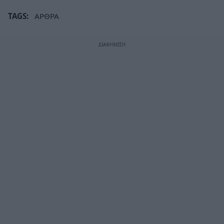
TAGS:
ΑΡΘΡΑ