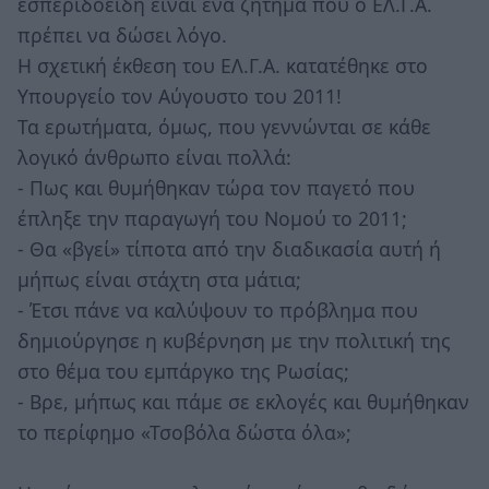
εσπεριδοειδή είναι ένα ζήτημα που ο ΕΛ.Γ.Α.
πρέπει να δώσει λόγο.
Η σχετική έκθεση του ΕΛ.Γ.Α. κατατέθηκε στο
Υπουργείο τον Αύγουστο του 2011!
Τα ερωτήματα, όμως, που γεννώνται σε κάθε
λογικό άνθρωπο είναι πολλά:
- Πως και θυμήθηκαν τώρα τον παγετό που
έπληξε την παραγωγή του Νομού το 2011;
- Θα «βγεί» τίποτα από την διαδικασία αυτή ή
μήπως είναι στάχτη στα μάτια;
- Έτσι πάνε να καλύψουν το πρόβλημα που
δημιούργησε η κυβέρνηση με την πολιτική της
στο θέμα του εμπάργκο της Ρωσίας;
- Βρε, μήπως και πάμε σε εκλογές και θυμήθηκαν
το περίφημο «Τσοβόλα δώστα όλα»;