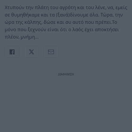
Χτυπούν την πλάτη του αγρότη και του λένε, να, εμείς
σε θυμηθήκαμε και τα (ξανά)δίνουμε όλα. Τώρα, την
ώρα της κάλπης, δώσε και συ αυτό που πρέπει.Το
μόνο που ξεχνούν είναι ότι ο λαός έχει αποκτήσει
πλέον, μνήμη...