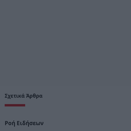
Σχετικά Άρθρα
Ροή Ειδήσεων