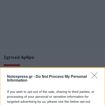
Σχετικά Άρθρα
Notospress.gr -
Do Not Process My Personal
Information
If you wish to opt-out of the sale, sharing to third parties, or
processing of your personal or sensitive information for
targeted advertising by us, please use the below opt-out