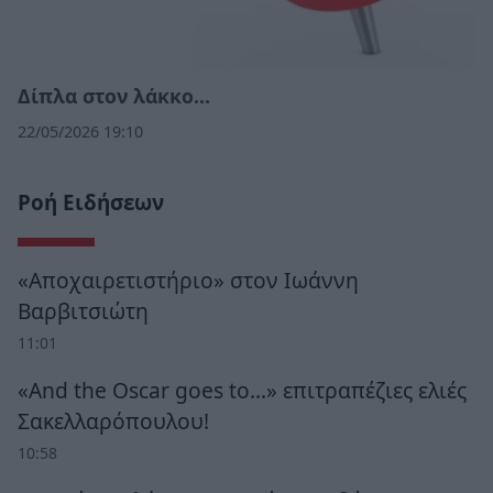
Δίπλα στον λάκκο…
22/05/2026 19:10
Ροή Ειδήσεων
«Αποχαιρετιστήριο» στον Ιωάννη
Βαρβιτσιώτη
11:01
«And the Oscar goes to...» επιτραπέζιες ελιές
Σακελλαρόπουλου!
10:58