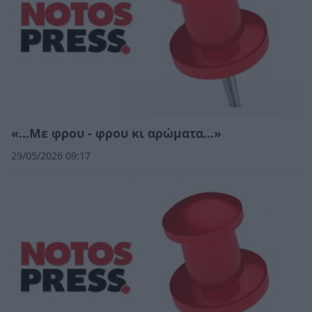
«…Με φρου - φρου κι αρώματα…»
29/05/2026 09:17