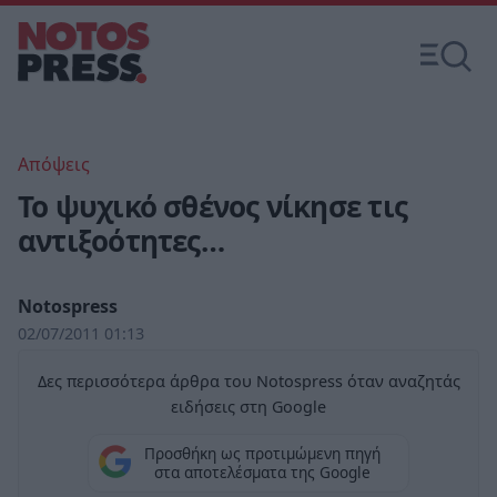
Απόψεις
Το ψυχικό σθένος νίκησε τις
αντιξοότητες…
Notospress
02/07/2011 01:13
Δες περισσότερα άρθρα του Notospress όταν αναζητάς
ειδήσεις στη Google
Προσθήκη ως προτιμώμενη πηγή
στα αποτελέσματα της Google