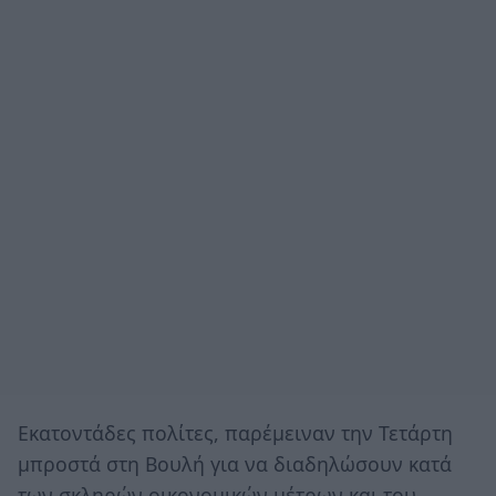
Εκατοντάδες πολίτες, παρέμειναν την Τετάρτη
μπροστά στη Βουλή για να διαδηλώσουν κατά
των σκληρών οικονομικών μέτρων και του