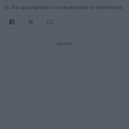
Οι δύο φωτογραφίες που συγκίνησαν το πανελλήνιο