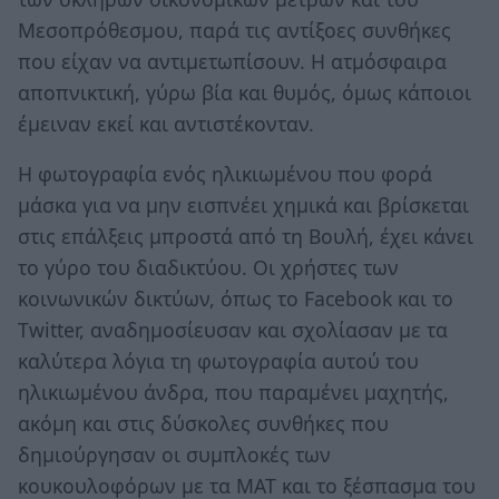
Μεσοπρόθεσμου, παρά τις αντίξοες συνθήκες
που είχαν να αντιμετωπίσουν. Η ατμόσφαιρα
αποπνικτική, γύρω βία και θυμός, όμως κάποιοι
έμειναν εκεί και αντιστέκονταν.
Η φωτογραφία ενός ηλικιωμένου που φορά
μάσκα για να μην εισπνέει χημικά και βρίσκεται
στις επάλξεις μπροστά από τη Βουλή, έχει κάνει
το γύρο του διαδικτύου. Οι χρήστες των
κοινωνικών δικτύων, όπως το Facebook και το
Twitter, αναδημοσίευσαν και σχολίασαν με τα
καλύτερα λόγια τη φωτογραφία αυτού του
ηλικιωμένου άνδρα, που παραμένει μαχητής,
ακόμη και στις δύσκολες συνθήκες που
δημιούργησαν οι συμπλοκές των
κουκουλοφόρων με τα ΜΑΤ και το ξέσπασμα του