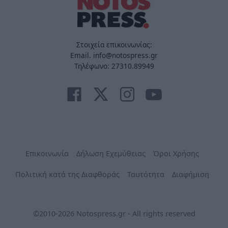
Στοιχεία επικοινωνίας:
Email. info@notospress.gr
Τηλέφωνο: 27310.89949
Επικοινωνία
Δήλωση Εχεμύθειας
Όροι Χρήσης
Πολιτική κατά της Διαφθοράς
Ταυτότητα
Διαφήμιση
©2010-2026 Notospress.gr - All rights reserved