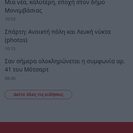
Μια νέα, καλύτερη, εποχή στον δήμο
Μονεμβάσιας
10:53
Σπάρτη: Ανοικτή πόλη και Λευκή νύκτα
(photos)
10:15
Σαν σήμερα ολοκληρώνεται η συμφωνία αρ.
41 του Μότσαρτ
08:30
Δείτε όλες τις ειδήσεις