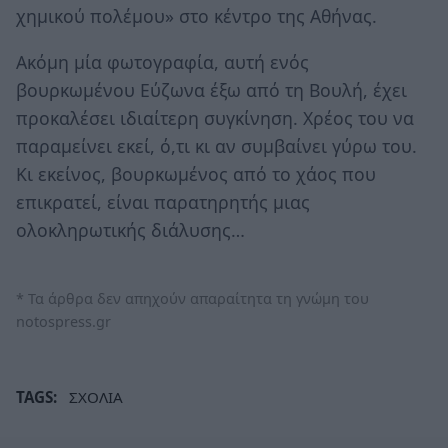
χημικού πολέμου» στο κέντρο της Αθήνας.
Ακόμη μία φωτογραφία, αυτή ενός
βουρκωμένου Εύζωνα έξω από τη Βουλή, έχει
προκαλέσει ιδιαίτερη συγκίνηση. Χρέος του να
παραμείνει εκεί, ό,τι κι αν συμβαίνει γύρω του.
Κι εκείνος, βουρκωμένος από το χάος που
επικρατεί, είναι παρατηρητής μιας
ολοκληρωτικής διάλυσης…
* Τα άρθρα δεν απηχούν απαραίτητα τη γνώμη του
notospress.gr
TAGS:
ΣΧΟΛΙΑ