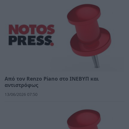
Από τον Renzo Piano στο ΙΝΕΒΥΠ και
αντιστρόφως
13/06/2026 07:50