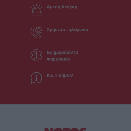
Άμεση Ανάγκη
Χρήσιμα τηλέφωνα
Εφημερεύοντα
Φαρμακεία
Κ.Ε.Π Δήμων