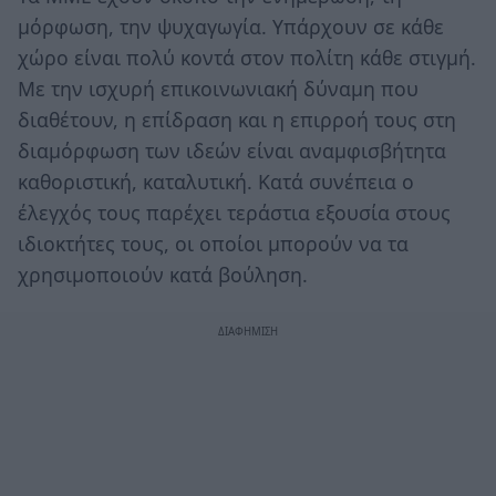
μόρφωση, την ψυχαγωγία. Υπάρχουν σε κάθε
χώρο είναι πολύ κοντά στον πολίτη κάθε στιγμή.
Με την ισχυρή επικοινωνιακή δύναμη που
διαθέτουν, η επίδραση και η επιρροή τους στη
διαμόρφωση των ιδεών είναι αναμφισβήτητα
καθοριστική, καταλυτική. Κατά συνέπεια ο
έλεγχός τους παρέχει τεράστια εξουσία στους
ιδιοκτήτες τους, οι οποίοι μπορούν να τα
χρησιμοποιούν κατά βούληση.