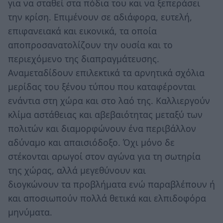
για να σταθεί στα πόδια του και να ξεπεράσει
την κρίση. Επιμένουν σε αδιάφορα, ευτελή,
επιφανειακά και εικονικά, τα οποία
αποπροσανατολίζουν την ουσία και το
περιεχόμενο της διαπραγμάτευσης.
Αναμεταδίδουν επιλεκτικά τα αρνητικά σχόλια
μερίδας του ξένου τύπου που καταφέρονται
ενάντια στη χώρα και στο λαό της. Καλλιεργούν
κλίμα αστάθειας και αβεβαιότητας μεταξύ των
πολιτών και διαμορφώνουν ένα περιβάλλον
αδύναμο και απαισιόδοξο. Όχι μόνο δε
στέκονται αρωγοί στον αγώνα για τη σωτηρία
της χώρας, αλλά μεγεθύνουν και
διογκώνουν τα προβλήματα ενώ παραβλέπουν ή
και αποσιωπούν πολλά θετικά και ελπιδοφόρα
μηνύματα.