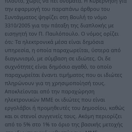
πλούτο, χωρίς να πει ονόματα. Η Κυβέρνηση για
την εφαρμογή του παραπάνω άρθρου του
Συντάγματος ψηφίζει στη Βουλή το νόμο
3310/2005 για την πάταξη της διαπλοκής με
εισηγητή τον Π. Παυλόπουλο. Ο νόμος ορίζει
ότι: Τα ηλεκτρονικά μέσα είναι δημόσια
υπηρεσία, η οποία παραχωρείται, ύστερα από
διαγωνισμό, με σύμβαση σε ιδιώτες. Οι δε
συχνότητες είναι δημόσιο αγαθό, το οποίο
παραχωρείται έναντι τιμήματος που οι ιδιώτες
πληρώνουν για τη χρησιμοποίησή τους.
Αποκλείονται από την παραχώρηση
ηλεκτρονικών ΜΜΕ οι ιδιώτες που είναι
εργολάβοι ή προμηθευτές του Δημοσίου, καθώς
και οι στενοί συγγενείς τους. Ακόμη περιορίζει
από το 5% στο 1% το όριο της βασικής μετοχής