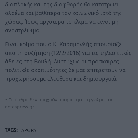
διαπλοκής και της διαφθοράς θα κατατρώει
ολοένα και βαθύτερα τον κοινωνικό ιστό της
χώρας. Ίσως αργότερα το κλίμα να είναι μη
αναστρέψιμο.
Είναι κρίμα που ο Κ. Καραμανλής απουσίαζε
από τη συζήτηση (12/2/2016) για τις τηλεοπτικές
άδειες στη Βουλή. Δυστυχώς οι πρόσκαιρες
πολιτικές σκοπιμότητες δε μας επιτρέπουν να
προχωρήσουμε ελεύθερα και δημιουργικά.
* Τα άρθρα δεν απηχούν απαραίτητα τη γνώμη του
notospress.gr
TAGS:
ΑΡΘΡΑ