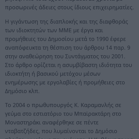
προσωρινές άδειες στους ίδιους επιχειρηματίες.
Η γιγάντωση της διαπλοκής και της διαφθοράς
των ιδιοκτητών των ΜΜΕ με έργα και
προμήθειες του Δημοσίου μετά το 1990 έφερε
αναπόφευκτα τη θέσπιση του άρθρου 14 παρ. 9
στην αναθεώρηση του Συντάγματος του 2001.
Στο άρθρο ορίζεται η ασυμβίβαστη ιδιότητα του
ιδιοκτήτη ή βασικού μετόχου μέσων
ενημέρωσης με εργολαβίες ή προμήθειες στο
Δημόσιο κλπ.
Το 2004 ο πρωθυπουργός Κ. Καραμανλής σε
γεύμα στo εστιατόριο του Μπαϊρακτάρη στο
Μοναστηράκι αναφέρθηκε σε πέντε
νταβατζήδες, που λυμαίνονται το Δημόσιο