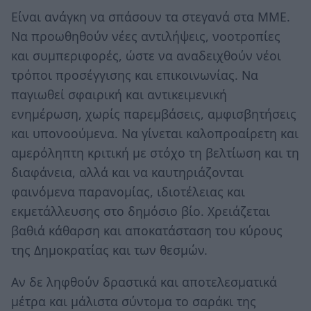
Είναι ανάγκη να σπάσουν τα στεγανά στα ΜΜΕ.
Να προωθηθούν νέες αντιλήψεις, νοοτροπίες
και συμπεριφορές, ώστε να αναδειχθούν νέοι
τρόποι προσέγγισης και επικοινωνίας. Να
παγιωθεί σφαιρική και αντικειμενική
ενημέρωση, χωρίς παρεμβάσεις, αμφισβητήσεις
και υπονοούμενα. Να γίνεται καλοπροαίρετη και
αμερόληπτη κριτική με στόχο τη βελτίωση και τη
διαφάνεια, αλλά και να καυτηριάζονται
φαινόμενα παρανομίας, ιδιοτέλειας και
εκμετάλλευσης στο δημόσιο βίο. Χρειάζεται
βαθιά κάθαρση και αποκατάσταση του κύρους
της Δημοκρατίας και των θεσμών.
Αν δε ληφθούν δραστικά και αποτελεσματικά
μέτρα και μάλιστα σύντομα το σαράκι της