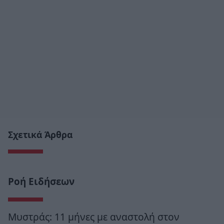
Σχετικά Άρθρα
Ροή Ειδήσεων
Μυστράς: 11 μήνες με αναστολή στον