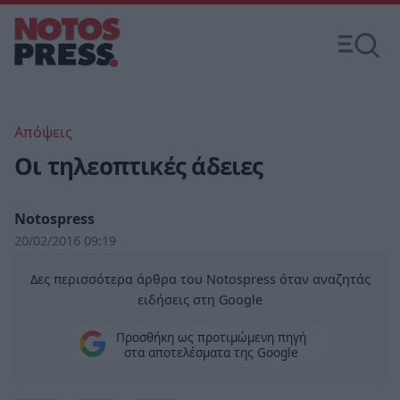
Απόψεις
Οι τηλεοπτικές άδειες
Notospress
20/02/2016 09:19
Δες περισσότερα άρθρα του Notospress όταν αναζητάς
ειδήσεις στη Google
Προσθήκη ως προτιμώμενη πηγή
στα αποτελέσματα της Google