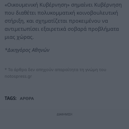
«Οικουμενική Κυβέρνηση» σημαίνει Κυβέρνηση
που διαθέτει πολυκομματική κοινοβουλευτική
στήριξη, και σχηματίζεται προκειμένου να
αντιμετωπίσει εξαιρετικά σοβαρά προβλήματα
μιας χώρας.
*Δικηγόρος Αθηνών
* Τα άρθρα δεν απηχούν απαραίτητα τη γνώμη του
notospress.gr
TAGS:
ΑΡΘΡΑ