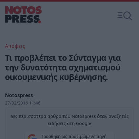
Απόψεις
Τι προβλέπει το Σύνταγμα για
την δυνατότητα σχηματισμού
οικουμενικής κυβέρνησης.
Notospress
27/02/2016 11:46
Δες περισσότερα άρθρα του Notospress όταν αναζητάς
ειδήσεις στη Google
Προσθήκη ως προτιμώμενη πηγή