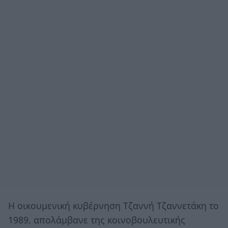
Η οικουμενική κυβέρνηση Τζαννή Τζαννετάκη το
1989, απολάμβανε της κοινοβουλευτικής