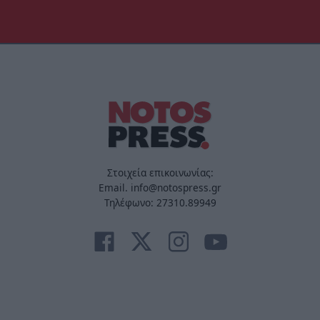
Στοιχεία επικοινωνίας:
Email. info@notospress.gr
Τηλέφωνο: 27310.89949