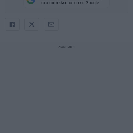
στα αποτελέσματα της Google