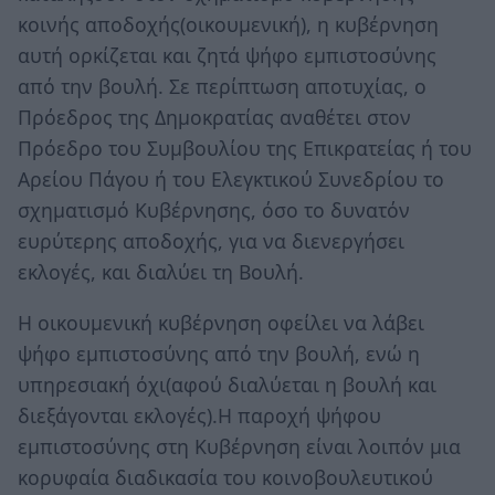
κοινής αποδοχής(οικουμενική), η κυβέρνηση
αυτή ορκίζεται και ζητά ψήφο εμπιστοσύνης
από την βουλή. Σε περίπτωση αποτυχίας, ο
Πρόεδρος της Δημοκρατίας αναθέτει στον
Πρόεδρο του Συμβουλίου της Eπικρατείας ή του
Aρείου Πάγου ή του Eλεγκτικού Συνεδρίου το
σχηματισμό Κυβέρνησης, όσο το δυνατόν
ευρύτερης αποδοχής, για να διενεργήσει
εκλογές, και διαλύει τη Bουλή.
Η οικουμενική κυβέρνηση οφείλει να λάβει
ψήφο εμπιστοσύνης από την βουλή, ενώ η
υπηρεσιακή όχι(αφού διαλύεται η βουλή και
διεξάγονται εκλογές).Η παροχή ψήφου
εμπιστοσύνης στη Κυβέρνηση είναι λοιπόν μια
κορυφαία διαδικασία του κοινοβουλευτικού