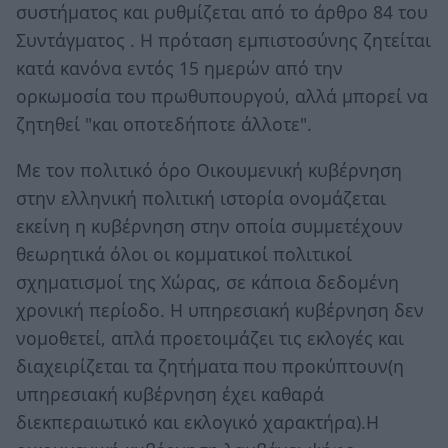
συστήματος και ρυθμίζεται από το άρθρο 84 του
Συντάγματος . Η πρόταση εμπιστοσύνης ζητείται
κατά κανόνα εντός 15 ημερών από την
ορκωμοσία του πρωθυπουργού, αλλά μπορεί να
ζητηθεί "και οποτεδήποτε άλλοτε".
Με τον πολιτικό όρο Οικουμενική κυβέρνηση
στην ελληνική πολιτική ιστορία ονομάζεται
εκείνη η κυβέρνηση στην οποία συμμετέχουν
θεωρητικά όλοι οι κομματικοί πολιτικοί
σχηματισμοί της Χώρας, σε κάποια δεδομένη
χρονική περίοδο. Η υπηρεσιακή κυβέρνηση δεν
νομοθετεί, απλά προετοιμάζει τις εκλογές και
διαχειρίζεται τα ζητήματα που προκύπτουν(η
υπηρεσιακή κυβέρνηση έχει καθαρά
διεκπεραιωτικό και εκλογικό χαρακτήρα).Η