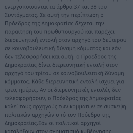
ενεργοποιούνται τα άρθρα 37 και 38 του
Συντάγματος. Σε αυτή την περίπτωση ο
Πρόεδρος της Δημοκρατίας δέχεται την
παραίτηση του πρωθυπουργού και παρέχει
διερευνητική εντολή στον αρχηγό του δεύτερου
σε κοινοβουλευτική δύναμη κόμματος και εάν
δεν τελεσφορήσει και αυτή, ο Πρόεδρος της
Δημοκρατίας δίνει διερευνητική εντολή στον
αρχηγό του τρίτου σε κοινοβουλευτική δύναμη
κόμματος. Kάθε διερευνητική εντολή ισχύει για
τρεις ημέρες. Aν οι διερευνητικές εντολές δεν
τελεσφορήσουν, ο Πρόεδρος της Δημοκρατίας
καλεί τους αρχηγούς των κομμάτων σε σύσκεψη
πολιτικών αρχηγών υπό τον Πρόεδρο της
Δημοκρατίας.Εάν οι πολιτικοί αρχηγοί
καταλήξουν στον σχηματισμό κυβέρνησης