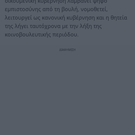
οικουμενική κυβέρνηση λαμβάνει ψήφο
εμπιστοσύνης από τη βουλή, νομοθετεί,
λειτουργεί ως κανονική κυβέρνηση και η θητεία
της λήγει ταυτόχρονα με την λήξη της
κοινοβουλευτικής περιόδου.