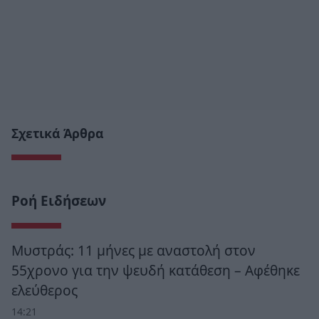
Σχετικά Άρθρα
Ροή Ειδήσεων
Μυστράς: 11 μήνες με αναστολή στον
55χρονο για την ψευδή κατάθεση – Αφέθηκε
ελεύθερος
14:21