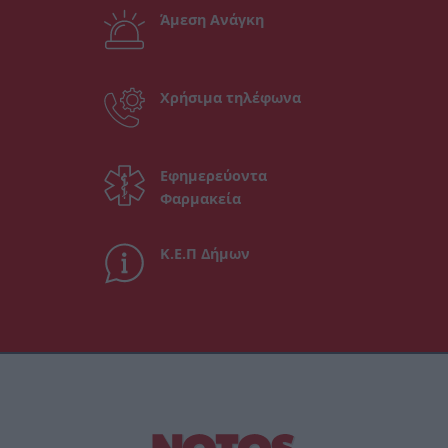
Άμεση Ανάγκη
Χρήσιμα τηλέφωνα
Εφημερεύοντα
Φαρμακεία
Κ.Ε.Π Δήμων