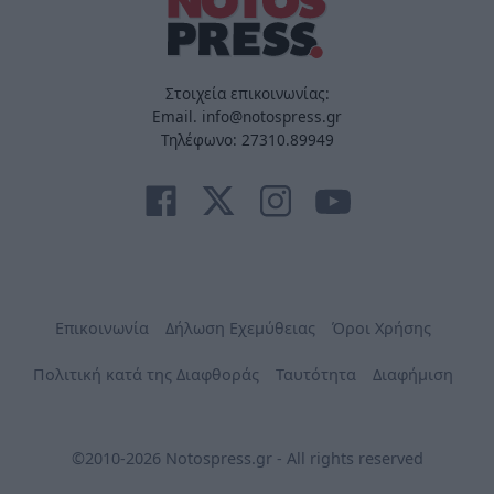
Στοιχεία επικοινωνίας:
Email. info@notospress.gr
Τηλέφωνο: 27310.89949
Επικοινωνία
Δήλωση Εχεμύθειας
Όροι Χρήσης
Πολιτική κατά της Διαφθοράς
Ταυτότητα
Διαφήμιση
©2010-2026 Notospress.gr - All rights reserved