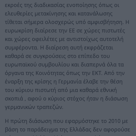
εκροές της διαδικασίας ενοποίησης όπως οι
ελευθερίες μετακίνησης και κατανάλωσης
τίθεται σήμερα ολοσχερώς υπό αμφισβήτηση. Η
ευρωκρίση διαίρεσε την ΕΕ σε χώρες πιστωτές
και χώρες οφειλέτες με αντιστοίχως αυτοτελή
συμφέροντα. Η διαίρεση αυτή εκφράζεται
καθαρά σε συγκρούσεις στο επίπεδο του
ευρωπαϊκού συμβουλίου και διαπερνά όλα τα
όργανα της Κοινότητας όπως την ΕΚΤ. Από την
έναρξη της κρίσης η Γερμανία έλαβε την θέση
του κύριου πιστωτή από μια καθαρά εθνική
σκοπιά , αφού ο κύριος στόχος ήταν η διάσωση
γερμανικών τραπεζών.
Η πρώτη διάσωση που εφαρμόστηκε το 2010 με
βάση το παράδειγμα της Ελλάδας δεν αφορούσε