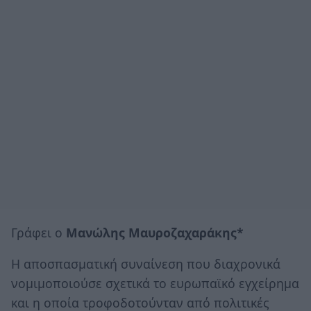
Γράφει ο
Μανώλης Μαυροζαχαράκης*
Η αποσπασματική συναίνεση που διαχρονικά
νομιμοποιούσε σχετικά το ευρωπαϊκό εγχείρημα
και η οποία τροφοδοτούνταν από πολιτικές