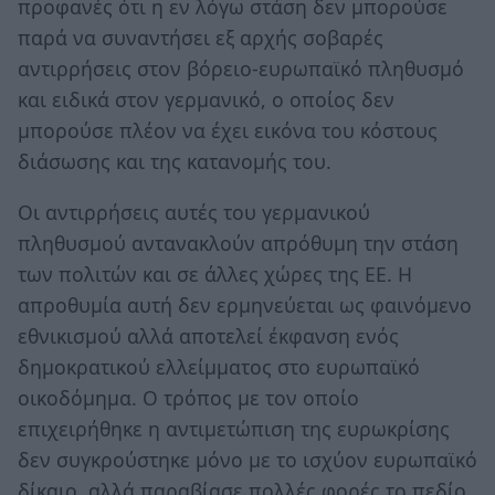
προφανές ότι η εν λόγω στάση δεν μπορούσε
παρά να συναντήσει εξ αρχής σοβαρές
αντιρρήσεις στον βόρειο-ευρωπαϊκό πληθυσμό
και ειδικά στον γερμανικό, ο οποίος δεν
μπορούσε πλέον να έχει εικόνα του κόστους
διάσωσης και της κατανομής του.
Οι αντιρρήσεις αυτές του γερμανικού
πληθυσμού αντανακλούν απρόθυμη την στάση
των πολιτών και σε άλλες χώρες της ΕΕ. Η
απροθυμία αυτή δεν ερμηνεύεται ως φαινόμενο
εθνικισμού αλλά αποτελεί έκφανση ενός
δημοκρατικού ελλείμματος στο ευρωπαϊκό
οικοδόμημα. Ο τρόπος με τον οποίο
επιχειρήθηκε η αντιμετώπιση της ευρωκρίσης
δεν συγκρούστηκε μόνο με το ισχύον ευρωπαϊκό
δίκαιο, αλλά παραβίασε πολλές φορές το πεδίο