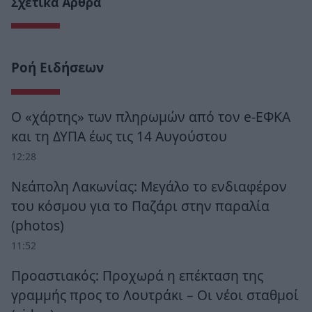
Σχετικά Άρθρα
Ροή Ειδήσεων
Ο «χάρτης» των πληρωμών από τον e-ΕΦΚΑ
και τη ΔΥΠΑ έως τις 14 Αυγούστου
12:28
Νεάπολη Λακωνίας: Μεγάλο το ενδιαφέρον
του κόσμου για το Παζάρι στην παραλία
(photos)
11:52
Προαστιακός: Προχωρά η επέκταση της
γραμμής προς το Λουτράκι – Οι νέοι σταθμοί