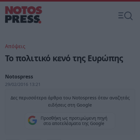
Απόψεις
Το πολιτικό κενό της Ευρώπης
Notospress
29/02/2016 13:21
Δες περισσότερα άρθρα του Notospress όταν αναζητάς
ειδήσεις στη Google
Προσθήκη ως προτιμώμενη πηγή
στα αποτελέσματα της Google