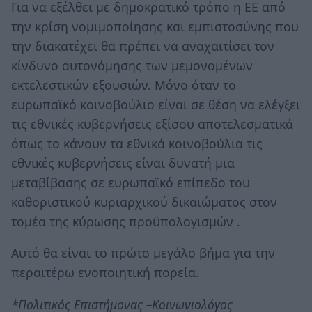
Για να εξέλθει με δημοκρατικό τρόπο η ΕΕ από
την κρίση νομιμοποίησης και εμπιστοσύνης που
την διακατέχει θα πρέπει να αναχαιτίσει τον
κίνδυνο αυτονόμησης των μεμονομένων
εκτελεστικών εξουσιών. Μόνο όταν το
ευρωπαϊκό κοινοβούλιο είναι σε θέση να ελέγξει
τις εθνικές κυβερνήσεις εξίσου αποτελεσματικά
όπως το κάνουν τα εθνικά κοινοβούλια τις
εθνικές κυβερνήσεις είναι δυνατή μια
μεταβίβασης σε ευρωπαϊκό επίπεδο του
καθοριστικού κυριαρχικού δικαιώματος στον
τομέα της κύρωσης προϋπολογισμών .
Αυτό θα είναι το πρώτο μεγάλο βήμα για την
περαιτέρω ενοποιητική πορεία.
*Πολιτικός Επιστήμονας –Κοινωνιολόγος