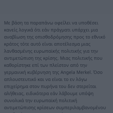
Με βάση τα παραπάνω οφείλει να υποθέσει
κανείς λογικά ότι εάν πράγματι υπάρχει μια
αναβίωση της οπισθοδρόμησης προς το εθνικό
κράτος τότε αυτό είναι αποτέλεσμα μιας
λανθασμένης ευρωπαϊκής πολιτικής για την
αντιμετώπιση της κρίσης. Μιας πολιτικής που
καθορίστηκε επί των πλείστον από την
γερμανική κυβέρνηση της Angela Merkel. Όσο
απλουστευτικό και να είναι το εν λόγω
επιχείρημα στον πυρήνα του δεν στερείται
αλήθειας, ειδικότερα εάν λάβουμε υπόψη
συνολικά την ευρωπαϊκή πολιτική
αντιμετώπισης κρίσεων συμπεριλαμβανομένου