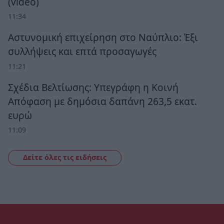
(video)
11:34
Αστυνομική επιχείρηση στο Ναύπλιο: Έξι
συλλήψεις και επτά προσαγωγές
11:21
Σχέδια Βελτίωσης: Υπεγράφη η Κοινή
Απόφαση με δημόσια δαπάνη 263,5 εκατ.
ευρώ
11:09
Δείτε όλες τις ειδήσεις