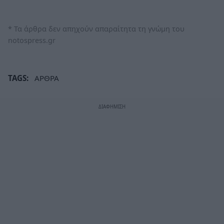
* Τα άρθρα δεν απηχούν απαραίτητα τη γνώμη του
notospress.gr
TAGS:
ΑΡΘΡΑ