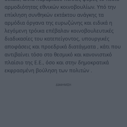
αρμοδιότητας εθνικών κοινοβουλίων. Υπό την
επίκληση συνθηκών εκτάκτου ανάγκης τα
αρμόδια όργανα της ευρωζώνης και ειδικά η
λεγόμενη τρόικα επέβαλαν κοινοβουλευτικές
διαδικασίες του κατεπείγοντος, υπουργικές
αποφάσεις και προεδρικά διατάγματα , κάτι που
αντιβαίνει τόσο στο θεσμικό και κανονιστικό
πλαίσιο της Ε.Ε., όσο και στην δημοκρατικά
εκφρασμένη βούληση των πολιτών .