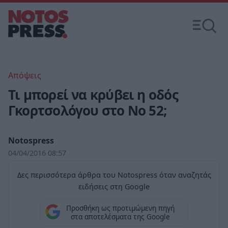
Απόψεις
Τι μπορεί να κρύβει η οδός
Γκορτσολόγου στο Νο 52;
Notospress
04/04/2016 08:57
Δες περισσότερα άρθρα του Notospress όταν αναζητάς
ειδήσεις στη Google
Προσθήκη ως προτιμώμενη πηγή
στα αποτελέσματα της Google