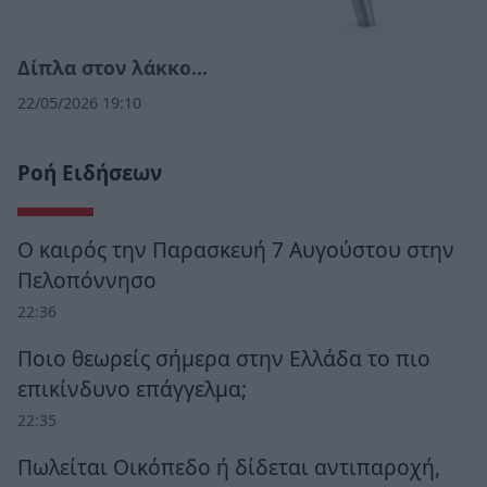
Δίπλα στον λάκκο…
22/05/2026 19:10
Ροή Ειδήσεων
Ο καιρός την Παρασκευή 7 Αυγούστου στην
Πελοπόννησο
22:36
Ποιο θεωρείς σήμερα στην Ελλάδα το πιο
επικίνδυνο επάγγελμα;
22:35
Πωλείται Οικόπεδο ή δίδεται αντιπαροχή,