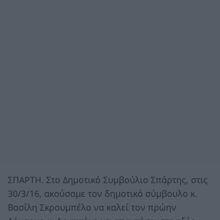
ΣΠΑΡΤΗ. Στο Δημοτικό Συμβούλιο Σπάρτης, στις
30/3/16, ακούσαμε τον δημοτικό σύμβουλο κ.
Βασίλη Σκρουμπέλο να καλεί τον πρώην