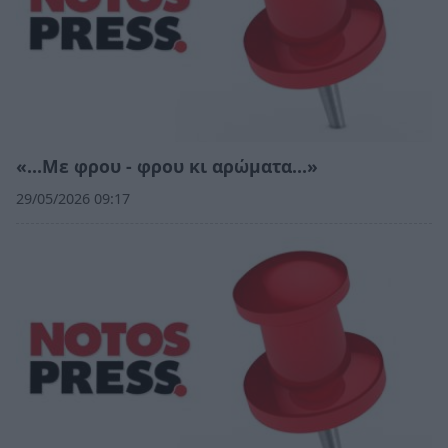
«…Με φρου - φρου κι αρώματα…»
29/05/2026 09:17