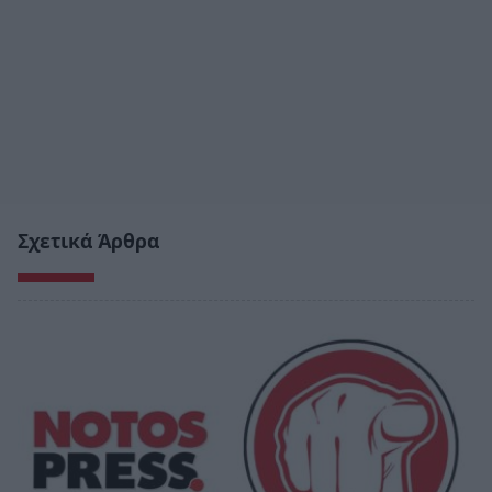
Σχετικά Άρθρα