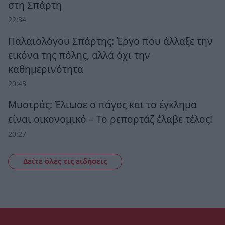
στη Σπάρτη
22:34
Παλαιολόγου Σπάρτης: Έργο που άλλαξε την
εικόνα της πόλης, αλλά όχι την
καθημερινότητα
20:43
Μυστράς: Έλιωσε ο πάγος και το έγκλημα
είναι οικονομικό – Το ρεπορτάζ έλαβε τέλος!
20:27
Δείτε όλες τις ειδήσεις