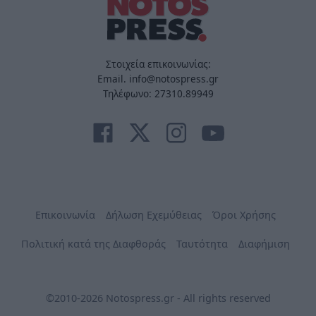
Στοιχεία επικοινωνίας:
Email. info@notospress.gr
Τηλέφωνο: 27310.89949
Επικοινωνία
Δήλωση Εχεμύθειας
Όροι Χρήσης
Πολιτική κατά της Διαφθοράς
Ταυτότητα
Διαφήμιση
©2010-2026 Notospress.gr - All rights reserved