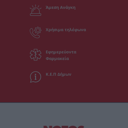
Άμεση Ανάγκη
Χρήσιμα τηλέφωνα
Εφημερεύοντα
Φαρμακεία
Κ.Ε.Π Δήμων