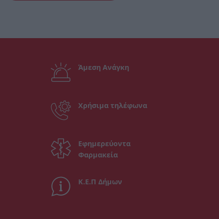
Άμεση Ανάγκη
Χρήσιμα τηλέφωνα
Εφημερεύοντα
Φαρμακεία
Κ.Ε.Π Δήμων