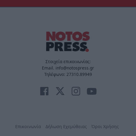
Στοιχεία επικοινωνίας:
Email. info@notospress.gr
Τηλέφωνο: 27310.89949
Επικοινωνία
Δήλωση Εχεμύθειας
Όροι Χρήσης