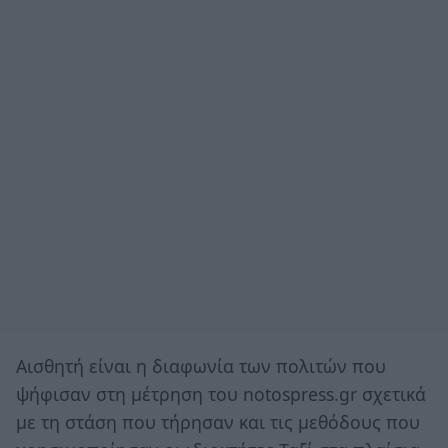
Αισθητή είναι η διαφωνία των πολιτών που
ψήφισαν στη μέτρηση του notospress.gr σχετικά
με τη στάση που τήρησαν και τις μεθόδους που