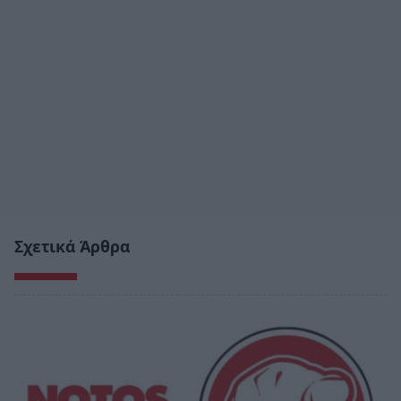
Σχετικά Άρθρα