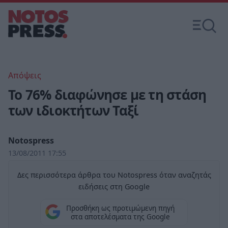
Απόψεις
Το 76% διαφώνησε με τη στάση
των ιδιοκτήτων Ταξί
Notospress
13/08/2011 17:55
Δες περισσότερα άρθρα του Notospress όταν αναζητάς
ειδήσεις στη Google
Προσθήκη ως προτιμώμενη πηγή
στα αποτελέσματα της Google