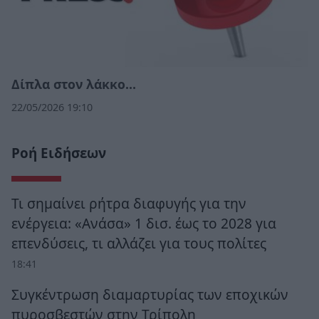
Δίπλα στον λάκκο…
22/05/2026 19:10
Ροή Ειδήσεων
Τι σημαίνει ρήτρα διαφυγής για την
ενέργεια: «Ανάσα» 1 δισ. έως το 2028 για
επενδύσεις, τι αλλάζει για τους πολίτες
18:41
Συγκέντρωση διαμαρτυρίας των εποχικών
πυροσβεστών στην Τρίπολη