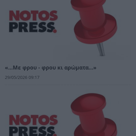
«…Με φρου - φρου κι αρώματα…»
29/05/2026 09:17