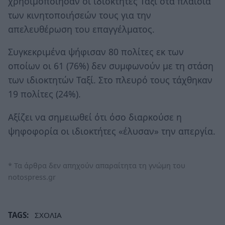
χρησιμοποίησαν οι ιδιοκτήτες Ταξί στα πλαίσια
των κινητοποιήσεών τους για την
απελευθέρωση του επαγγέλματος.
Συγκεκριμένα ψήφισαν 80 πολίτες εκ των
οποίων οι 61 (76%) δεν συμφωνούν με τη στάση
των ιδιοκτητών Ταξί. Στο πλευρό τους τάχθηκαν
19 πολίτες (24%).
Αξίζει να σημειωθεί ότι όσο διαρκούσε η
ψηφοφορία οι ιδιοκτήτες «έλυσαν» την απεργία.
* Τα άρθρα δεν απηχούν απαραίτητα τη γνώμη του
notospress.gr
TAGS:
ΣΧΟΛΙΑ