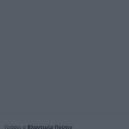
Γράφει ο
Βλαντιμίρ Πούτιν