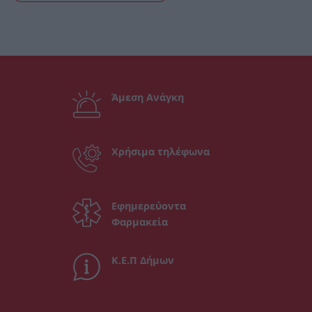
Άμεση Ανάγκη
Χρήσιμα τηλέφωνα
Εφημερεύοντα
Φαρμακεία
Κ.Ε.Π Δήμων