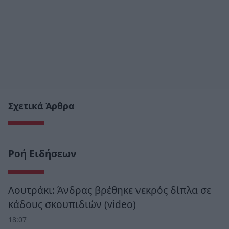
Σχετικά Άρθρα
Ροή Ειδήσεων
Λουτράκι: Άνδρας βρέθηκε νεκρός δίπλα σε
κάδους σκουπιδιών (video)
18:07