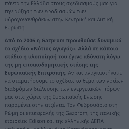
πάντα την Ελλάδα στους σχεδιασμούς μας για
την αύξηση των εφοδιασμών των
υδρογονανθράκων στην Κεντρική και Δυτική
Ευρώπη.
Από το 2006 η Gazprom προωθούσε δυναμικά
το σχέδιο «Νότιος Αγωγός». Αλλά σε κάποιο
στάδιο η υλοποίησή του έγινε αδύνατη λόγω
της μη εποικοδομητικής στάσης της
Ευρωπαϊκής Επιτροπής
. Αν και αναγκαστήκαμε
να σταματήσουμε το σχέδιο, το θέμα των νοτίων
διαδρόμων διέλευσης των ενεργειακών πόρων
μας στις χώρες της Ευρωπαϊκής Ενωσης
παραμένει στην ατζέντα. Τον Φεβρουάριο στη
Ρώμη οι επικεφαλής της Gazprom, της ιταλικής
εταιρείας Edison και της ελληνικής ΔΕΠΑ