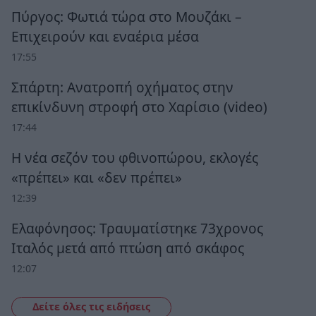
Πύργος: Φωτιά τώρα στο Μουζάκι –
Επιχειρούν και εναέρια μέσα
17:55
Σπάρτη: Ανατροπή οχήματος στην
επικίνδυνη στροφή στο Χαρίσιο (video)
17:44
Η νέα σεζόν του φθινοπώρου, εκλογές
«πρέπει» και «δεν πρέπει»
12:39
Ελαφόνησος: Τραυματίστηκε 73χρονος
Ιταλός μετά από πτώση από σκάφος
12:07
Δείτε όλες τις ειδήσεις