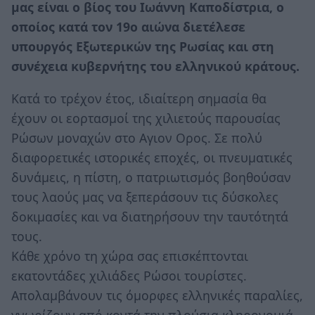
μας είναι ο βίος του Ιωάννη Καποδίστρια, ο
οποίος κατά τον 19ο αιώνα διετέλεσε
υπουργός Εξωτερικών της Ρωσίας και στη
συνέχεια κυβερνήτης του ελληνικού κράτους.
Κατά το τρέχον έτος, ιδιαίτερη σημασία θα
έχουν οι εορτασμοί της χιλιετούς παρουσίας
Ρώσων μοναχών στο Αγιον Ορος. Σε πολύ
διαφορετικές ιστορικές εποχές, οι πνευματικές
δυνάμεις, η πίστη, ο πατριωτισμός βοηθούσαν
τους λαούς μας να ξεπεράσουν τις δύσκολες
δοκιμασίες και να διατηρήσουν την ταυτότητά
τους.
Κάθε χρόνο τη χώρα σας επισκέπτονται
εκατοντάδες χιλιάδες Ρώσοι τουρίστες.
Απολαμβάνουν τις όμορφες ελληνικές παραλίες,
γνωρίζουν από κοντά την πλούσια κληρονομιά