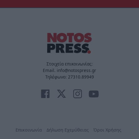
Στοιχεία επικοινωνίας:
Email. info@notospress.gr
Τηλέφωνο: 27310.89949
Επικοινωνία
Δήλωση Εχεμύθειας
Όροι Χρήσης