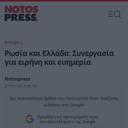
Απόψεις
Ρωσία και Ελλάδα: Συνεργασία
για ειρήνη και ευημερία
Notospress
27/05/2016 06:38
Δες περισσότερα άρθρα του Notospress όταν αναζητάς
ειδήσεις στη Google
Προσθήκη ως προτιμώμενη πηγή
στα αποτελέσματα της Google