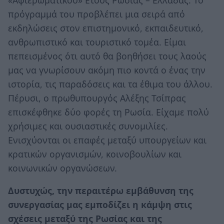
πρόγραμμά του προβλέπει μια σειρά από
εκδηλώσεις στον επιστημονικό, εκπαιδευτικό,
ανθρωπιστικό και τουριστικό τομέα. Είμαι
πεπεισμένος ότι αυτό θα βοηθήσει τους λαούς
μας να γνωρίσουν ακόμη πιο κοντά ο ένας την
ιστορία, τις παραδόσεις και τα έθιμα του άλλου.
Πέρυσι, ο πρωθυπουργός Αλέξης Τσίπρας
επισκέφθηκε δύο φορές τη Ρωσία. Είχαμε πολύ
χρήσιμες και ουσιαστικές συνομιλίες.
Ενισχύονται οι επαφές μεταξύ υπουργείων και
κρατικών οργανισμών, κοινοβουλίων και
κοινωνικών οργανώσεων.
Δυστυχώς, την περαιτέρω εμβάθυνση της
συνεργασίας μας εμποδίζει η κάμψη στις
σχέσεις μεταξύ της Ρωσίας και της