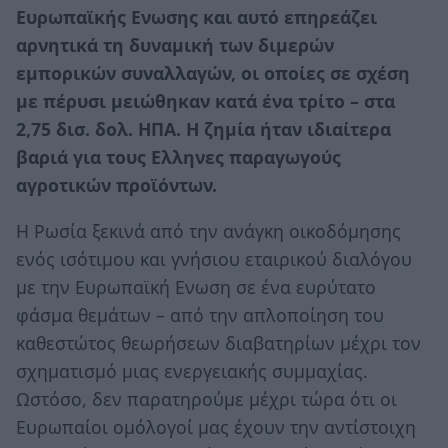
Ευρωπαϊκής Ενωσης και αυτό επηρεάζει
αρνητικά τη δυναμική των διμερών
εμπορικών συναλλαγών, οι οποίες σε σχέση
με πέρυσι μειώθηκαν κατά ένα τρίτο – στα
2,75 δισ. δολ. ΗΠΑ. Η ζημία ήταν ιδιαίτερα
βαριά για τους Ελληνες παραγωγούς
αγροτικών προϊόντων.
Η Ρωσία ξεκινά από την ανάγκη οικοδόμησης
ενός ισότιμου και γνήσιου εταιρικού διαλόγου
με την Ευρωπαϊκή Ενωση σε ένα ευρύτατο
φάσμα θεμάτων – από την απλοποίηση του
καθεστώτος θεωρήσεων διαβατηρίων μέχρι τον
σχηματισμό μιας ενεργειακής συμμαχίας.
Ωστόσο, δεν παρατηρούμε μέχρι τώρα ότι οι
Ευρωπαίοι ομόλογοί μας έχουν την αντίστοιχη