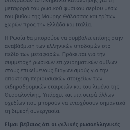
υπέγραψαν το Μνημόνιο Κατανόησης για τη
μεταφορά του ρωσικού φυσικού αερίου μέσω
του βυθού της Μαύρης Θάλασσας και τρίτων
χωρών προς την Ελλάδα και Ιταλία.
Η Ρωσία θα μπορούσε να συμβάλει επίσης στην
αναβάθμιση των ελληνικών υποδομών στο
πεδίο των μεταφορών. Πρόκειται για την
συμμετοχή ρωσικών επιχειρηματικών ομίλων
στους επικείμενους διαγωνισμούς για την
απόκτηση περιουσιακών στοιχείων των
σιδηροδρομικών εταιρειών και του λιμένα της
Θεσσαλονίκης. Υπάρχει και μια σειρά άλλων
σχεδίων που μπορούν να ενισχύσουν σημαντικά
τη διμερή συνεργασία.
Είμαι βέβαιος ότι οι φιλικές ρωσοελληνικές