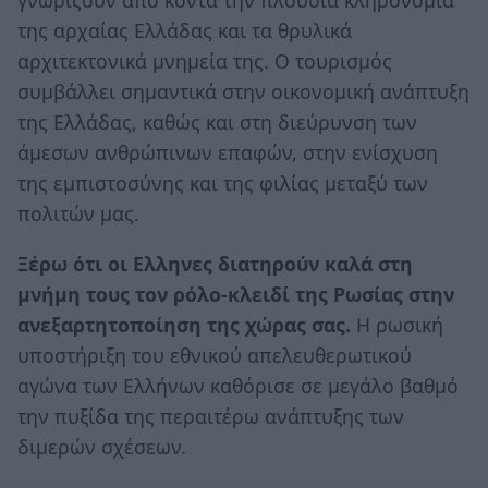
της αρχαίας Ελλάδας και τα θρυλικά
αρχιτεκτονικά μνημεία της. Ο τουρισμός
συμβάλλει σημαντικά στην οικονομική ανάπτυξη
της Ελλάδας, καθώς και στη διεύρυνση των
άμεσων ανθρώπινων επαφών, στην ενίσχυση
της εμπιστοσύνης και της φιλίας μεταξύ των
πολιτών μας.
Ξέρω ότι οι Ελληνες διατηρούν καλά στη
μνήμη τους τον ρόλο-κλειδί της Ρωσίας στην
ανεξαρτητοποίηση της χώρας σας.
Η ρωσική
υποστήριξη του εθνικού απελευθερωτικού
αγώνα των Ελλήνων καθόρισε σε μεγάλο βαθμό
την πυξίδα της περαιτέρω ανάπτυξης των
διμερών σχέσεων.