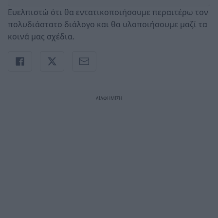
Ευελπιστώ ότι θα εντατικοποιήσουμε περαιτέρω τον
πολυδιάστατο διάλογο και θα υλοποιήσουμε μαζί τα
κοινά μας σχέδια.