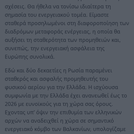
σχέσεις. Θα ήθελα να τονίσω ιδιαίτερα τη
σημασία του ενεργειακού τομέα. Είμαστε
σταθερά προσηλωμένοι στη διαφοροποίηση των
διαδρόμων μεταφοράς ενέργειας, η οποία θα
αυξήσει τη σταθερότητα των προμηθειών και,
συνεπώς, την ενεργειακή ασφάλεια της
Ευρώπης συνολικά.
Εδώ και δύο δεκαετίες η Ρωσία παραμένει
σταθερός και ασφαλής προμηθευτής του
φυσικού αερίου για την Ελλάδα. Η ισχύουσα
συμφωνία με την Ελλάδα έχει ανανεωθεί έως το
2026 με ευνοϊκούς για τη χώρα σας όρους.
Εχοντας υπ’ όψιν την επιθυμία των ελληνικών
αρχών να αναδειχθεί η χώρα σε σημαντικό
ενεργειακό κόμβο των Βαλκανίων, υπολογίζαμε