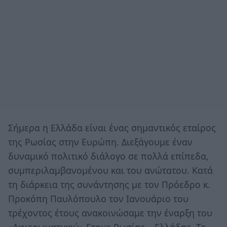
Σήμερα η Ελλάδα είναι ένας σημαντικός εταίρος
της Ρωσίας στην Ευρώπη. Διεξάγουμε έναν
δυναμικό πολιτικό διάλογο σε πολλά επίπεδα,
συμπεριλαμβανομένου και του ανώτατου. Κατά
τη διάρκεια της συνάντησης με τον Πρόεδρο κ.
Προκόπη Παυλόπουλο τον Ιανουάριο του
τρέχοντος έτους ανακοινώσαμε την έναρξη του
«Αφιερωματικού» Ετους Ρωσίας – Ελλάδας. Το