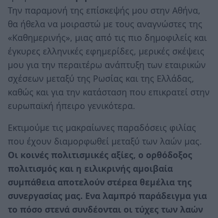
Την παραμονή της επίσκεψής μου στην Αθήνα,
θα ήθελα να μοιραστώ με τους αναγνώστες της
«Καθημερινής», μιας από τις πιο δημοφιλείς και
έγκυρες ελληνικές εφημερίδες, μερικές σκέψεις
μου για την περαιτέρω ανάπτυξη των εταιρικών
σχέσεων μεταξύ της Ρωσίας και της Ελλάδας,
καθώς και για την κατάσταση που επικρατεί στην
ευρωπαϊκή ήπειρο γενικότερα.
Εκτιμούμε τις μακραίωνες παραδόσεις φιλίας
που έχουν διαμορφωθεί μεταξύ των λαών μας.
Οι κοινές πολιτισμικές αξίες, ο ορθόδοξος
πολιτισμός και η ειλικρινής αμοιβαία
συμπάθεια αποτελούν στέρεα θεμέλια της
συνεργασίας μας. Ενα λαμπρό παράδειγμα για
το πόσο στενά συνδέονται οι τύχες των λαών