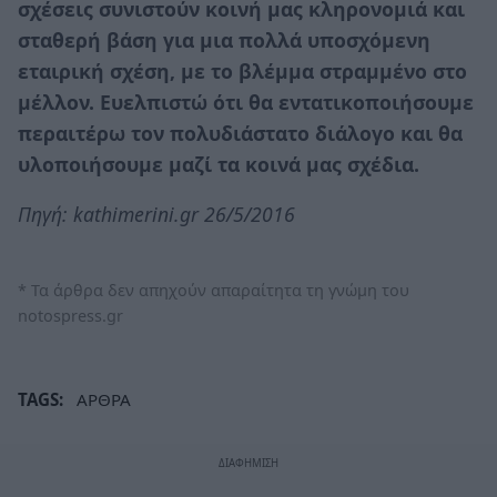
σχέσεις συνιστούν κοινή μας κληρονομιά και
σταθερή βάση για μια πολλά υποσχόμενη
εταιρική σχέση, με το βλέμμα στραμμένο στο
μέλλον. Ευελπιστώ ότι θα εντατικοποιήσουμε
περαιτέρω τον πολυδιάστατο διάλογο και θα
υλοποιήσουμε μαζί τα κοινά μας σχέδια.
Πηγή: kathimerini.gr 26/5/2016
* Τα άρθρα δεν απηχούν απαραίτητα τη γνώμη του
notospress.gr
TAGS:
ΑΡΘΡΑ