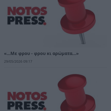
«…Με φρου - φρου κι αρώματα…»
29/05/2026 09:17