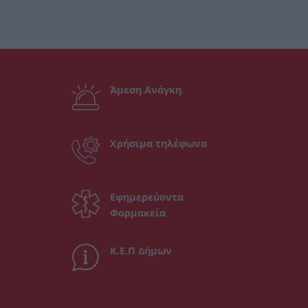
Άμεση Ανάγκη
Χρήσιμα τηλέφωνα
Εφημερεύοντα
Φαρμακεία
Κ.Ε.Π Δήμων