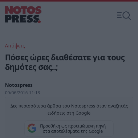
Απόψεις
Πόσες ώρες διαθέσατε για τους
δημότες σας..;
Notospress
09/06/2016 11:13
Δες περισσότερα άρθρα του Notospress όταν αναζητάς
ειδήσεις στη Google
Προσθήκη ως προτιμώμενη πηγή
στα αποτελέσματα της Google