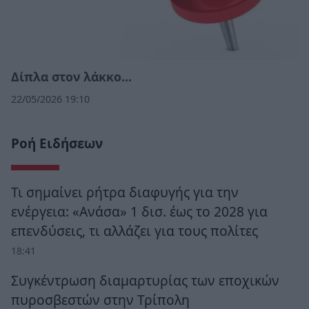
Δίπλα στον λάκκο…
22/05/2026 19:10
Ροή Ειδήσεων
Τι σημαίνει ρήτρα διαφυγής για την
ενέργεια: «Ανάσα» 1 δισ. έως το 2028 για
επενδύσεις, τι αλλάζει για τους πολίτες
18:41
Συγκέντρωση διαμαρτυρίας των εποχικών
πυροσβεστών στην Τρίπολη