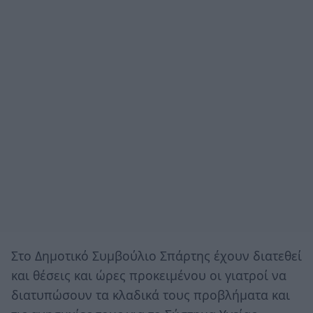
Στο Δημοτικό Συμβούλιο Σπάρτης έχουν διατεθεί
και θέσεις και ώρες προκειμένου οι γιατροί να
διατυπώσουν τα κλαδικά τους προβλήματα και