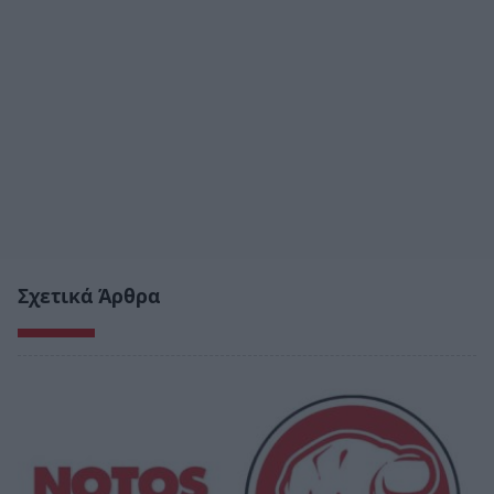
Σχετικά Άρθρα