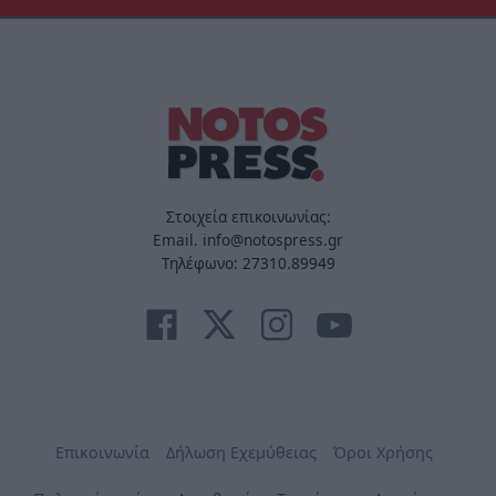
Στοιχεία επικοινωνίας:
Email. info@notospress.gr
Τηλέφωνο: 27310.89949
Επικοινωνία
Δήλωση Εχεμύθειας
Όροι Χρήσης