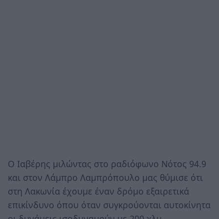
Ο Ιαβέρης μιλώντας στο ραδιόφωνο Νότος 94.9
και στον Λάμπρο Λαμπρόπουλο μας θύμισε ότι
στη Λακωνία έχουμε έναν δρόμο εξαιρετικά
επικίνδυνο όπου όταν συγκρούονται αυτοκίνητα
οι δυνάμεις ισοδυναμούν με 200 χλμ.