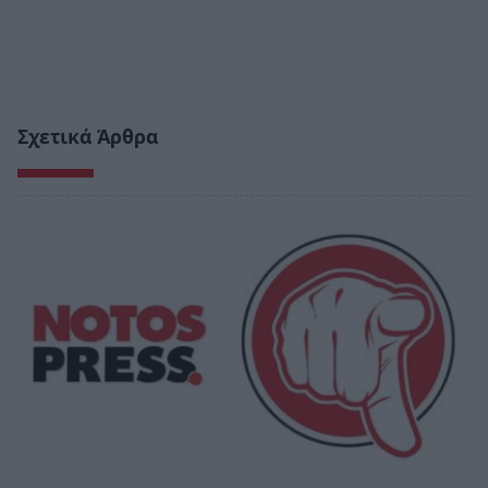
Σχετικά Άρθρα