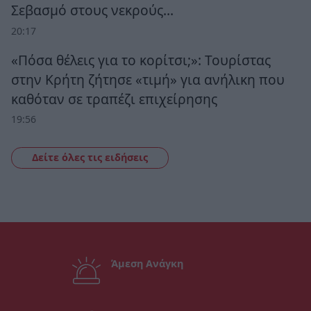
Σεβασμό στους νεκρούς…
20:17
«Πόσα θέλεις για το κορίτσι;»: Τουρίστας
στην Κρήτη ζήτησε «τιμή» για ανήλικη που
καθόταν σε τραπέζι επιχείρησης
19:56
Δείτε όλες τις ειδήσεις
Άμεση Ανάγκη