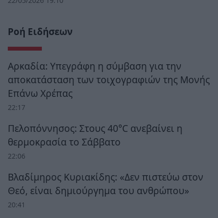
22/05/2026 19:10
Ροή Ειδήσεων
Αρκαδία: Υπεγράφη η σύμβαση για την
αποκατάσταση των τοιχογραφιών της Μονής
Επάνω Χρέπας
22:17
Πελοπόννησος: Στους 40°C ανεβαίνει η
θερμοκρασία το Σάββατο
22:06
Βλαδίμηρος Κυριακίδης: «Δεν πιστεύω στον
Θεό, είναι δημιούργημα του ανθρώπου»
20:41