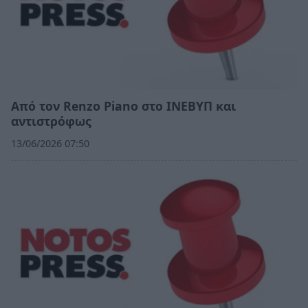
Από τον Renzo Piano στο ΙΝΕΒΥΠ και
αντιστρόφως
13/06/2026 07:50