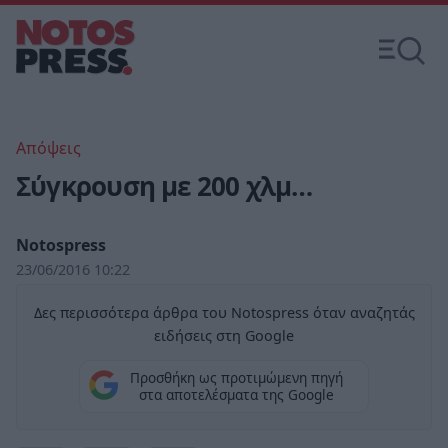
Απόψεις
Σύγκρουση με 200 χλμ…
Notospress
23/06/2016 10:22
Δες περισσότερα άρθρα του Notospress όταν αναζητάς
ειδήσεις στη Google
Προσθήκη ως προτιμώμενη πηγή
στα αποτελέσματα της Google