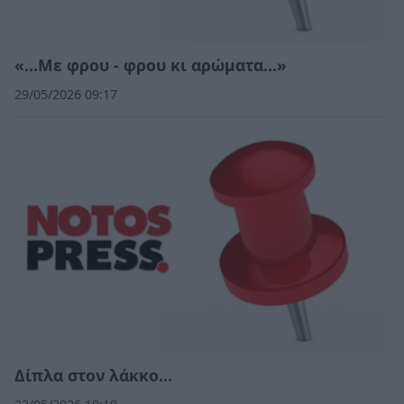
«…Με φρου - φρου κι αρώματα…»
29/05/2026 09:17
Δίπλα στον λάκκο…