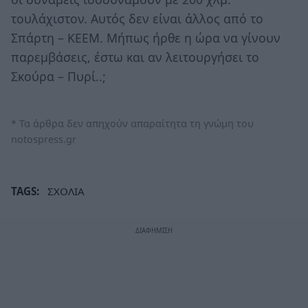
τουλάχιστον. Αυτός δεν είναι άλλος από το
Σπάρτη – ΚΕΕΜ. Μήπως ήρθε η ώρα να γίνουν
παρεμβάσεις, έστω και αν λειτουργήσει το
Σκούρα – Πυρί..;
* Τα άρθρα δεν απηχούν απαραίτητα τη γνώμη του
notospress.gr
TAGS:
ΣΧΟΛΙΑ