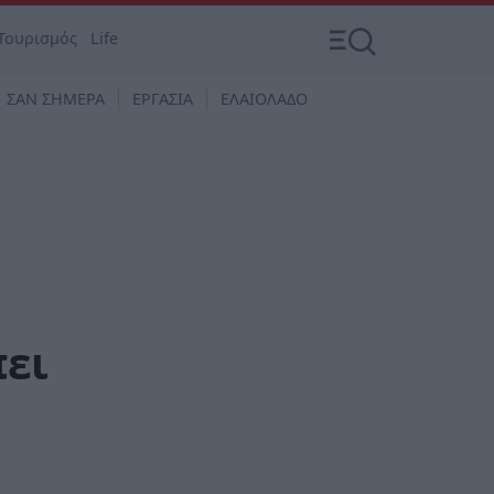
Τουρισμός
Life
ΣΑΝ ΣΗΜΕΡΑ
ΕΡΓΑΣΙΑ
ΕΛΑΙΟΛΑΔΟ
πει