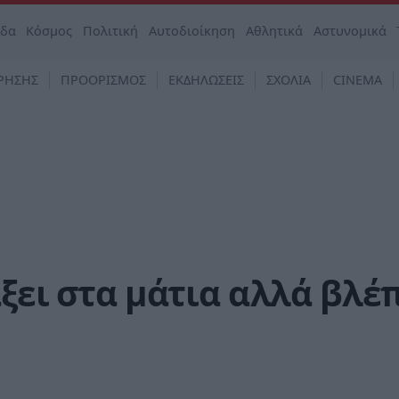
άδα
Κόσμος
Πολιτική
Αυτοδιοίκηση
Αθλητικά
Αστυνομικά
ΡΗΣΗΣ
ΠΡΟΟΡΙΣΜΟΣ
ΕΚΔΗΛΩΣΕΙΣ
ΣΧΟΛΙΑ
CINEMA
άξει στα μάτια αλλά βλέ