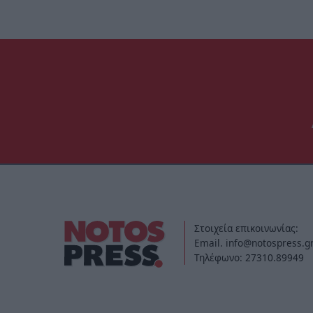
Στοιχεία επικοινωνίας:
Email. info@notospress.g
Τηλέφωνο: 27310.89949