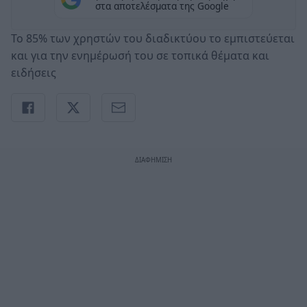
στα αποτελέσματα της Google
Το 85% των χρηστών του διαδικτύου το εμπιστεύεται
και για την ενημέρωσή του σε τοπικά θέματα και
ειδήσεις