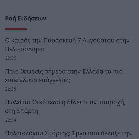
Ροή Ειδήσεων
Ο καιρός την Παρασκευή 7 Αυγούστου στην
Πελοπόννησο
22:36
Ποιο θεωρείς σήμερα στην Ελλάδα το πιο
επικίνδυνο επάγγελμα;
22:35
Πωλείται Οικόπεδο ή δίδεται αντιπαροχή,
στη Σπάρτη
22:34
Παλαιολόγου Σπάρτης: Έργο που άλλαξε την