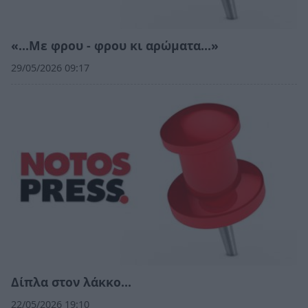
«…Με φρου - φρου κι αρώματα…»
29/05/2026 09:17
Δίπλα στον λάκκο…
22/05/2026 19:10