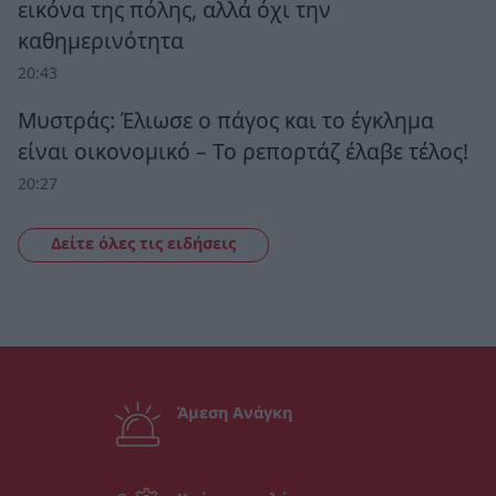
εικόνα της πόλης, αλλά όχι την
καθημερινότητα
20:43
Μυστράς: Έλιωσε ο πάγος και το έγκλημα
είναι οικονομικό – Το ρεπορτάζ έλαβε τέλος!
20:27
Δείτε όλες τις ειδήσεις
Άμεση Ανάγκη