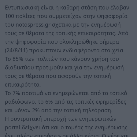
Εντυπωσιακή είναι η καθαρή στάση που έλαβαν
100 πολίτες που συμμετείχαν στην ψηφοφορία
του notospress.gr σχετικά με την ενημέρωσή
τους σε θέματα της τοπικής επικαιρότητας. Από
την ψηφοφορία που ολοκληρώθηκε σήμερα
(24/8/11) προκύπτουν ενδιαφέροντα στοιχεία.
Το 85% των πολιτών που κάνουν χρήση του
διαδικτύου προτιμούν και για την ενημέρωσή
τους σε θέματα που αφορούν την τοπική
επικαιρότητα.
Το 7% προτιμά να ενημερώνεται από το τοπικό
ραδιόφωνο, το 6% από τις τοπικές εφημερίδες
και μόνον 2% από την τοπική τηλεόραση.
Η συντριπτική υπεροχή των ενημερωτικών
portal δείχνει ότι και ο τομέας της ενημέρωσης
έχει πλέον «περάσει» σε άλλα χέρια. Ο νέος και