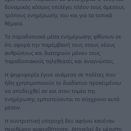
δυναμικός κόσμος επιλέγει πλέον τους άμεσους
τρόπους ενημέρωσής του και για τα τοπικά
θέματα.
Τα παραδοσιακά μέσα ενημέρωσης φθίνουν σε
ότι αφορά την παρέμβασή τους στους νέους
ανθρώπους και διατηρούν μόνον τους
παραδοσιακούς τηλεθεατές και αναγνώστες.
Η ψηφοφορία έγινε ανάμεσα σε πολίτες που
ήδη χρησιμοποιούν το διαδίκτυο προκειμένου
να αποδειχθεί αν και στον τομέα της
ενημέρωσης εμπιστεύονται το σύγχρονο αυτό
μέσον.
Η συντριπτική υπεροχή δεν αφήνει κανέναν
περιθώριο αμφισβήτησης. Αποτελεί δε μέγιστη