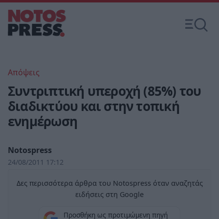
Απόψεις
Συντριπτική υπεροχή (85%) του
διαδικτύου και στην τοπική
ενημέρωση
Notospress
24/08/2011 17:12
Δες περισσότερα άρθρα του Notospress όταν αναζητάς
ειδήσεις στη Google
Προσθήκη ως προτιμώμενη πηγή