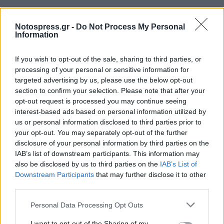
Notospress.gr -
Do Not Process My Personal
Information
Σχετικά Άρθρα
If you wish to opt-out of the sale, sharing to third parties, or
processing of your personal or sensitive information for
targeted advertising by us, please use the below opt-out
section to confirm your selection. Please note that after your
opt-out request is processed you may continue seeing
interest-based ads based on personal information utilized by
us or personal information disclosed to third parties prior to
your opt-out. You may separately opt-out of the further
disclosure of your personal information by third parties on the
IAB’s list of downstream participants. This information may
also be disclosed by us to third parties on the
IAB’s List of
Downstream Participants
that may further disclose it to other
third parties.
Personal Data Processing Opt Outs
I want to opt-out of the Sharing of my