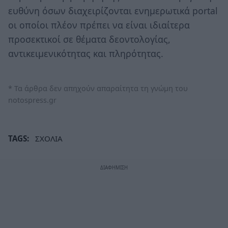
ευθύνη όσων διαχειρίζονται ενημερωτικά portal
οι οποίοι πλέον πρέπει να είναι ιδιαίτερα
προσεκτικοί σε θέματα δεοντολογίας,
αντικειμενικότητας και πληρότητας.
* Τα άρθρα δεν απηχούν απαραίτητα τη γνώμη του
notospress.gr
TAGS:
ΣΧΟΛΙΑ