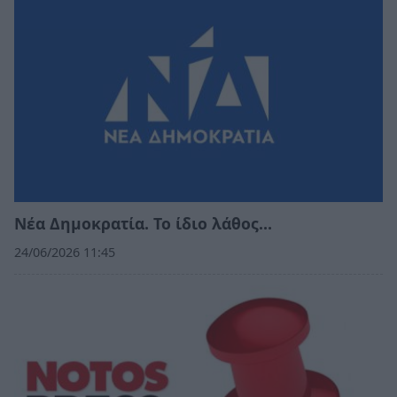
Νέα Δημοκρατία. Το ίδιο λάθος…
24/06/2026 11:45