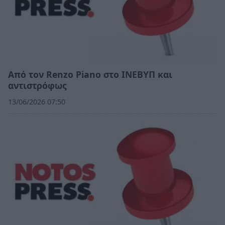
Από τον Renzo Piano στο ΙΝΕΒΥΠ και
αντιστρόφως
13/06/2026 07:50