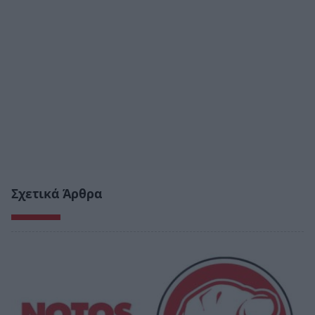
Σχετικά Άρθρα