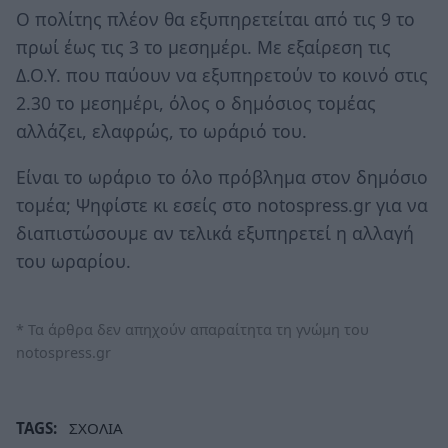
Ο πολίτης πλέον θα εξυπηρετείται από τις 9 το
πρωί έως τις 3 το μεσημέρι. Με εξαίρεση τις
Δ.Ο.Υ. που παύουν να εξυπηρετούν το κοινό στις
2.30 το μεσημέρι, όλος ο δημόσιος τομέας
αλλάζει, ελαφρώς, το ωράριό του.
Είναι το ωράριο το όλο πρόβλημα στον δημόσιο
τομέα; Ψηφίστε κι εσείς στο notospress.gr για να
διαπιστώσουμε αν τελικά εξυπηρετεί η αλλαγή
του ωραρίου.
* Τα άρθρα δεν απηχούν απαραίτητα τη γνώμη του
notospress.gr
TAGS:
ΣΧΟΛΙΑ