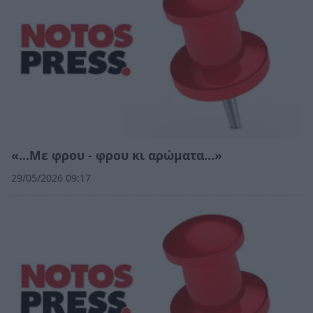
«…Με φρου - φρου κι αρώματα…»
29/05/2026 09:17