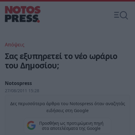
Απόψεις
Σας εξυπηρετεί το νέο ωράριο
του Δημοσίου;
Notospress
27/08/2011 15:28
Δες περισσότερα άρθρα του Notospress όταν αναζητάς
ειδήσεις στη Google
Προσθήκη ως προτιμώμενη πηγή
στα αποτελέσματα της Google