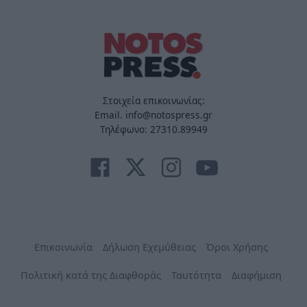
Στοιχεία επικοινωνίας:
Email. info@notospress.gr
Τηλέφωνο: 27310.89949
Επικοινωνία
Δήλωση Εχεμύθειας
Όροι Χρήσης
Πολιτική κατά της Διαφθοράς
Ταυτότητα
Διαφήμιση