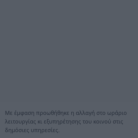
Με έμφαση προωθήθηκε η αλλαγή στο ωράριο
λειτουργίας κι εξυπηρέτησης του κοινού στις
δημόσιες υπηρεσίες.