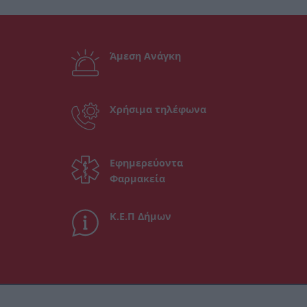
Άμεση Ανάγκη
Χρήσιμα τηλέφωνα
Εφημερεύοντα
Φαρμακεία
Κ.Ε.Π Δήμων