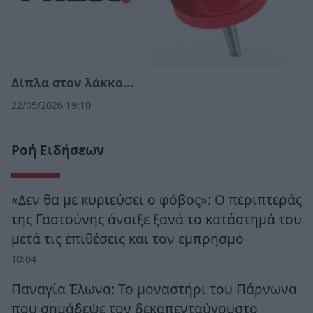
Δίπλα στον λάκκο…
22/05/2026 19:10
Ροή Ειδήσεων
«Δεν θα με κυριεύσει ο φόβος»: Ο περιπτεράς
της Γαστούνης άνοιξε ξανά το κατάστημά του
μετά τις επιθέσεις και τον εμπρησμό
10:04
Παναγία Έλωνα: Το μοναστήρι του Πάρνωνα
που σημάδεψε τον δεκαπενταύγουστο