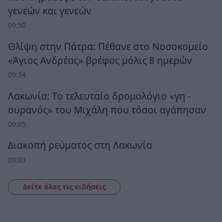
γενεών και γενεών
09:50
Θλίψη στην Πάτρα: Πέθανε στο Νοσοκομείο
«Άγιος Ανδρέας» βρέφος μόλις 8 ημερών
09:34
Λακωνία: Το τελευταίο δρομολόγιο «γη -
ουρανός» του Μιχάλη που τόσοι αγάπησαν
09:05
Διακοπή ρεύματος στη Λακωνία
09:03
Δείτε όλες τις ειδήσεις