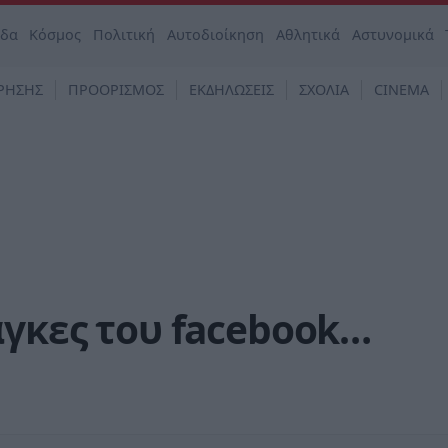
άδα
Κόσμος
Πολιτική
Αυτοδιοίκηση
Αθλητικά
Αστυνομικά
ΡΗΣΗΣ
ΠΡΟΟΡΙΣΜΟΣ
ΕΚΔΗΛΩΣΕΙΣ
ΣΧΟΛΙΑ
CINEMA
άγκες του facebook…