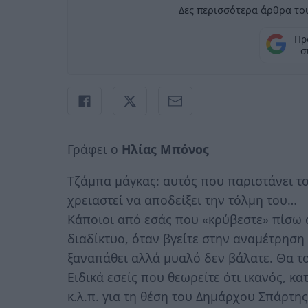
Δες περισσότερα άρθρα του
Πρ
σ
Γράφει ο
Ηλίας Μπόνος
Tζάμπα μάγκας: αυτός που παριστάνει το
χρειαστεί να αποδείξει την τόλμη του…
Κάποιοι από εσάς που «κρύβεστε» πίσω
διαδίκτυο, όταν βγείτε στην αναμέτρηση
ξαναπάθει αλλά μυαλό δεν βάλατε. Θα το
Ειδικά εσείς που θεωρείτε ότι ικανός, κ
κ.λ.π. για τη θέση του Δημάρχου Σπάρτης