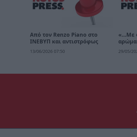
Από τον Renzo Piano στο
«…Με φ
ΙΝΕΒΥΠ και αντιστρόφως
αρώμα
13/06/2026 07:50
29/05/20