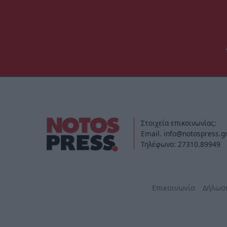
Στοιχεία επικοινωνίας:
Email. info@notospress.g
Τηλέφωνο: 27310.89949
Επικοινωνία
Δήλωσ