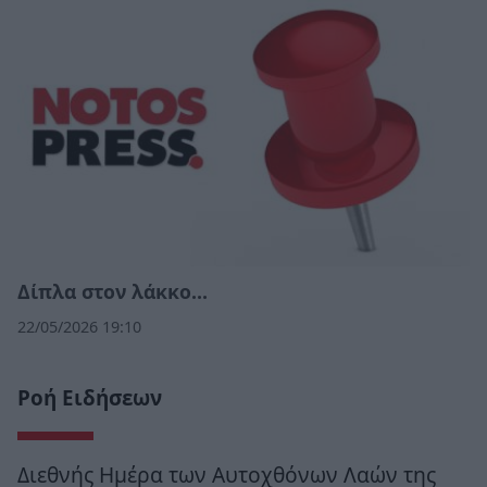
Δίπλα στον λάκκο…
22/05/2026 19:10
Ροή Ειδήσεων
Διεθνής Ημέρα των Αυτοχθόνων Λαών της