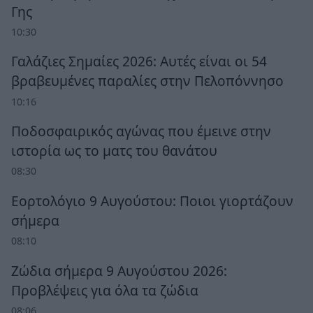
Γης
10:30
Γαλάζιες Σημαίες 2026: Αυτές είναι οι 54
βραβευμένες παραλίες στην Πελοπόννησο
10:16
Ποδοσφαιρικός αγώνας που έμεινε στην
ιστορία ως το ματς του θανάτου
08:30
Εορτολόγιο 9 Αυγούστου: Ποιοι γιορτάζουν
σήμερα
08:10
Ζώδια σήμερα 9 Αυγούστου 2026:
Προβλέψεις για όλα τα ζώδια
08:06