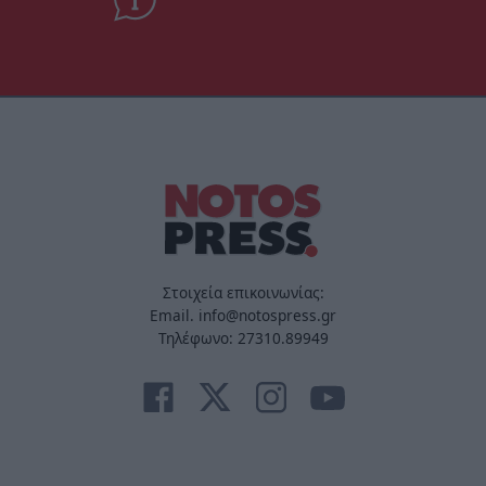
Στοιχεία επικοινωνίας:
Email. info@notospress.gr
Τηλέφωνο: 27310.89949