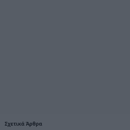
Σχετικά Άρθρα