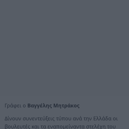
Γράφει ο
Βαγγέλης Μητράκος
Δίνουν συνεντεύξεις τύπου ανά την Ελλάδα οι
βουλευτές και τα εναπομείναντα στελέχη του