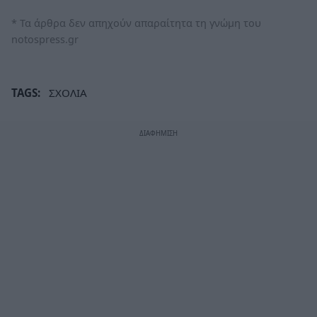
* Τα άρθρα δεν απηχούν απαραίτητα τη γνώμη του
notospress.gr
TAGS:
ΣΧΟΛΙΑ