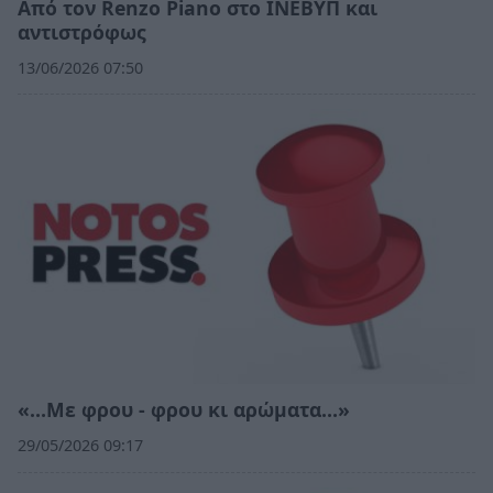
Από τον Renzo Piano στο ΙΝΕΒΥΠ και
αντιστρόφως
13/06/2026 07:50
«…Με φρου - φρου κι αρώματα…»
29/05/2026 09:17