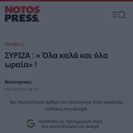
Απόψεις
ΣΥΡΙΖΑ : « Όλα καλά και όλα
ωραία» !
Notospress
09/10/2016 08:22
Δες περισσότερα άρθρα του Notospress όταν αναζητάς
ειδήσεις στη Google
Προσθήκη ως προτιμώμενη πηγή
στα αποτελέσματα της Google