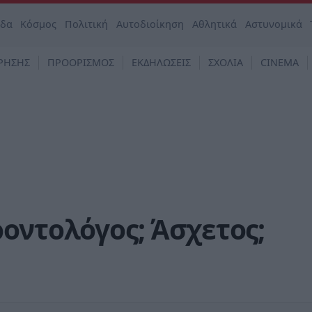
άδα
Κόσμος
Πολιτική
Αυτοδιοίκηση
Αθλητικά
Αστυνομικά
ΡΗΣΗΣ
ΠΡΟΟΡΙΣΜΟΣ
ΕΚΔΗΛΩΣΕΙΣ
ΣΧΟΛΙΑ
CINEMA
οντολόγος; Άσχετος;