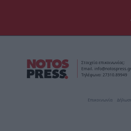
Στοιχεία επικοινωνίας:
Email. info@notospress.g
Τηλέφωνο: 27310.89949
Επικοινωνία
Δήλωσ