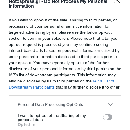
Notospress.gr -
Do Not Process My Personal
Information
If you wish to opt-out of the sale, sharing to third parties, or
processing of your personal or sensitive information for
targeted advertising by us, please use the below opt-out
section to confirm your selection. Please note that after your
opt-out request is processed you may continue seeing
interest-based ads based on personal information utilized by
us or personal information disclosed to third parties prior to
your opt-out. You may separately opt-out of the further
disclosure of your personal information by third parties on the
IAB’s list of downstream participants. This information may
also be disclosed by us to third parties on the
IAB’s List of
Downstream Participants
that may further disclose it to other
third parties.
Personal Data Processing Opt Outs
I want to opt-out of the Sharing of my
personal data.
Opted In