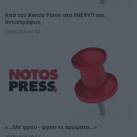
Από τον Renzo Piano στο ΙΝΕΒΥΠ και
αντιστρόφως
13/06/2026 07:50
«…Με φρου - φρου κι αρώματα…»
29/05/2026 09:17