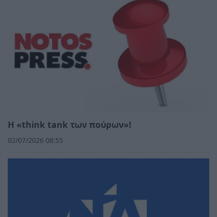
Η «think tank των πούρων»!
02/07/2026 08:55