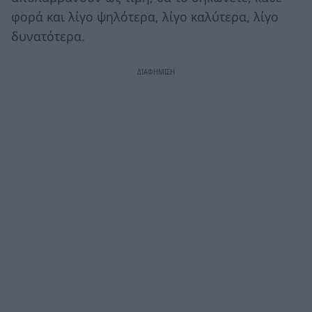
φορά και λίγο ψηλότερα, λίγο καλύτερα, λίγο
δυνατότερα.