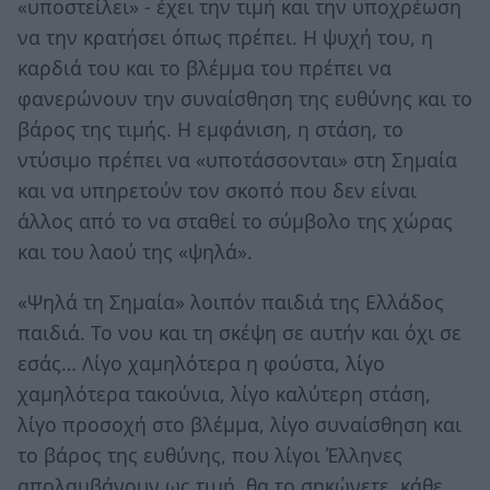
«υποστείλει» - έχει την τιμή και την υποχρέωση
να την κρατήσει όπως πρέπει. Η ψυχή του, η
καρδιά του και το βλέμμα του πρέπει να
φανερώνουν την συναίσθηση της ευθύνης και το
βάρος της τιμής. Η εμφάνιση, η στάση, το
ντύσιμο πρέπει να «υποτάσσονται» στη Σημαία
και να υπηρετούν τον σκοπό που δεν είναι
άλλος από το να σταθεί το σύμβολο της χώρας
και του λαού της «ψηλά».
«Ψηλά τη Σημαία» λοιπόν παιδιά της Ελλάδος
παιδιά. Το νου και τη σκέψη σε αυτήν και όχι σε
εσάς… Λίγο χαμηλότερα η φούστα, λίγο
χαμηλότερα τακούνια, λίγο καλύτερη στάση,
λίγο προσοχή στο βλέμμα, λίγο συναίσθηση και
το βάρος της ευθύνης, που λίγοι Έλληνες
απολαμβάνουν ως τιμή, θα το σηκώνετε, κάθε