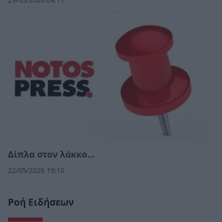
Δίπλα στον λάκκο…
22/05/2026 19:10
Ροή Ειδήσεων