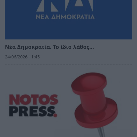
Νέα Δημοκρατία. Το ίδιο λάθος…
24/06/2026 11:45