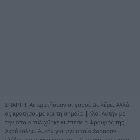
ΣΠΑΡΤΗ. Ας κρατήσουν οι χοροί. Δε λέμε. Αλλά
ας κρατήσουμε και τη σημαία ψηλά. Αυτήν με
την οποία τυλίχθηκε κι έπεσε ο Φρουρός της
Ακρόπολης. Αυτήν για την οποία έδρασαν
Γλέζος και συνεργάτες του. Αυτή για την οποία