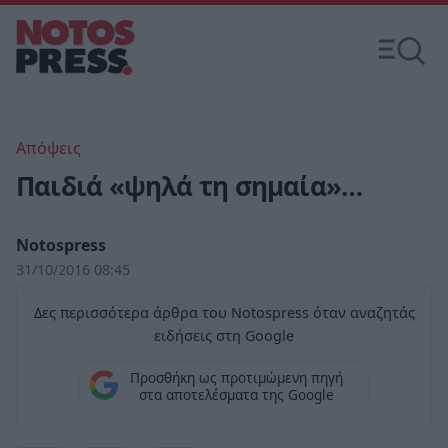
Απόψεις
Παιδιά «ψηλά τη σημαία»…
Notospress
31/10/2016 08:45
Δες περισσότερα άρθρα του Notospress όταν αναζητάς
ειδήσεις στη Google
Προσθήκη ως προτιμώμενη πηγή
στα αποτελέσματα της Google