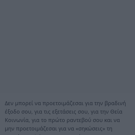
Δεν μπορεί να προετοιμάζεσαι για την βραδινή
έξοδο σου, για τις εξετάσεις σου, για την Θεία
Κοινωνία, για το πρώτο ραντεβού σου και να
μην προετοιμάζεσαι για να «σηκώσεις» τη