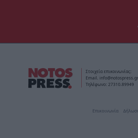
Στοιχεία επικοινωνίας:
Email. info@notospress.g
Τηλέφωνο: 27310.89949
Επικοινωνία
Δήλωσ