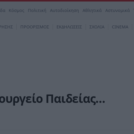
άδα
Κόσμος
Πολιτική
Αυτοδιοίκηση
Αθλητικά
Αστυνομικά
ΡΗΣΗΣ
ΠΡΟΟΡΙΣΜΟΣ
ΕΚΔΗΛΩΣΕΙΣ
ΣΧΟΛΙΑ
CINEMA
ουργείο Παιδείας…