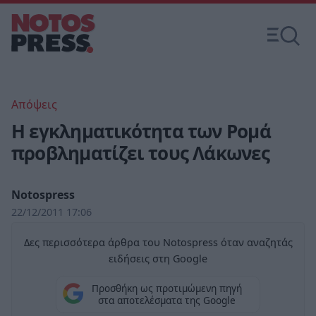
Απόψεις
Η εγκληματικότητα των Ρομά
προβληματίζει τους Λάκωνες
Notospress
22/12/2011 17:06
Δες περισσότερα άρθρα του Notospress όταν αναζητάς
ειδήσεις στη Google
Προσθήκη ως προτιμώμενη πηγή
στα αποτελέσματα της Google