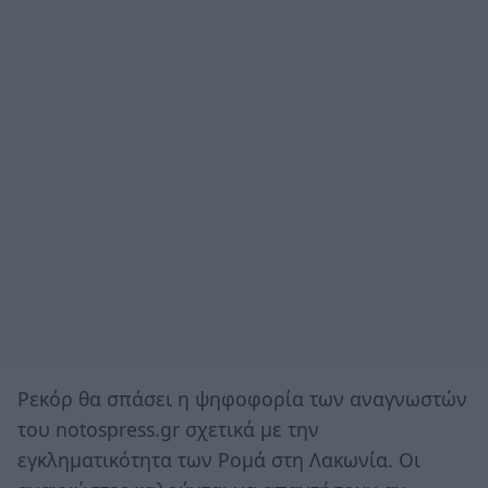
Ρεκόρ θα σπάσει η ψηφοφορία των αναγνωστών
του notospress.gr σχετικά με την
εγκληματικότητα των Ρομά στη Λακωνία. Οι