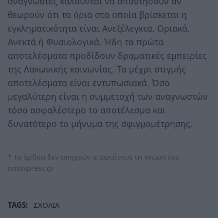
αναγνώστες καλούνται να απαντήσουν αν
θεωρούν ότι τα όρια στα οποία βρίσκεται η
εγκληματικότητα είναι Ανεξέλεγκτα, Οριακά,
Ανεκτά ή Φυσιολογικά. Ήδη τα πρώτα
αποτελέσματα προδίδουν δραματικές εμπειρίες
της Λακωνικής κοινωνίας. Τα μέχρι στιγμής
αποτελέσματα είναι εντυπωσιακά. Όσο
μεγαλύτερη είναι η συμμετοχή των αναγνωστών
τόσο ασφαλέστερο το αποτέλεσμα και
δυνατότερο το μήνυμα της σφιγμομέτρησης.
* Τα άρθρα δεν απηχούν απαραίτητα τη γνώμη του
notospress.gr
TAGS:
ΣΧΟΛΙΑ