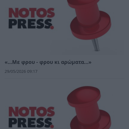
«…Με φρου - φρου κι αρώματα…»
29/05/2026 09:17