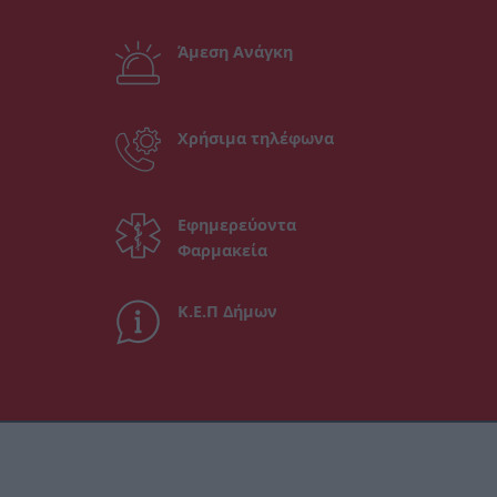
Άμεση Ανάγκη
Χρήσιμα τηλέφωνα
Εφημερεύοντα
Φαρμακεία
Κ.Ε.Π Δήμων