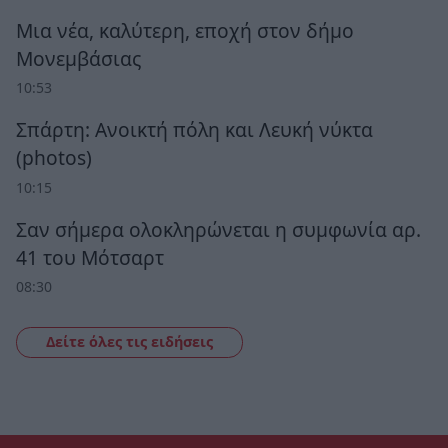
Μια νέα, καλύτερη, εποχή στον δήμο
Μονεμβάσιας
10:53
Σπάρτη: Ανοικτή πόλη και Λευκή νύκτα
(photos)
10:15
Σαν σήμερα ολοκληρώνεται η συμφωνία αρ.
41 του Μότσαρτ
08:30
Δείτε όλες τις ειδήσεις