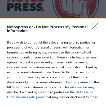
Notospress.gr -
Do Not Process My Personal
Information
Κοντά στα ξερά καίγονται και τα χλωρά!
If you wish to opt-out of the sale, sharing to third parties, or
31/07/2026 09:17
processing of your personal or sensitive information for
targeted advertising by us, please use the below opt-out
section to confirm your selection. Please note that after your
opt-out request is processed you may continue seeing
interest-based ads based on personal information utilized by
us or personal information disclosed to third parties prior to
your opt-out. You may separately opt-out of the further
disclosure of your personal information by third parties on the
IAB’s list of downstream participants. This information may
also be disclosed by us to third parties on the
IAB’s List of
Downstream Participants
that may further disclose it to other
third parties.