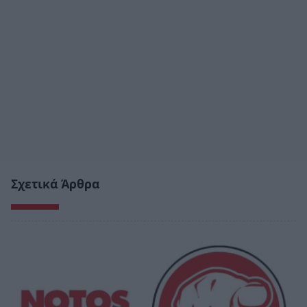
Σχετικά Άρθρα