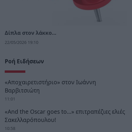
Δίπλα στον λάκκο…
22/05/2026 19:10
Ροή Ειδήσεων
«Αποχαιρετιστήριο» στον Ιωάννη
Βαρβιτσιώτη
11:01
«And the Oscar goes to...» επιτραπέζιες ελιές
Σακελλαρόπουλου!
10:58