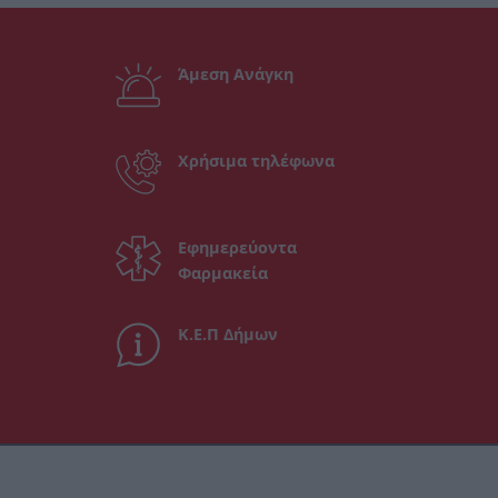
Άμεση Ανάγκη
Χρήσιμα τηλέφωνα
Εφημερεύοντα
Φαρμακεία
Κ.Ε.Π Δήμων