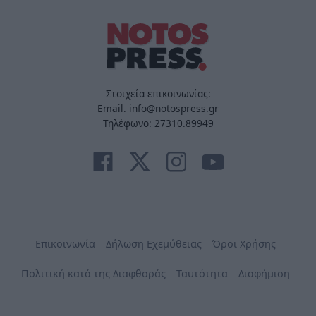
Στοιχεία επικοινωνίας:
Email. info@notospress.gr
Τηλέφωνο: 27310.89949
Επικοινωνία
Δήλωση Εχεμύθειας
Όροι Χρήσης
Πολιτική κατά της Διαφθοράς
Ταυτότητα
Διαφήμιση