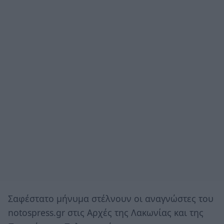
Σαφέστατο μήνυμα στέλνουν οι αναγνώστες του
notospress.gr στις Αρχές της Λακωνίας και της