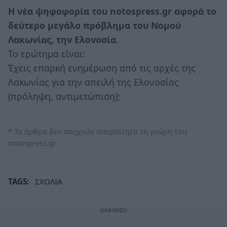
Η νέα ψηφοφορία του notospress.gr αφορά το
δεύτερο μεγάλο πρόβλημα του Νομού
Λακωνίας, την Ελονοσία
.
Το ερώτημα είναι:
Έχεις επαρκή ενημέρωση από τις αρχές της
Λακωνίας για την απειλή της Ελονοσίας
(πρόληψη, αντιμετώπιση);
* Τα άρθρα δεν απηχούν απαραίτητα τη γνώμη του
notospress.gr
TAGS:
ΣΧΟΛΙΑ