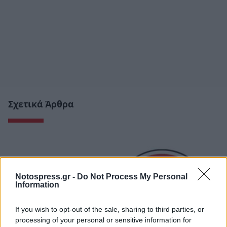
Σχετικά Άρθρα
Notospress.gr -
Do Not Process My Personal
Information
If you wish to opt-out of the sale, sharing to third parties, or
processing of your personal or sensitive information for