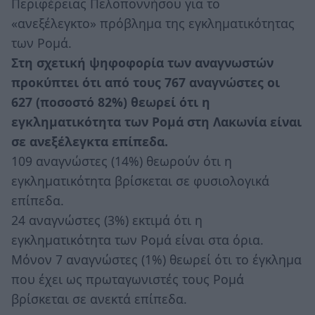
Περιφέρειας Πελοποννήσου για το
«ανεξέλεγκτο» πρόβλημα της εγκληματικότητας
των Ρομά.
Στη σχετική ψηφοφορία των αναγνωστών
προκύπτει ότι από τους 767 αναγνώστες οι
627 (ποσοστό 82%) θεωρεί ότι η
εγκληματικότητα των Ρομά στη Λακωνία είναι
σε ανεξέλεγκτα επίπεδα.
109 αναγνώστες (14%) θεωρούν ότι η
εγκληματικότητα βρίσκεται σε φυσιολογικά
επίπεδα.
24 αναγνώστες (3%) εκτιμά ότι η
εγκληματικότητα των Ρομά είναι στα όρια.
Μόνον 7 αναγνώστες (1%) θεωρεί ότι το έγκλημα
που έχει ως πρωταγωνιστές τους Ρομά
βρίσκεται σε ανεκτά επίπεδα.