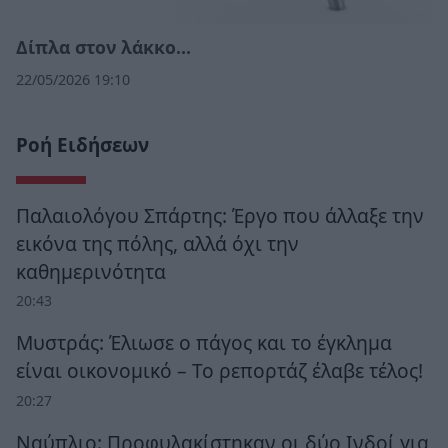
Δίπλα στον λάκκο…
22/05/2026 19:10
Ροή Ειδήσεων
Παλαιολόγου Σπάρτης: Έργο που άλλαξε την
εικόνα της πόλης, αλλά όχι την
καθημερινότητα
20:43
Μυστράς: Έλιωσε ο πάγος και το έγκλημα
είναι οικονομικό – Το ρεπορτάζ έλαβε τέλος!
20:27
Ναύπλιο: Προφυλακίστηκαν οι δύο Ινδοί για