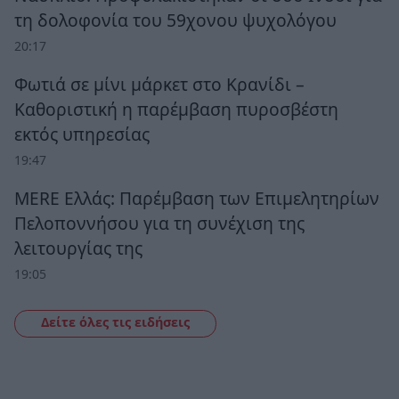
τη δολοφονία του 59χονου ψυχολόγου
20:17
Φωτιά σε μίνι μάρκετ στο Κρανίδι –
Καθοριστική η παρέμβαση πυροσβέστη
εκτός υπηρεσίας
19:47
MERE Ελλάς: Παρέμβαση των Επιμελητηρίων
Πελοποννήσου για τη συνέχιση της
λειτουργίας της
19:05
Δείτε όλες τις ειδήσεις