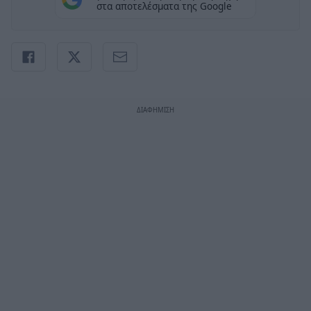
στα αποτελέσματα της Google