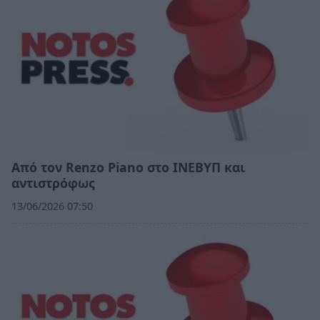
Από τον Renzo Piano στο ΙΝΕΒΥΠ και
αντιστρόφως
13/06/2026 07:50