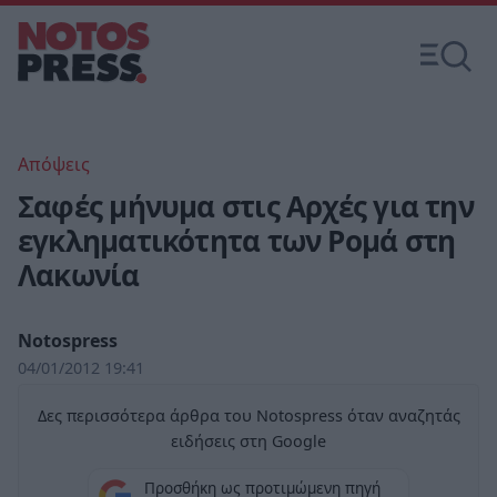
Απόψεις
Σαφές μήνυμα στις Αρχές για την
εγκληματικότητα των Ρομά στη
Λακωνία
Notospress
04/01/2012 19:41
Δες περισσότερα άρθρα του Notospress όταν αναζητάς
ειδήσεις στη Google
Προσθήκη ως προτιμώμενη πηγή