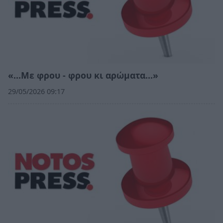
«…Με φρου - φρου κι αρώματα…»
29/05/2026 09:17