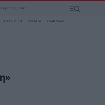
Τουρισμός
Life
ΣΑΝ ΣΗΜΕΡΑ
ΕΡΓΑΣΙΑ
ΕΛΑΙΟΛΑΔΟ
θη»