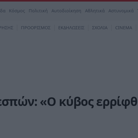
άδα
Κόσμος
Πολιτική
Αυτοδιοίκηση
Αθλητικά
Αστυνομικά
ΡΗΣΗΣ
ΠΡΟΟΡΙΣΜΟΣ
ΕΚΔΗΛΩΣΕΙΣ
ΣΧΟΛΙΑ
CINEMA
σπών: «Ο κύβος ερρίφ