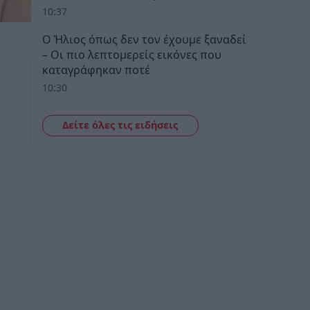
10:37
Ο Ήλιος όπως δεν τον έχουμε ξαναδεί
– Οι πιο λεπτομερείς εικόνες που
καταγράφηκαν ποτέ
10:30
Δείτε όλες τις ειδήσεις