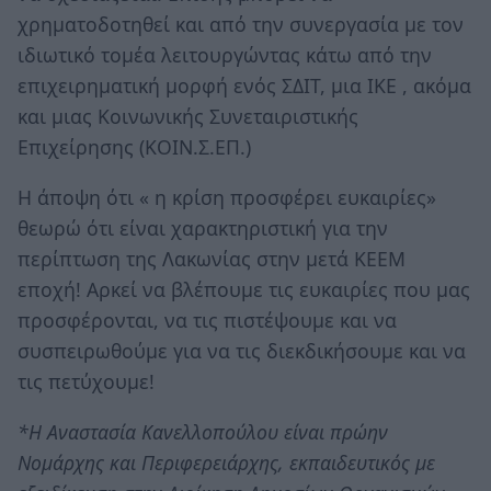
χρηματοδοτηθεί και από την συνεργασία με τον
ιδιωτικό τομέα λειτουργώντας κάτω από την
επιχειρηματική μορφή ενός ΣΔΙΤ, μια ΙΚΕ , ακόμα
και μιας Κοινωνικής Συνεταιριστικής
Επιχείρησης (ΚΟΙΝ.Σ.ΕΠ.)
Η άποψη ότι « η κρίση προσφέρει ευκαιρίες»
θεωρώ ότι είναι χαρακτηριστική για την
περίπτωση της Λακωνίας στην μετά ΚΕΕΜ
εποχή! Αρκεί να βλέπουμε τις ευκαιρίες που μας
προσφέρονται, να τις πιστέψουμε και να
συσπειρωθούμε για να τις διεκδικήσουμε και να
τις πετύχουμε!
*Η Αναστασία Κανελλοπούλου είναι πρώην
Νομάρχης και Περιφερειάρχης, εκπαιδευτικός με