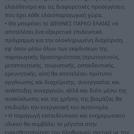
ελαιόδεντρο και τις διαφορετικές προσεγγίσεις
που έχει κάθε ελαιοπαραγωγική χώρα.
• Θα μπορέσει το ΔΙΕΘΝΕΣ ΠΑΡΚΟ ΕΛΑΙΑΣ να
αποτελέσει ένα εξαιρετικό επιδεικτικό
πρόγραμμα για την ολοκληρωμένη διαχείριση,
εφ’ όσον μέσω όλων των εκφάνσεων της
παραγωγικής δραστηριότητας (πρωτογενούς,
μεταποιητικής, τουριστικής, εκπαιδευτικής,
ερευνητικής, κλπ) θα αποτελέσει πρότυπο
οργάνωσης και διαχείρισης, συνεργασίας και
ανάπτυξης συνεργειών, αλλά και διότι μέσω της
ανακύκλωσης και της χρήσης της βιομάζας θα
επιδιώξει την ενεργειακή του αυτονομία.
• Η παραγωγή εκπαιδευτικού και ενημερωτικού
υλικού θα συμβάλει τα μέγιστα στην
ευαισθητοποίηση του πληθυσμού σχετικά με την