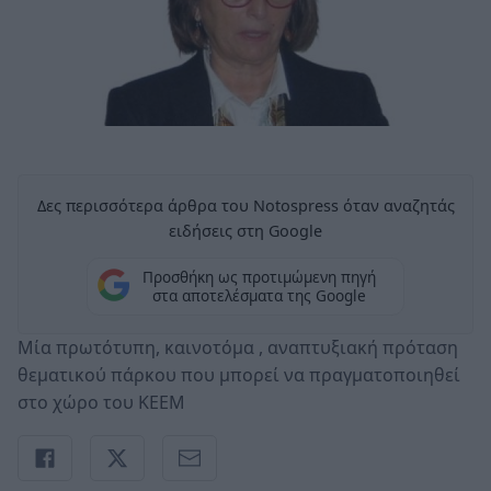
Δες περισσότερα άρθρα του Notospress όταν αναζητάς
ειδήσεις στη Google
Προσθήκη ως προτιμώμενη πηγή
στα αποτελέσματα της Google
Μία πρωτότυπη, καινοτόμα , αναπτυξιακή πρόταση
θεματικού πάρκου που μπορεί να πραγματοποιηθεί
στο χώρο του ΚΕΕΜ