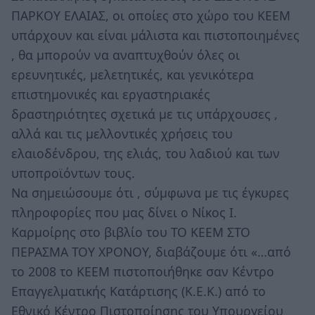
ΠΑΡΚΟΥ ΕΛΑΙΑΣ, οι οποίες στο χώρο του ΚΕΕΜ
υπάρχουν και είναι μάλιστα και πιστοποιημένες
, θα μπορούν να αναπτυχθούν όλες οι
ερευνητικές, μελετητικές, και γενικότερα
επιστημονικές και εργαστηριακές
δραστηριότητες σχετικά με τις υπάρχουσες ,
αλλά και τις μελλοντικές χρήσεις του
ελαιοδένδρου, της ελιάς, του λαδιού και των
υποπροϊόντων τους.
Να σημειώσουμε ότι , σύμφωνα με τις έγκυρες
πληροφορίες που μας δίνει ο Νίκος Ι.
Καρμοίρης στο βιβλίο του ΤΟ ΚΕΕΜ ΣΤΟ
ΠΕΡΑΣΜΑ ΤΟΥ ΧΡΟΝΟΥ, διαβάζουμε ότι «…από
το 2008 το ΚΕΕΜ πιστοποιήθηκε σαν Κέντρο
Επαγγελματικής Κατάρτισης (Κ.Ε.Κ.) από το
Εθνικό Κέντρο Πιστοποίησης του Υπουργείου