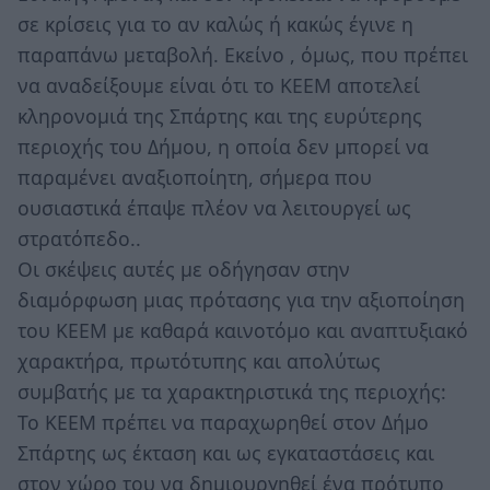
σε κρίσεις για το αν καλώς ή κακώς έγινε η
παραπάνω μεταβολή. Εκείνο , όμως, που πρέπει
να αναδείξουμε είναι ότι το ΚΕΕΜ αποτελεί
κληρονομιά της Σπάρτης και της ευρύτερης
περιοχής του Δήμου, η οποία δεν μπορεί να
παραμένει αναξιοποίητη, σήμερα που
ουσιαστικά έπαψε πλέον να λειτουργεί ως
στρατόπεδο..
Οι σκέψεις αυτές με οδήγησαν στην
διαμόρφωση μιας πρότασης για την αξιοποίηση
του ΚΕΕΜ με καθαρά καινοτόμο και αναπτυξιακό
χαρακτήρα, πρωτότυπης και απολύτως
συμβατής με τα χαρακτηριστικά της περιοχής:
Το ΚΕΕΜ πρέπει να παραχωρηθεί στον Δήμο
Σπάρτης ως έκταση και ως εγκαταστάσεις και
στον χώρο του να δημιουργηθεί ένα πρότυπο