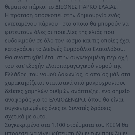
θεματικό πάρκο, το ΔΙΕΘΝΕΣ ΠΑΡΚΟ ΕΛΑΙΑΣ.
Η πρόταση αποσκοπεί στην δημιουργία ενός
εκτεταμένου πάρκου , στο οποίο θα μπορούν να
φυτευτούν όλες οι ποικιλίες της ελιάς που
ευδοκιμούν σε όλο τον κόσμο και τις οποίες έχει
καταγράψει το Διεθνές Συμβούλιο Ελαιολάδου.
Θα αναπτυχθεί έτσι στην συγκεκριμένη περιοχή
του κατ’ εξοχήν ελαιοπαραγωγικού νομού της
Ελλάδος, του νομού Λακωνίας, ο οποίος μάλιστα
χαρακτηρίζεται στατιστικά από μακροχρόνιους
δείκτες χαμηλών ρυθμών ανάπτυξης, ένα σημείο
αναφοράς για το ΕΛΑΙΟΔΕΝΔΡΟ, όπου θα είναι
συγκεντρωμένες όλες οι δυνατές δράσεις
σχετικά με αυτό.
Συγκεκριμένα στα 1.100 στρέμματα του ΚΕΕΜ θα
μπορέσει να γίνει φύτευση όλων των ποικιλιών