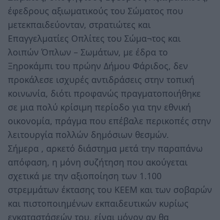
έφεδρους αξιωματικούς του Σώματος που
μετεκπαιδεύονταν, στρατιώτες και
Επαγγελματίες Οπλίτες του Σώμα¬τος και
λοιπών Όπλων – Σωμάτων, με έδρα το
Ξηροκάμπι του πρώην Δήμου Φάριδος, δεν
προκάλεσε ισχυρές αντιδράσεις στην τοπική
κοινωνία, διότι προφανώς πραγματοποιήθηκε
σε μια πολύ κρίσιμη περίοδο για την εθνική
οικονομία, πράγμα που επέβαλε περικοπές στην
λειτουργία πολλών δημόσιων θεσμών.
Σήμερα , αρκετό διάστημα μετά την παραπάνω
απόφαση, η μόνη συζήτηση που ακούγεται
σχετικά με την αξιοποίηση των 1.100
στρεμμάτων έκτασης του ΚΕΕΜ και των σοβαρών
και πιστοποιημένων εκπαιδευτικών κυρίως
εγκαταστάσεών του, είναι μόνον αν θα