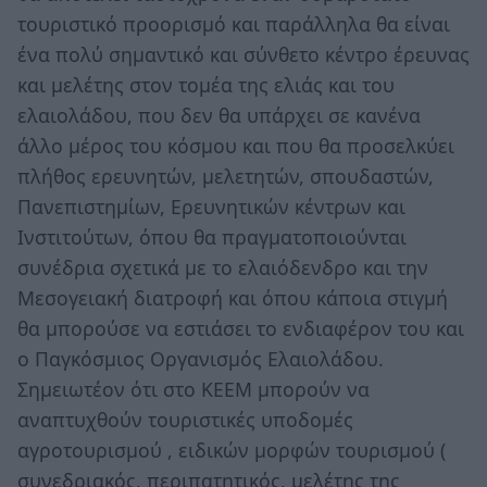
τουριστικό προορισμό και παράλληλα θα είναι
ένα πολύ σημαντικό και σύνθετο κέντρο έρευνας
και μελέτης στον τομέα της ελιάς και του
ελαιολάδου, που δεν θα υπάρχει σε κανένα
άλλο μέρος του κόσμου και που θα προσελκύει
πλήθος ερευνητών, μελετητών, σπουδαστών,
Πανεπιστημίων, Ερευνητικών κέντρων και
Ινστιτούτων, όπου θα πραγματοποιούνται
συνέδρια σχετικά με το ελαιόδενδρο και την
Μεσογειακή διατροφή και όπου κάποια στιγμή
θα μπορούσε να εστιάσει το ενδιαφέρον του και
ο Παγκόσμιος Οργανισμός Ελαιολάδου.
Σημειωτέον ότι στο ΚΕΕΜ μπορούν να
αναπτυχθούν τουριστικές υποδομές
αγροτουρισμού , ειδικών μορφών τουρισμού (
συνεδριακός, περιπατητικός, μελέτης της