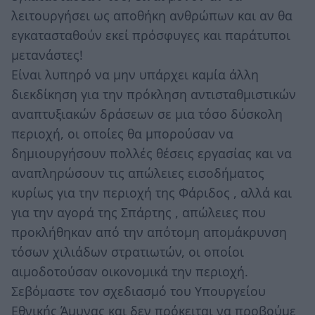
λειτουργήσει ως αποθήκη ανθρώπων και αν θα
εγκατασταθούν εκεί πρόσφυγες και παράτυποι
μετανάστες!
Είναι λυπηρό να μην υπάρχει καμία άλλη
διεκδίκηση για την πρόκληση αντισταθμιστικών
αναπτυξιακών δράσεων σε μια τόσο δύσκολη
περιοχή, οι οποίες θα μπορούσαν να
δημιουργήσουν πολλές θέσεις εργασίας και να
αναπληρώσουν τις απώλειες εισοδήματος
κυρίως για την περιοχή της Φάριδος , αλλά και
για την αγορά της Σπάρτης , απώλειες που
προκλήθηκαν από την απότομη απομάκρυνση
τόσων χιλιάδων στρατιωτών, οι οποίοι
αιμοδοτούσαν οικονομικά την περιοχή.
Σεβόμαστε τον σχεδιασμό του Υπουργείου
Εθνικής Άμυνας και δεν πρόκειται να προβούμε