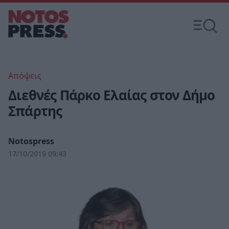
Απόψεις
Διεθνές Πάρκο Ελαίας στον Δήμο
Σπάρτης
Notospress
17/10/2019 09:43