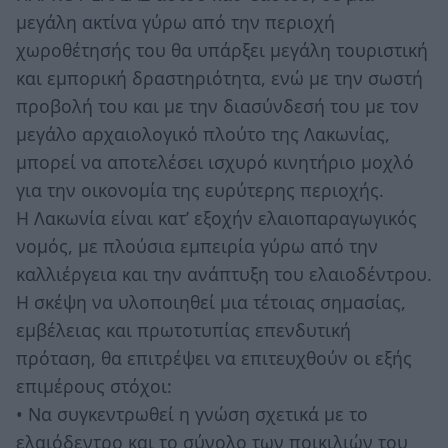
μεγάλη ακτίνα γύρω από την περιοχή
χωροθέτησής του θα υπάρξει μεγάλη τουριστική
και εμπορική δραστηριότητα, ενώ με την σωστή
προβολή του και με την διασύνδεσή του με τον
μεγάλο αρχαιολογικό πλούτο της Λακωνίας,
μπορεί να αποτελέσει ισχυρό κινητήριο μοχλό
για την οικονομία της ευρύτερης περιοχής.
Η Λακωνία είναι κατ’ εξοχήν ελαιοπαραγωγικός
νομός, με πλούσια εμπειρία γύρω από την
καλλιέργεια και την ανάπτυξη του ελαιοδέντρου.
Η σκέψη να υλοποιηθεί μια τέτοιας σημασίας,
εμβέλειας και πρωτοτυπίας επενδυτική
πρόταση, θα επιτρέψει να επιτευχθούν οι εξής
επιμέρους στόχοι:
• Να συγκεντρωθεί η γνώση σχετικά με το
ελαιόδεντρο και το σύνολο των ποικιλιών του