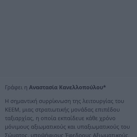
Γράφει η
Αναστασία Κανελλοπούλου*
Η σημαντική συρρίκνωση της λειτουργίας του
ΚΕΕΜ, μιας στρατιωτικής μονάδας επιπέδου
ταξιαρχίας, η οποία εκπαίδευε κάθε χρόνο
μόνιμους αξιωματικούς και υπαξιωματικούς του
Σώματος, υποψήφιους Έφεδρους Αξιωματικούς,