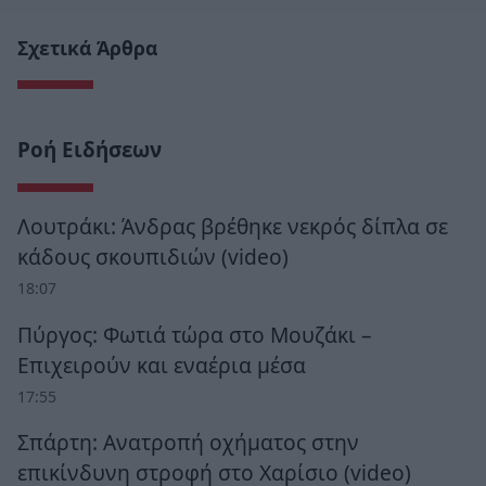
Σχετικά Άρθρα
Ροή Ειδήσεων
Λουτράκι: Άνδρας βρέθηκε νεκρός δίπλα σε
κάδους σκουπιδιών (video)
18:07
Πύργος: Φωτιά τώρα στο Μουζάκι –
Επιχειρούν και εναέρια μέσα
17:55
Σπάρτη: Ανατροπή οχήματος στην
επικίνδυνη στροφή στο Χαρίσιο (video)