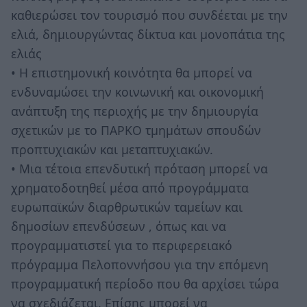
καθιερώσει τον τουρισμό που συνδέεται με την
ελιά, δημιουργώντας δίκτυα και μονοπάτια της
ελιάς
• Η επιστημονική κοινότητα θα μπορεί να
ενδυναμώσει την κοινωνική και οικονομική
ανάπτυξη της περιοχής με την δημιουργία
σχετικών με το ΠΑΡΚΟ τμημάτων σπουδών
προπτυχιακών και μεταπτυχιακών.
• Μια τέτοια επενδυτική πρόταση μπορεί να
χρηματοδοτηθεί μέσα από προγράμματα
ευρωπαϊκών διαρθρωτικών ταμείων και
δημοσίων επενδύσεων , όπως και να
προγραμματιστεί για το περιφερειακό
πρόγραμμα Πελοποννήσου για την επόμενη
προγραμματική περίοδο που θα αρχίσει τώρα
να σχεδιάζεται. Επίσης μπορεί να