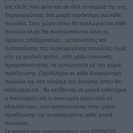
της ελιάς που φύονται σε όλα τα σημεία της γης,
δημιουργώντας ένα μικρό αγρόκτημα για κάθε
ποικιλία. Στον χώρο όπου θα καλλιεργείται κάθε
ποικιλία ελιάς θα αναπτύσσονται όλες οι
δράσεις επεξεργασίας , μεταποίησης και
τυποποίησης της συγκεκριμένης ποικιλίας ελιάς
είτε με φυσικό τρόπο , είτε μέσω εικονικής
πραγματικότητας, σε συνεργασία με την χώρα
προέλευσης. Παράλληλα σε κάθε διαφορετική
ποικιλία και στο πλαίσιο της έκτασης όπου θα
καλλιεργείται , θα εκτίθενται σε μικρά εκθετήρια
ο πολιτισμός και η οικονομία γύρω από το
ελαιόδεντρο, που αναπτύσσεται στην χώρα
προέλευσης της συγκεκριμένης κάθε φορά
ποικιλίας.
Σε κατάλληλες εγκαταστάσεις του ΔΙΕΘΝΟΥΣ