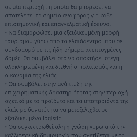
σε μία περιοχή , η οποία θα μπορέσει να
αποτελέσει το σημείο αναφοράς για κάθε
επιστημονική και επαγγελματική έρευνα.
• Να διαμορφώσει μια εξειδικευμένη μορφή
τουρισμού γύρω από το ελαιόδεντρο, που σε
συνδυασμό με τις ήδη σήμερα ανεπτυγμένες
δομές, θα συμβάλει στο να αποκτήσει στέγη
ολοκληρωμένη και διεθνή ο πολιτισμός και η
οικονομία της ελιάς.
• Θα συμβάλει στην ανάπτυξη της
επιχειρηματικής δραστηριότητας στην περιοχή
σχετικά με τα προϊόντα και τα υποπροϊόντα της
ελιάς με δυνατότητα να μετεξελιχθεί σε
εξειδικευμένο logistic
• Θα συγκεντρωθεί όλη η γνώση γύρω από την
καλλιτεχνική δημιουργία που σχετίζεται με το