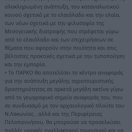
ολοκληρωμένη ανάπτυξη, του καταναλωτικού
κοινού σχετικά με το ελαιόλαδο και την ελαία,
των νέων σχετικά με την φιλοσοφία της
Μεσογειακής διατροφής που στρέφεται γύρω
από το ελαιόλαδο και των επιχειρήσεων σε
θέματα που αφορούν στην ποιότητα και στις
βέλτιστες πρακτικές σχετικά με την τυποποίηση
και την εμπορία.
• Το ΠΑΡΚΟ θα αποτελέσει το κέντρο αναφοράς
για την ανάπτυξη μεγάλης αγροτουριστικής
δραστηριότητας σε αρκετά μεγάλη ακτίνα γύρω
από το γεωγραφικό σημείο αναφοράς του, που
σε συνδυασμό με τον αρχαιολογικό πλούτο του
Ν.Λακωνίας , αλλά και της Περιφέρειας
Πελοποννήσου, θα μπορούσε να προσελκύσει
πολλές μορφές εναλλακτικού τουρισμού και να