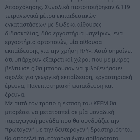
Απασχόλησης. Συνολικά πιστοποιήθηκαν 6.119
τετραγωνικά μέτρα εκπαιδευτικών
εγκαταστάσεων με δώδεκα αίθουσες
διδασκαλίας, δύο εργαστήρια μαγείρων, ένα
εργαστήριο αρτοποιών, μία αίθουσα
εκπαίδευσης για την χρήση Η/Υ». Αυτό σημαίνει
ότι υπάρχουν εξαιρετικοί χώροι που με μικρές
βελτιώσεις θα μπορούσαν να φιλοξενήσουν
σχολές για γεωργική εκπαίδευση, εργαστηριακή
έρευνα, Πανεπιστημιακή εκπαίδευση και
έρευνα.
Με αυτό τον τρόπο η έκταση του ΚΕΕΜ θα
μπορέσει να μετατραπεί σε μία μοναδική
παραγωγική μονάδα που θα συνδυάζει την
πρωτογενή με την δευτερογενή δραστηριότητα,
θα αποτελεί ταυτόχρονα έναν σοβαρότατο